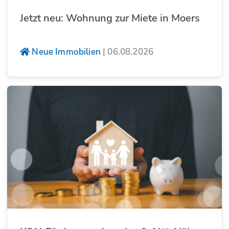
Jetzt neu: Wohnung zur Miete in Moers
Neue Immobilien
|
06.08.2026