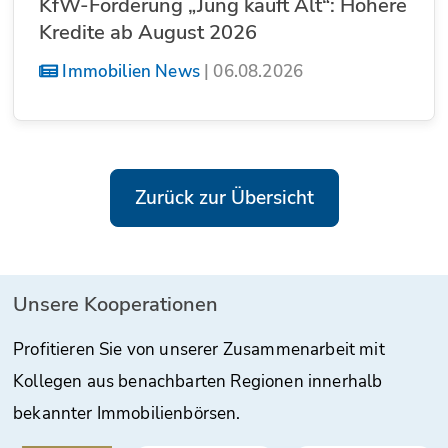
KfW-Förderung „Jung kauft Alt“: Höhere
Kredite ab August 2026
Immobilien News
|
06.08.2026
Zurück zur Übersicht
Unsere Kooperationen
Profitieren Sie von unserer Zusammenarbeit mit
Kollegen aus benachbarten Regionen innerhalb
bekannter Immobilienbörsen.