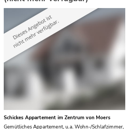
Schickes Appartement im Zentrum von Moers
Gemütliches Appartement, u.a. Wohn-/Schlafzimmer,