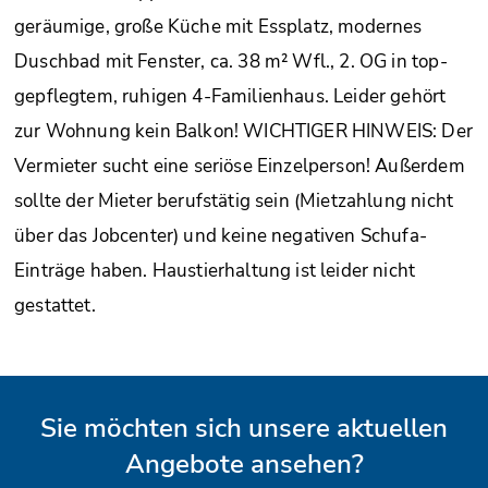
geräumige, große Küche mit Essplatz, modernes
Duschbad mit Fenster, ca. 38 m² Wfl., 2. OG in top-
gepflegtem, ruhigen 4-Familienhaus. Leider gehört
zur Wohnung kein Balkon! WICHTIGER HINWEIS: Der
Vermieter sucht eine seriöse Einzelperson! Außerdem
sollte der Mieter berufstätig sein (Mietzahlung nicht
über das Jobcenter) und keine negativen Schufa-
Einträge haben. Haustierhaltung ist leider nicht
gestattet.
Sie möchten sich unsere aktuellen
Angebote ansehen?