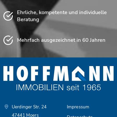
Ehrliche, kompetente und individuelle
Beratung
Mehrfach ausgezeichnet in 60 Jahren
Uerdinger Str. 24
Impressum
47441 Moers