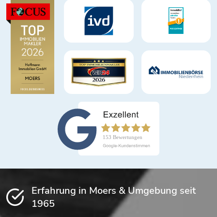
Erfahrung in Moers & Umgebung seit
1965