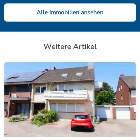
Alle Immobilien ansehen
Weitere Artikel