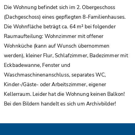
Die Wohnung befindet sich im 2. Obergeschoss
(Dachgeschoss) eines gepflegten 8-Familienhauses.
Die Wohnfläche beträgt ca. 64 m² bei folgender
Raumaufteilung: Wohnzimmer mit offener
Wohnküche (kann auf Wunsch übernommen
werden), kleiner Flur, Schlafzimmer, Badezimmer mit
Eckbadewanne, Fenster und
Waschmaschinenanschluss, separates WC,
Kinder-/Gäste- oder Arbeitszimmer, eigener
Kellerraum. Leider hat die Wohnung keinen Balkon!
Bei den Bildern handelt es sich um Archivbilder!