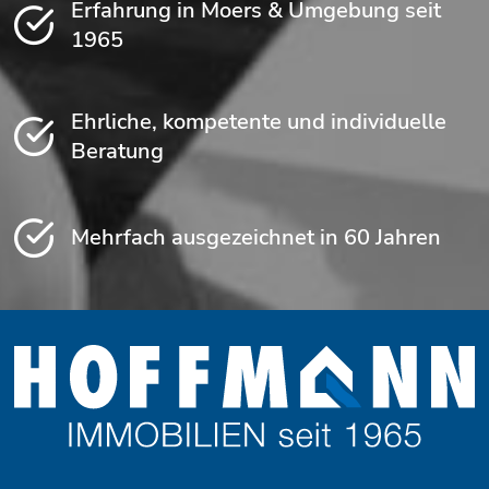
Erfahrung in Moers & Umgebung seit
1965
Ehrliche, kompetente und individuelle
Beratung
Mehrfach ausgezeichnet in 60 Jahren