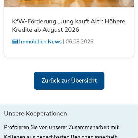
KfW-Förderung „Jung kauft Alt“: Höhere
Kredite ab August 2026
Immobilien News
|
06.08.2026
Zurück zur Übersicht
Unsere Kooperationen
Profitieren Sie von unserer Zusammenarbeit mit
Kollegen aus benachbarten Regionen innerhalb