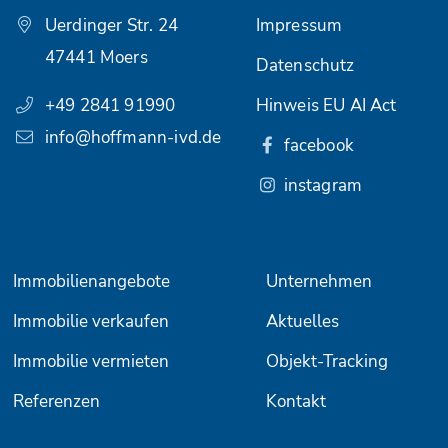
Uerdinger Str. 24
Impressum
47441 Moers
Datenschutz
+49 2841 91990
Hinweis EU AI Act
info@hoffmann-ivd.de
facebook
instagram
Immobilienangebote
Unternehmen
Immobilie verkaufen
Aktuelles
Immobilie vermieten
Objekt-Tracking
Referenzen
Kontakt