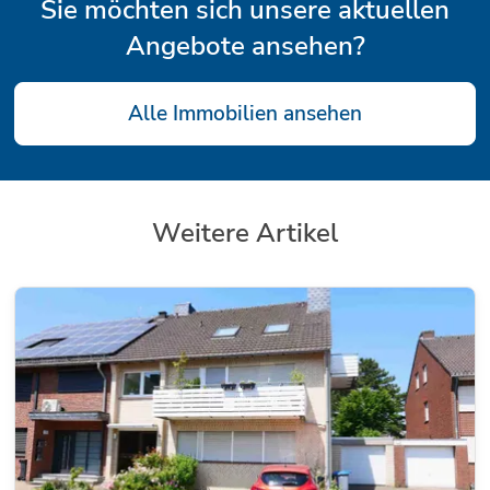
Sie möchten sich unsere aktuellen
Angebote ansehen?
Alle Immobilien ansehen
Weitere Artikel