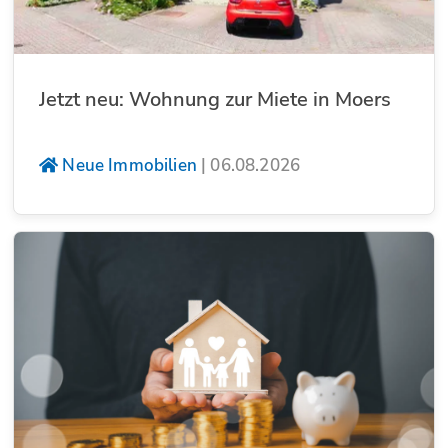
Jetzt neu: Wohnung zur Miete in Moers
Neue Immobilien
|
06.08.2026