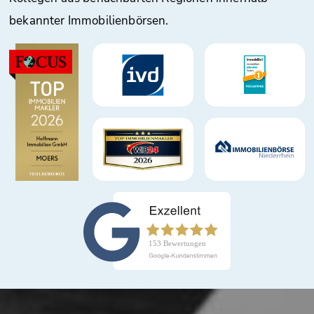
bekannter Immobilienbörsen.