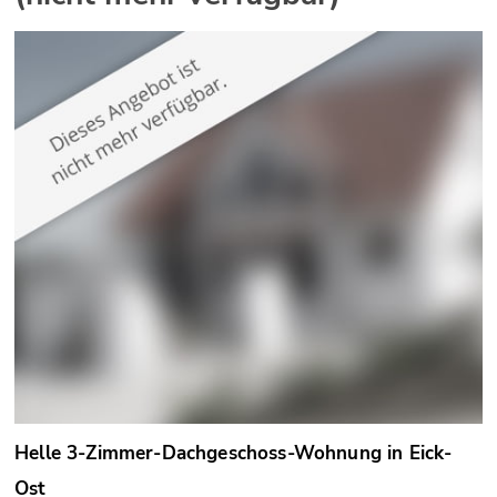
Helle 3-Zimmer-Dachgeschoss-Wohnung in Eick-
Ost