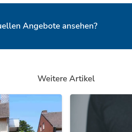
tuellen Angebote ansehen?
Weitere Artikel