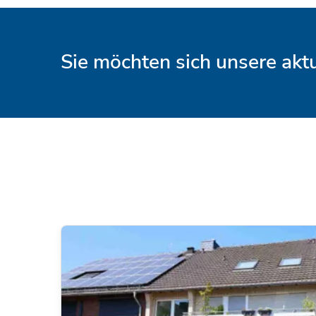
Sie möchten sich unsere ak