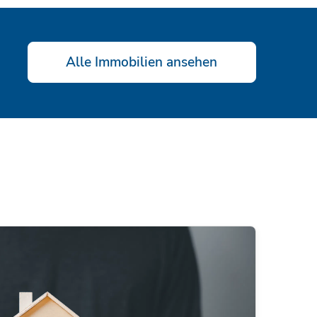
Alle Immobilien ansehen