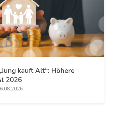
Jung kauft Alt“: Höhere
st 2026
6.08.2026