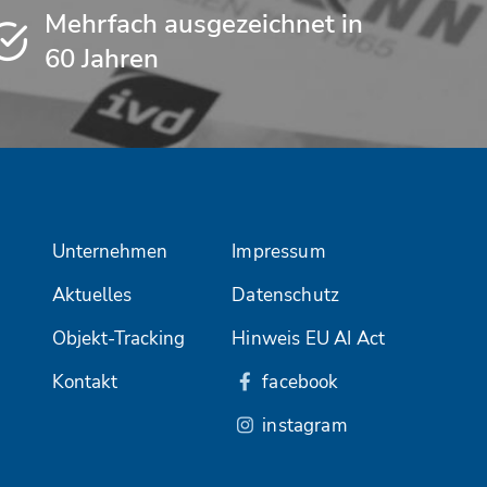
Mehrfach ausgezeichnet in
60 Jahren
Unternehmen
Impressum
Aktuelles
Datenschutz
Objekt-Tracking
Hinweis EU AI Act
Kontakt
facebook
instagram