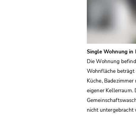
Single Wohnung in 
Die Wohnung befinde
Wohnfläche beträgt 
Küche, Badezimmer m
eigener Kellerraum.
Gemeinschaftswasch
nicht untergebracht 