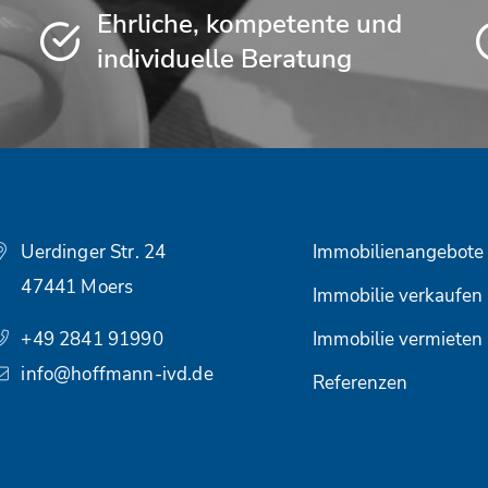
Ehrliche, kompetente und
individuelle Beratung
Uerdinger Str. 24
Immobilienangebote
47441 Moers
Immobilie verkaufen
+49 2841 91990
Immobilie vermieten
info@hoffmann-ivd.de
Referenzen