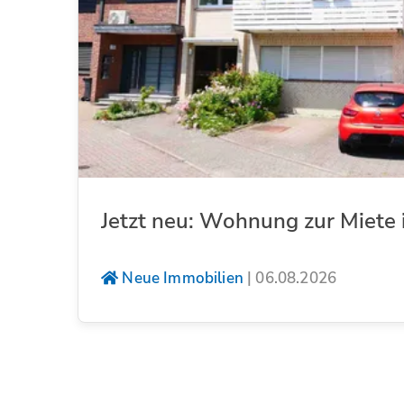
Jetzt neu: Wohnung zur Miete 
Neue Immobilien
|
06.08.2026