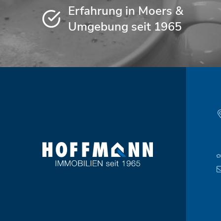
Erfahrung in Moers &
Umgebung seit 1965