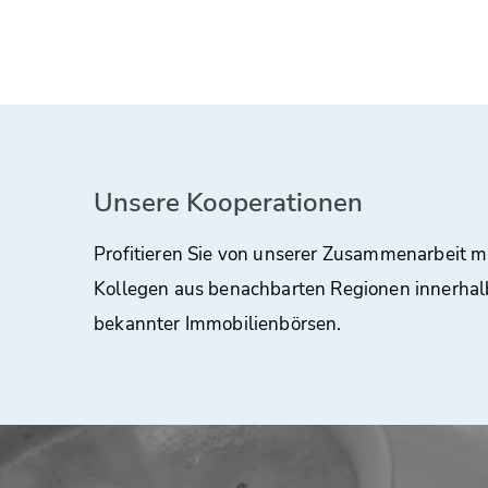
Unsere Kooperationen
Profitieren Sie von unserer Zusammenarbeit m
Kollegen aus benachbarten Regionen innerhal
bekannter Immobilienbörsen.