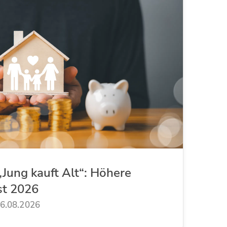
Jung kauft Alt“: Höhere
st 2026
6.08.2026