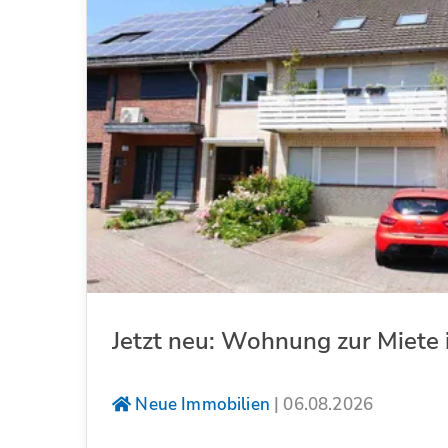
Jetzt neu: Wohnung zur Miete 
Neue Immobilien
|
06.08.2026