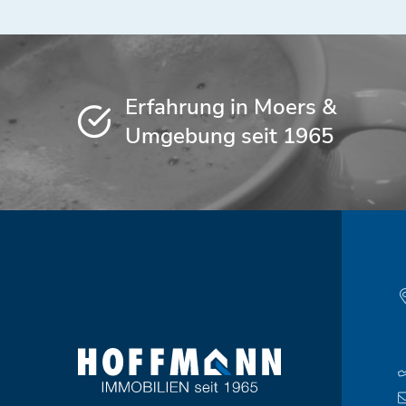
Erfahrung in Moers &
Umgebung seit 1965