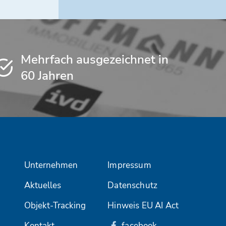
Mehrfach ausgezeichnet in
60 Jahren
Unternehmen
Impressum
Aktuelles
Datenschutz
Objekt-Tracking
Hinweis EU AI Act
Kontakt
facebook