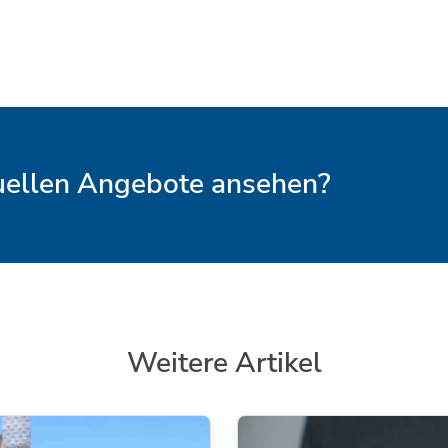
.
tuellen Angebote ansehen?
Weitere Artikel