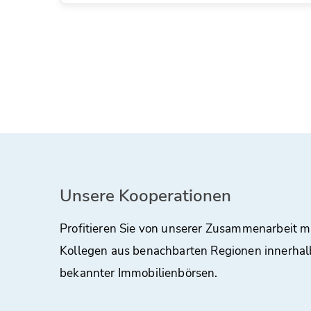
Unsere Kooperationen
Profitieren Sie von unserer Zusammenarbeit m
Kollegen aus benachbarten Regionen innerhal
bekannter Immobilienbörsen.