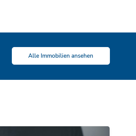
Alle Immobilien ansehen