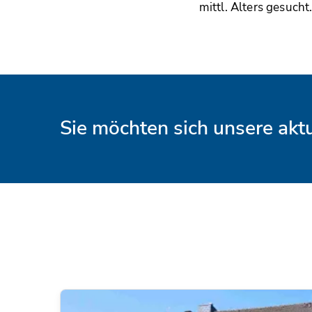
mittl. Alters gesucht
Sie möchten sich unsere ak