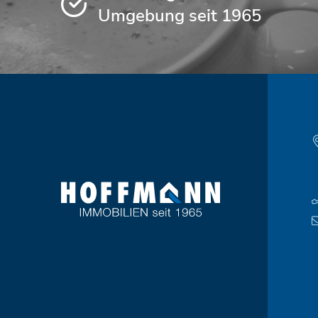
Umgebung seit 1965