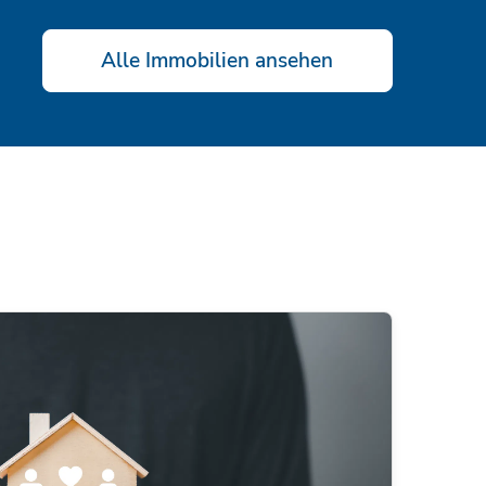
Alle Immobilien ansehen