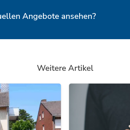
tuellen Angebote ansehen?
Weitere Artikel