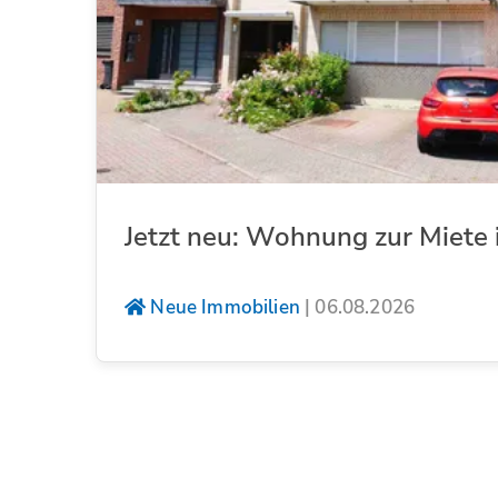
Jetzt neu: Wohnung zur Miete 
Neue Immobilien
|
06.08.2026