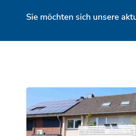
Sie möchten sich unsere ak