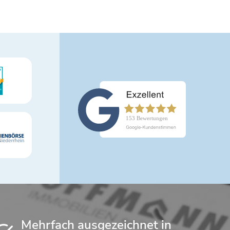
Mehrfach ausgezeichnet in