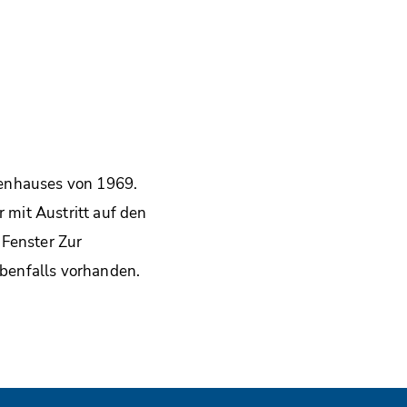
ienhauses von 1969.
mit Austritt auf den
 Fenster Zur
benfalls vorhanden.