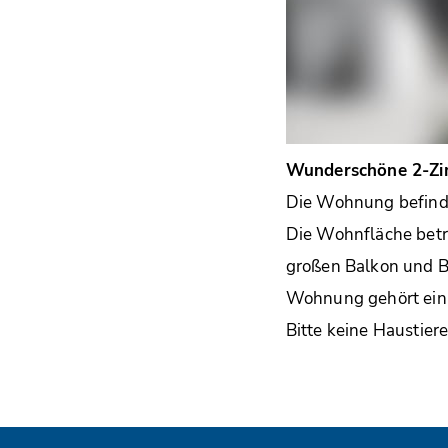
Wunderschöne 2-Zi
Die Wohnung befinde
Die Wohnfläche betr
großen Balkon und Bl
Wohnung gehört ein 
Bitte keine Haustiere