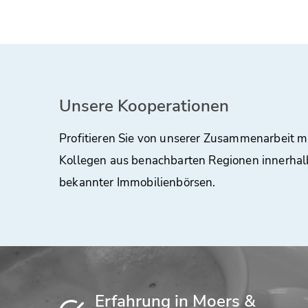
Unsere Kooperationen
Profitieren Sie von unserer Zusammenarbeit m
Kollegen aus benachbarten Regionen innerhal
bekannter Immobilienbörsen.
Erfahrung in Moers &