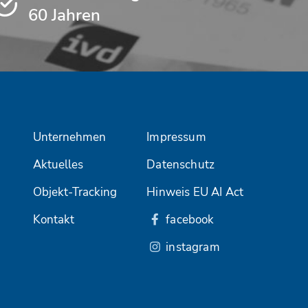
60 Jahren
Unternehmen
Impressum
Aktuelles
Datenschutz
Objekt-Tracking
Hinweis EU AI Act
Kontakt
facebook
instagram