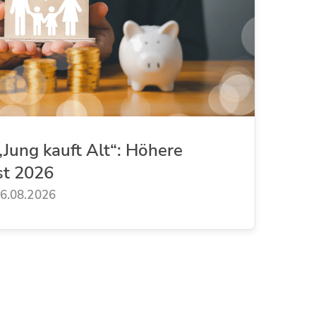
Jung kauft Alt“: Höhere
st 2026
6.08.2026