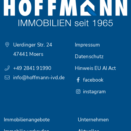
Uerdinger Str. 24
Impressum
47441 Moers
Datenschutz
+49 2841 91990
Hinweis EU AI Act
info@hoffmann-ivd.de
facebook
instagram
Immobilienangebote
Unternehmen