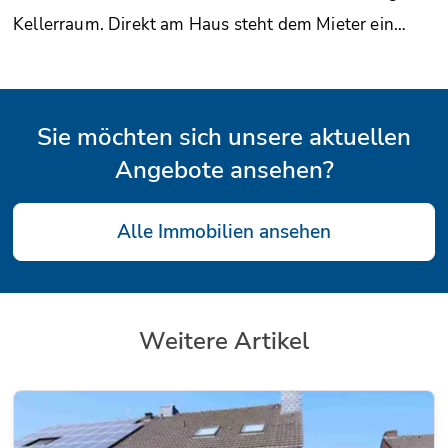
Kellerraum. Direkt am Haus steht dem Mieter ein…
Sie möchten sich unsere aktuellen
Angebote ansehen?
Alle Immobilien ansehen
Weitere Artikel