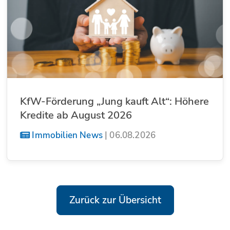
KfW-Förderung „Jung kauft Alt“: Höhere
Kredite ab August 2026
Immobilien News
|
06.08.2026
Zurück zur Übersicht