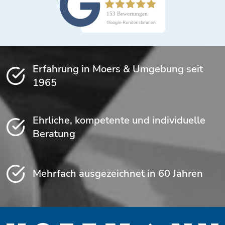
Erfahrung in Moers & Umgebung seit
1965
Ehrliche, kompetente und individuelle
Beratung
Mehrfach ausgezeichnet in 60 Jahren