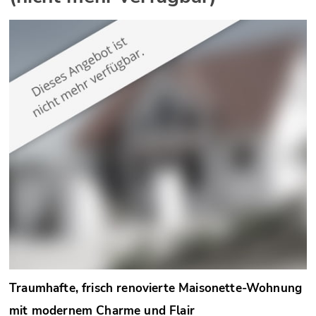
Traumhafte, frisch renovierte Maisonette-Wohnung
mit modernem Charme und Flair