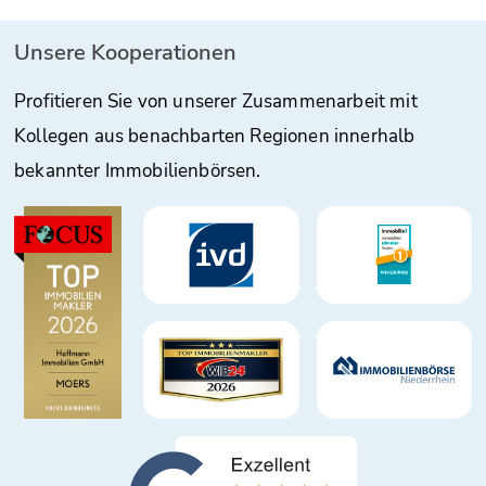
Unsere Kooperationen
Profitieren Sie von unserer Zusammenarbeit mit
Kollegen aus benachbarten Regionen innerhalb
bekannter Immobilienbörsen.