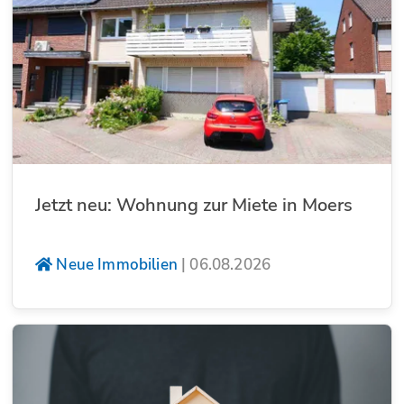
Jetzt neu: Wohnung zur Miete in Moers
Neue Immobilien
|
06.08.2026