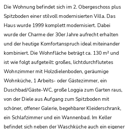
Die Wohnung befindet sich im 2. Obergeschoss plus
Spitzboden einer stilvoll modernisierten Villa. Das
Haus wurde 1999 komplett modernisiert. Dabei
wurde der Charme der 30er Jahre aufrecht erhalten
und der heutige Komfortanspruch ideal miteinander
kombiniert. Die Wohnfläche beträgt ca. 130 m² und
ist wie folgt aufgeteilt: großes, lichtdurchflutetes
Wohnzimmer mit Holzdielenboden, geräumige
Wohnküche, 1 Arbeits- oder Gästezimmer, ein
Duschbad/Gäste-WC, große Loggia zum Garten raus,
von der Diele aus Aufgang zum Spitzboden mit
schöner, offener Galerie, begehbarer Kleiderschrank,
ein Schlafzimmer und ein Wannenbad. Im Keller
befindet sich neben der Waschküche auch ein eigener