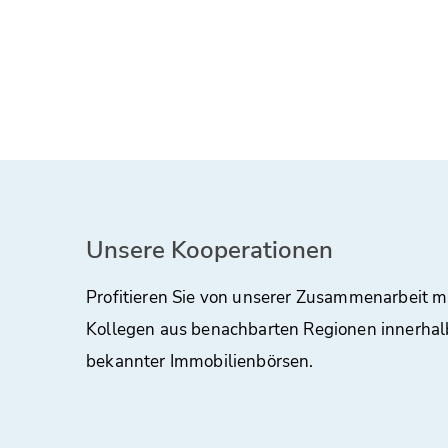
Unsere Kooperationen
Profitieren Sie von unserer Zusammenarbeit m
Kollegen aus benachbarten Regionen innerhal
bekannter Immobilienbörsen.