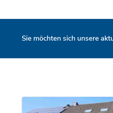
Sie möchten sich unsere ak