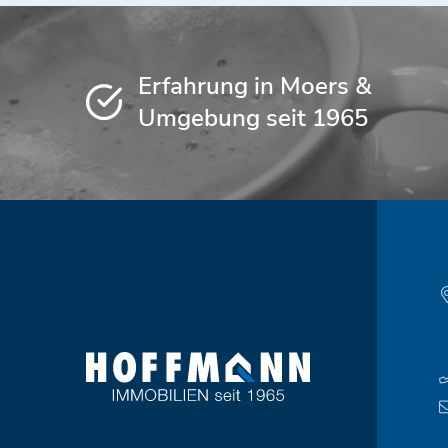
Erfahrung in Moers &
Umgebung seit 1965