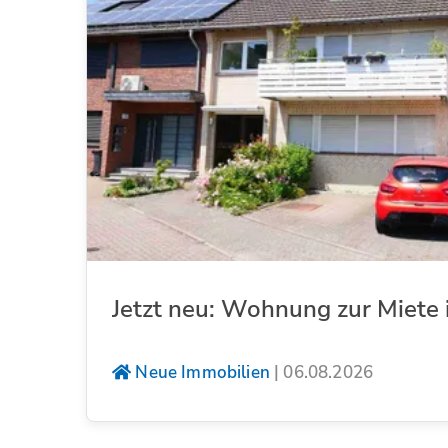
Jetzt neu: Wohnung zur Miete 
Neue Immobilien
|
06.08.2026