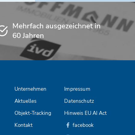
Mehrfach ausgezeichnet in
60 Jahren
Unternehmen
Impressum
Aktuelles
Datenschutz
Objekt-Tracking
Hinweis EU AI Act
Kontakt
facebook