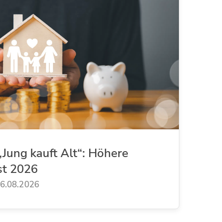
Jung kauft Alt“: Höhere
st 2026
6.08.2026