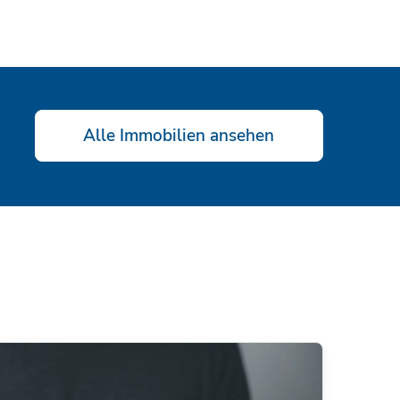
Alle Immobilien ansehen