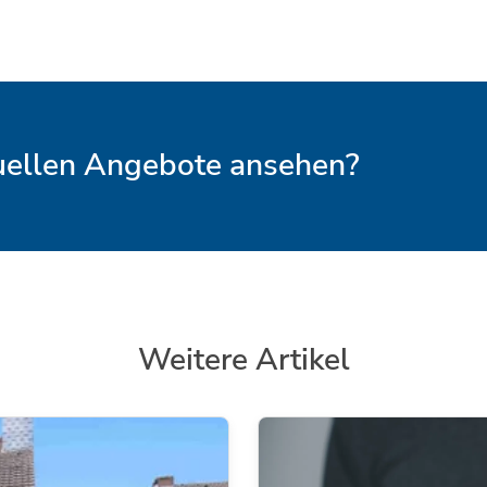
tuellen Angebote ansehen?
Weitere Artikel