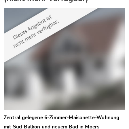
Zentral gelegene 6-Zimmer-Maisonette-Wohnung
mit Süd-Balkon und neuem Bad in Moers