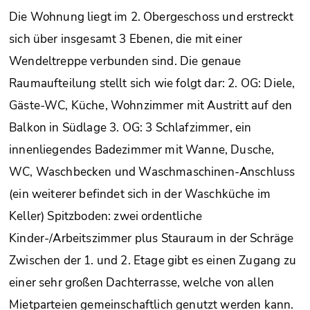
Die Wohnung liegt im 2. Obergeschoss und erstreckt
sich über insgesamt 3 Ebenen, die mit einer
Wendeltreppe verbunden sind. Die genaue
Raumaufteilung stellt sich wie folgt dar: 2. OG: Diele,
Gäste-WC, Küche, Wohnzimmer mit Austritt auf den
Balkon in Südlage 3. OG: 3 Schlafzimmer, ein
innenliegendes Badezimmer mit Wanne, Dusche,
WC, Waschbecken und Waschmaschinen-Anschluss
(ein weiterer befindet sich in der Waschküche im
Keller) Spitzboden: zwei ordentliche
Kinder-/Arbeitszimmer plus Stauraum in der Schräge
Zwischen der 1. und 2. Etage gibt es einen Zugang zu
einer sehr großen Dachterrasse, welche von allen
Mietparteien gemeinschaftlich genutzt werden kann.