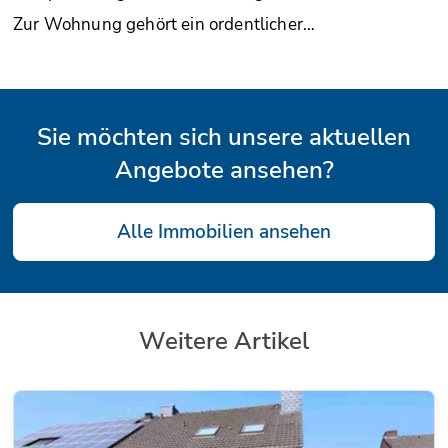
Zur Wohnung gehört ein ordentlicher…
Sie möchten sich unsere aktuellen
Angebote ansehen?
Alle Immobilien ansehen
Weitere Artikel