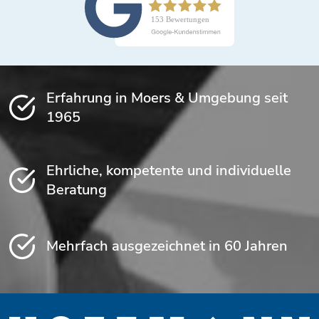
Erfahrung in Moers & Umgebung seit
1965
Ehrliche, kompetente und individuelle
Beratung
Mehrfach ausgezeichnet in 60 Jahren