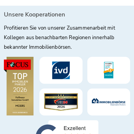
Unsere Kooperationen
Profitieren Sie von unserer Zusammenarbeit mit
Kollegen aus benachbarten Regionen innerhalb
bekannter Immobilienbörsen.