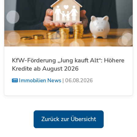
KfW-Förderung „Jung kauft Alt“: Höhere
Kredite ab August 2026
Immobilien News
|
06.08.2026
Zurück zur Übersicht