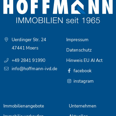
Uerdinger Str. 24
Impressum
47441 Moers
Datenschutz
+49 2841 91990
Hinweis EU AI Act
info@hoffmann-ivd.de
facebook
instagram
Immobilienangebote
Unternehmen