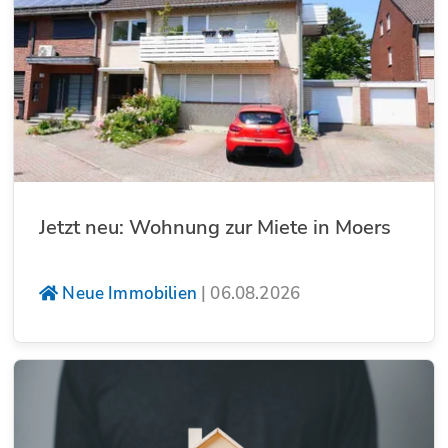
Jetzt neu: Wohnung zur Miete in Moers
Neue Immobilien
|
06.08.2026