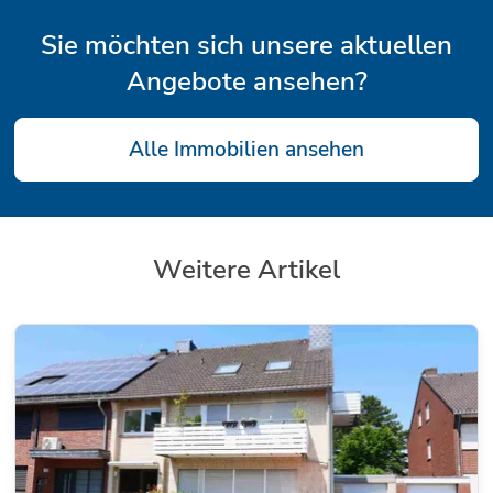
Sie möchten sich unsere aktuellen
Angebote ansehen?
Alle Immobilien ansehen
Weitere Artikel