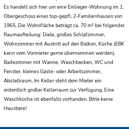
Es handelt sich hier um eine Einlieger-Wohnung im 1.
Obergeschoss eines top-gepfl. 2-Familienhauses von
1965. Die Wohnfläche beträgt ca. 70 m² bei folgender
Raumaufteilung: Diele, großes Schlafzimmer,
Wohnzimmer mit Austritt auf den Balkon, Küche (EBK
kann vom Vormieter gerne übernommen werden),
Badezimmer mit Wanne, Waschbecken, WC und
Fenster, kleines Gäste- oder Arbeitszimmer,
Abstellraum. Im Keller steht dem Mieter ein
ordentlich großer Kellerraum zur Verfügung. Eine
Waschküche ist ebenfalls vorhanden. Bitte keine
Haustiere!