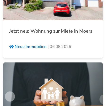
Jetzt neu: Wohnung zur Miete in Moers
Neue Immobilien
|
06.08.2026