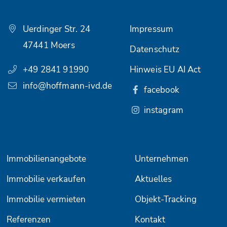
Uerdinger Str. 24
Impressum
47441 Moers
Datenschutz
+49 2841 91990
Hinweis EU AI Act
info@hoffmann-ivd.de
facebook
instagram
Immobilienangebote
Unternehmen
Immobilie verkaufen
Aktuelles
Immobilie vermieten
Objekt-Tracking
Referenzen
Kontakt