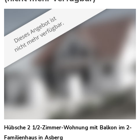
Hübsche 2 1/2-Zimmer-Wohnung mit Balkon im 2-
Familienhaus in Asberg