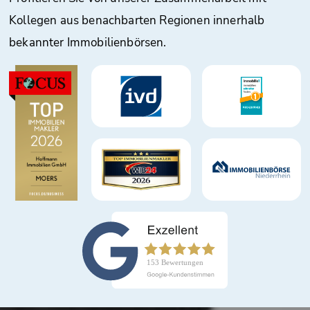
Kollegen aus benachbarten Regionen innerhalb
bekannter Immobilienbörsen.