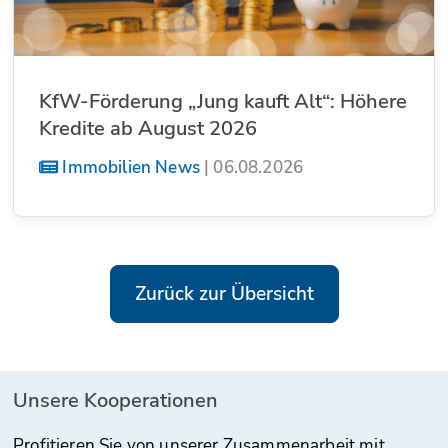
KfW-Förderung „Jung kauft Alt“: Höhere
Kredite ab August 2026
Immobilien News
|
06.08.2026
Zurück zur Übersicht
Unsere Kooperationen
Profitieren Sie von unserer Zusammenarbeit mit