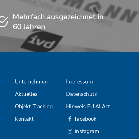
Mehrfach ausgezeichnet in
60 Jahren
Unternehmen
Impressum
Aktuelles
Datenschutz
Objekt-Tracking
Hinweis EU AI Act
Kontakt
facebook
instagram