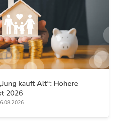
Jung kauft Alt“: Höhere
st 2026
6.08.2026