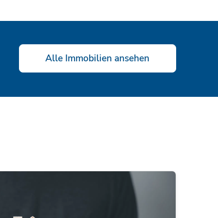
Alle Immobilien ansehen