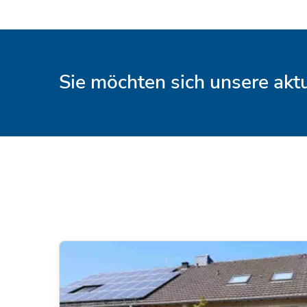
Sie möchten sich unsere ak