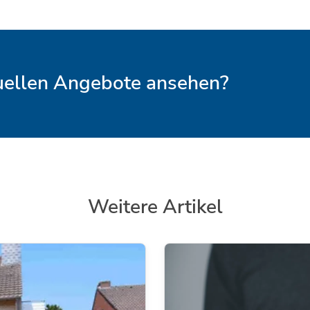
tuellen Angebote ansehen?
Weitere Artikel