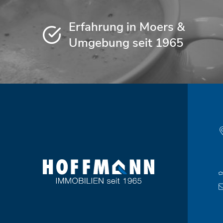
Erfahrung in Moers &
Umgebung seit 1965