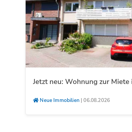
Jetzt neu: Wohnung zur Miete 
Neue Immobilien
|
06.08.2026