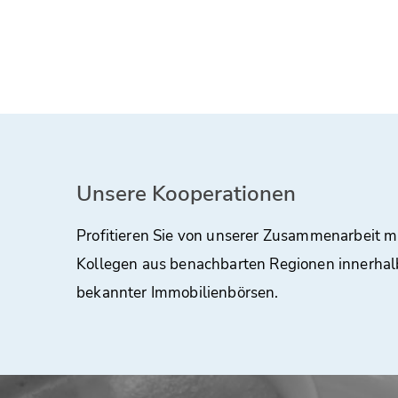
Unsere Kooperationen
Profitieren Sie von unserer Zusammenarbeit m
Kollegen aus benachbarten Regionen innerhal
bekannter Immobilienbörsen.