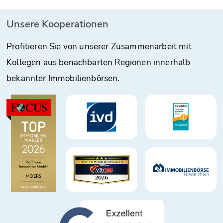
Unsere Kooperationen
Profitieren Sie von unserer Zusammenarbeit mit
Kollegen aus benachbarten Regionen innerhalb
bekannter Immobilienbörsen.