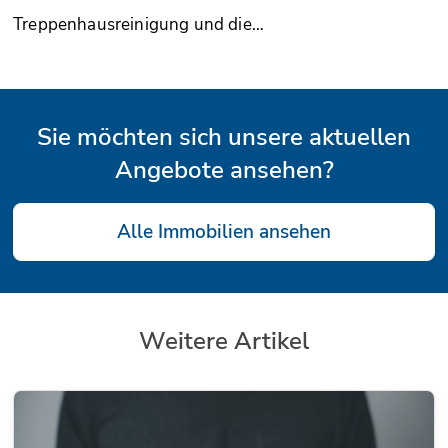
Treppenhausreinigung und die…
Sie möchten sich unsere aktuellen
Angebote ansehen?
Alle Immobilien ansehen
Weitere Artikel