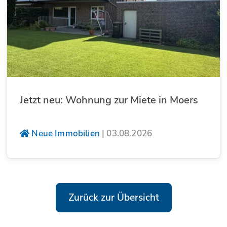
Jetzt neu: Wohnung zur Miete in Moers
Neue Immobilien
|
03.08.2026
Zurück zur Übersicht