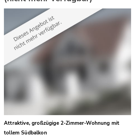
Attraktive, großzügige 2-Zimmer-Wohnung mit
tollem Südbalkon