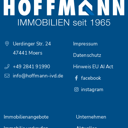
Uerdinger Str. 24
Impressum
47441 Moers
Datenschutz
+49 2841 91990
Hinweis EU AI Act
info@hoffmann-ivd.de
facebook
instagram
Immobilienangebote
Unternehmen