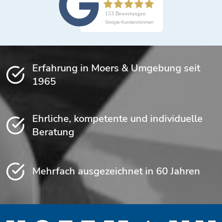
Erfahrung in Moers & Umgebung seit
1965
Ehrliche, kompetente und individuelle
Beratung
Mehrfach ausgezeichnet in 60 Jahren