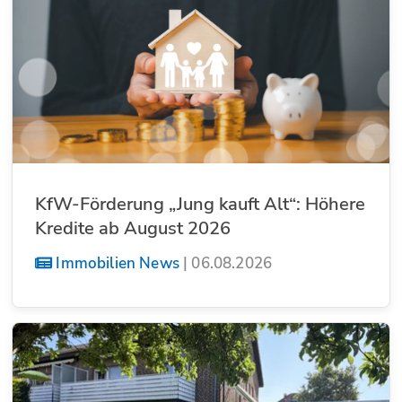
KfW-Förderung „Jung kauft Alt“: Höhere
Kredite ab August 2026
Immobilien News
|
06.08.2026