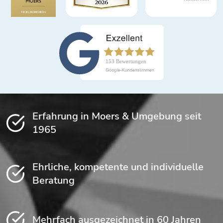
Erfahrung in Moers & Umgebung seit
1965
Ehrliche, kompetente und individuelle
Beratung
Mehrfach ausgezeichnet in 60 Jahren