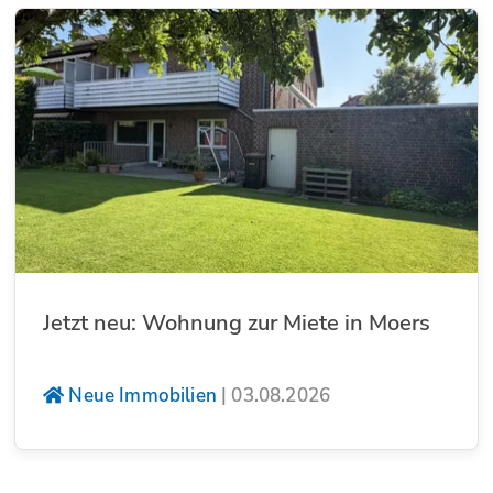
Jetzt neu: Wohnung zur Miete in Moers
Neue Immobilien
|
03.08.2026