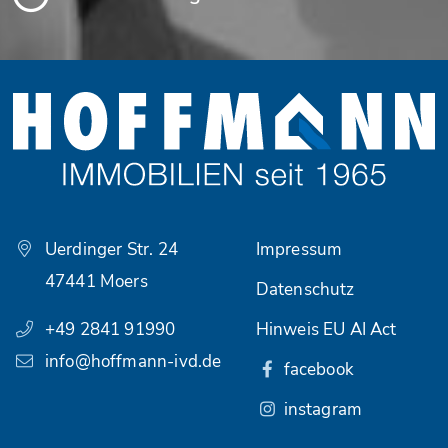
Uerdinger Str. 24
Impressum
47441 Moers
Datenschutz
+49 2841 91990
Hinweis EU AI Act
info@hoffmann-ivd.de
facebook
instagram