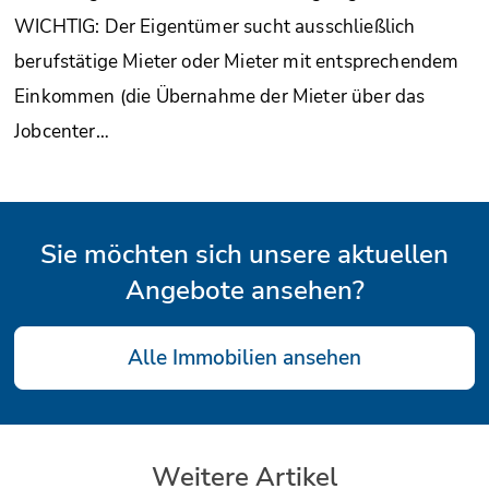
WICHTIG: Der Eigentümer sucht ausschließlich
berufstätige Mieter oder Mieter mit entsprechendem
Einkommen (die Übernahme der Mieter über das
Jobcenter…
Sie möchten sich unsere aktuellen
Angebote ansehen?
Alle Immobilien ansehen
Weitere Artikel