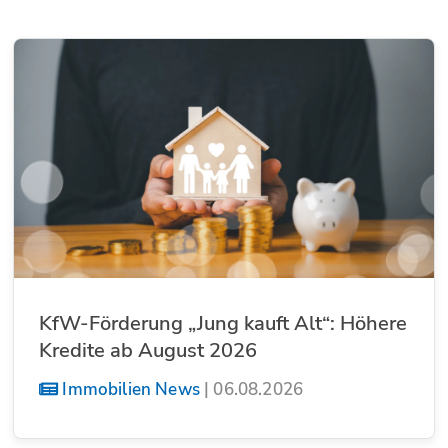
KfW-Förderung „Jung kauft Alt“: Höhere
Kredite ab August 2026
Immobilien News
|
06.08.2026