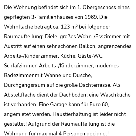
Die Wohnung befindet sich im 1. Obergeschoss eines
gepflegten 3-Familienhauses von 1969. Die
Wohnfläche beträgt ca. 123 m² bei folgender
Raumaufteilung: Diele, großes Wohn-/Esszimmer mit
Austritt auf einen sehr schönen Balkon, angrenzendes
Arbeits-/Kinderzimmer, Küche, Gäste-WC,
Schlafzimmer, Arbeits-/Kinderzimmer, modernes
Badezimmer mit Wanne und Dusche,
Durchgangsraum auf die große Dachterrasse. Als
Abstellfläche dient der Dachboden; eine Waschküche
ist vorhanden. Eine Garage kann für Euro 60,-
angemietet werden. Haustierhaltung ist leider nicht
gestattet! Aufgrund der Raumaufteilung ist die
Wohnung für maximal 4 Personen geeignet!