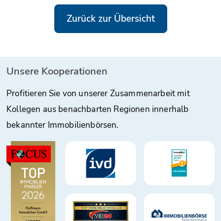
Zurück zur Übersicht
Unsere Kooperationen
Profitieren Sie von unserer Zusammenarbeit mit
Kollegen aus benachbarten Regionen innerhalb
bekannter Immobilienbörsen.