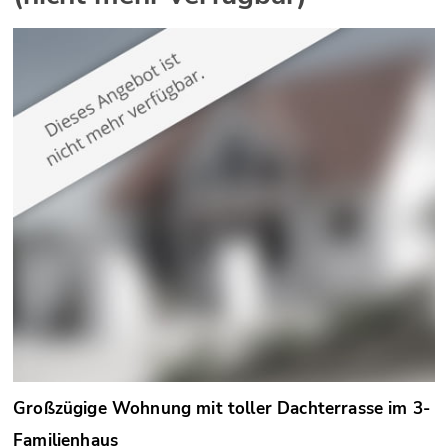
Großzügige Wohnung mit toller Dachterrasse im 3-
Familienhaus