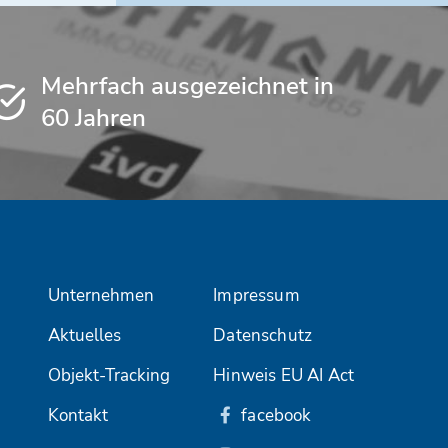
Mehrfach ausgezeichnet in
60 Jahren
Unternehmen
Impressum
Aktuelles
Datenschutz
Objekt-Tracking
Hinweis EU AI Act
Kontakt
facebook