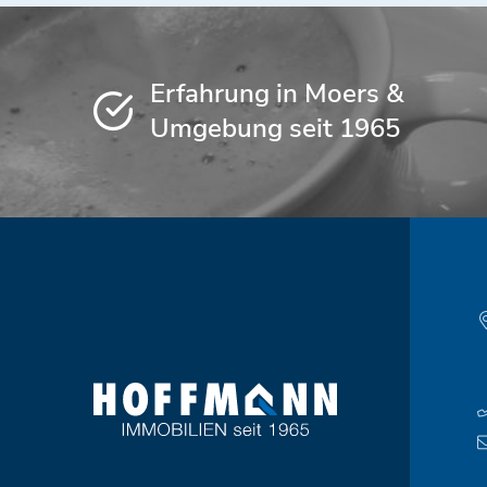
Erfahrung in Moers &
Umgebung seit 1965