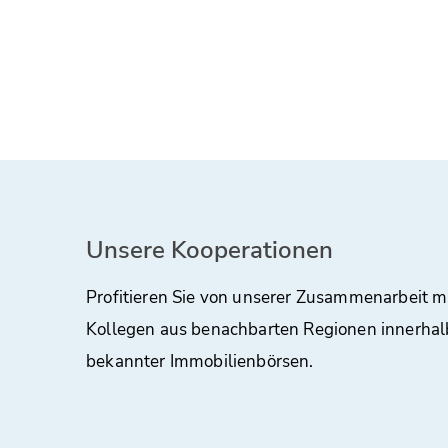
Unsere Kooperationen
Profitieren Sie von unserer Zusammenarbeit m
Kollegen aus benachbarten Regionen innerhal
bekannter Immobilienbörsen.