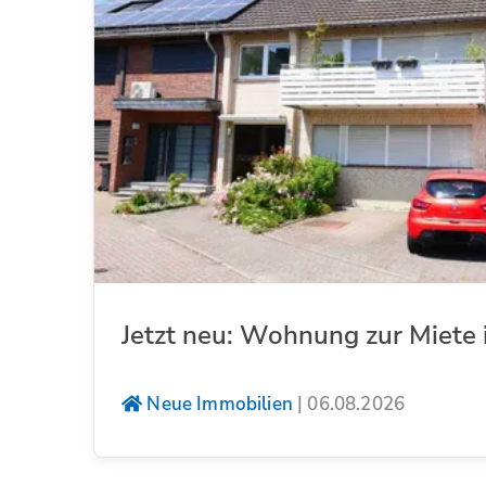
Jetzt neu: Wohnung zur Miete 
Neue Immobilien
|
06.08.2026