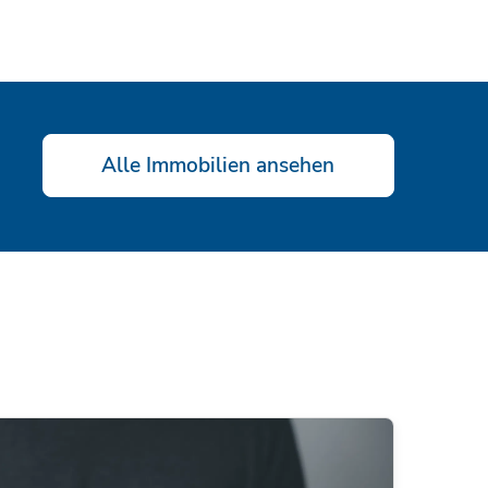
Alle Immobilien ansehen