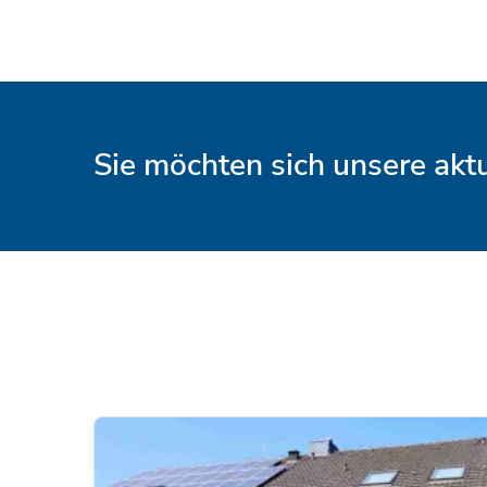
Sie möchten sich unsere ak