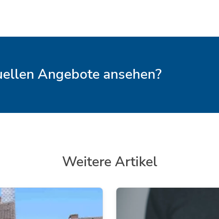
tuellen Angebote ansehen?
Weitere Artikel