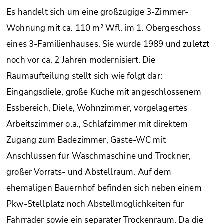
Es handelt sich um eine großzügige 3-Zimmer-
Wohnung mit ca. 110 m² Wfl. im 1. Obergeschoss
eines 3-Familienhauses. Sie wurde 1989 und zuletzt
noch vor ca. 2 Jahren modernisiert. Die
Raumaufteilung stellt sich wie folgt dar:
Eingangsdiele, große Küche mit angeschlossenem
Essbereich, Diele, Wohnzimmer, vorgelagertes
Arbeitszimmer o.ä., Schlafzimmer mit direktem
Zugang zum Badezimmer, Gäste-WC mit
Anschlüssen für Waschmaschine und Trockner,
großer Vorrats- und Abstellraum. Auf dem
ehemaligen Bauernhof befinden sich neben einem
Pkw-Stellplatz noch Abstellmöglichkeiten für
Fahrräder sowie ein separater Trockenraum. Da die