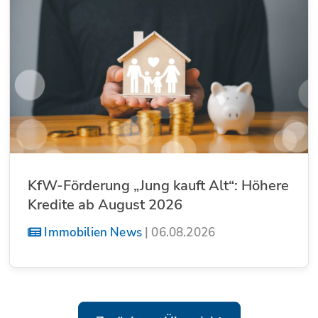
KfW-Förderung „Jung kauft Alt“: Höhere
Kredite ab August 2026
Immobilien News
|
06.08.2026