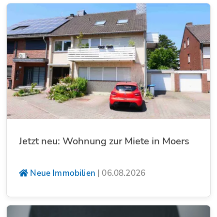
Jetzt neu: Wohnung zur Miete in Moers
Neue Immobilien
|
06.08.2026