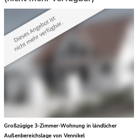
Großzügige 3-Zimmer-Wohnung in ländlicher
Außenbereichslage von Vennikel