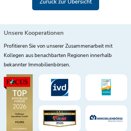
Zurück zur Übersicht
Unsere Kooperationen
Profitieren Sie von unserer Zusammenarbeit mit
Kollegen aus benachbarten Regionen innerhalb
bekannter Immobilienbörsen.