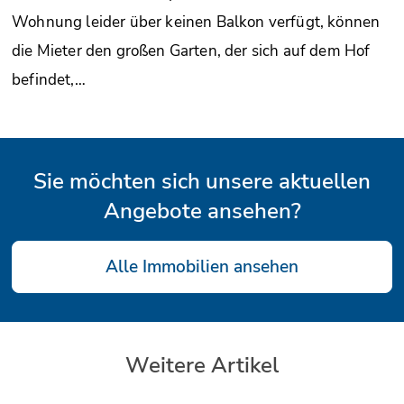
Wohnung leider über keinen Balkon verfügt, können
die Mieter den großen Garten, der sich auf dem Hof
befindet,…
Sie möchten sich unsere aktuellen
Angebote ansehen?
Alle Immobilien ansehen
Weitere Artikel