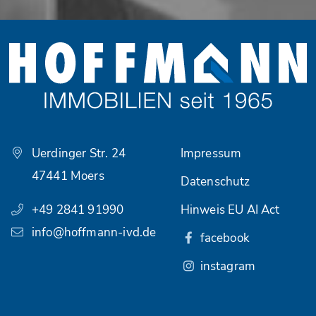
Uerdinger Str. 24
Impressum
47441 Moers
Datenschutz
+49 2841 91990
Hinweis EU AI Act
info@hoffmann-ivd.de
facebook
instagram