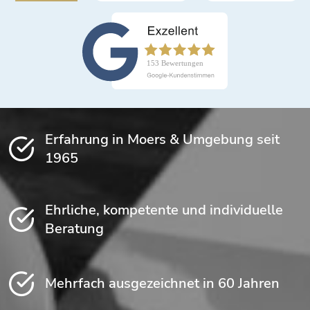
Erfahrung in Moers & Umgebung seit
1965
Ehrliche, kompetente und individuelle
Beratung
Mehrfach ausgezeichnet in 60 Jahren