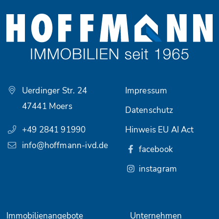
Uerdinger Str. 24
Impressum
47441 Moers
Datenschutz
+49 2841 91990
Hinweis EU AI Act
info@hoffmann-ivd.de
facebook
instagram
Immobilienangebote
Unternehmen