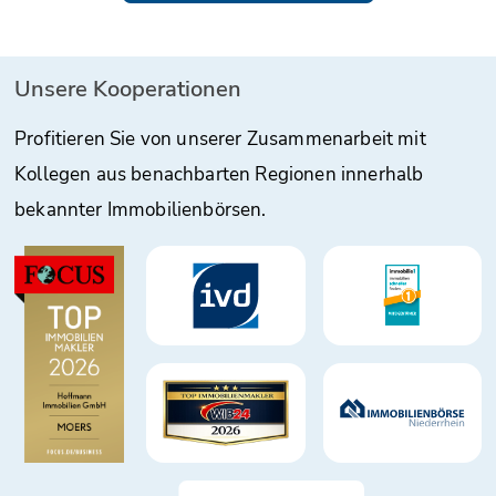
Unsere Kooperationen
Profitieren Sie von unserer Zusammenarbeit mit
Kollegen aus benachbarten Regionen innerhalb
bekannter Immobilienbörsen.