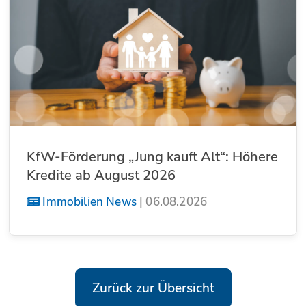
KfW-Förderung „Jung kauft Alt“: Höhere
Kredite ab August 2026
Immobilien News
|
06.08.2026
Zurück zur Übersicht