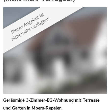
Geräumige 3-Zimmer-EG-Wohnung mit Terrasse
und Garten in Moers-Repelen