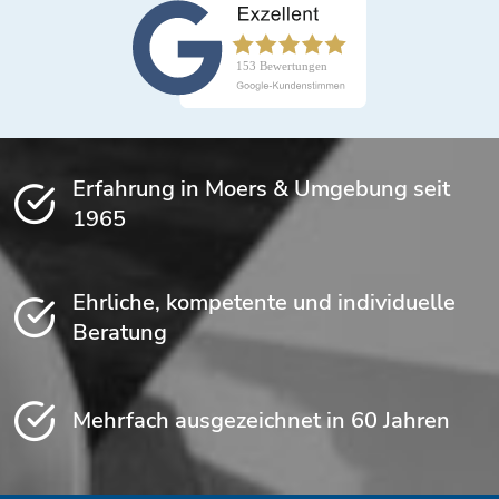
Erfahrung in Moers & Umgebung seit
1965
Ehrliche, kompetente und individuelle
Beratung
Mehrfach ausgezeichnet in 60 Jahren