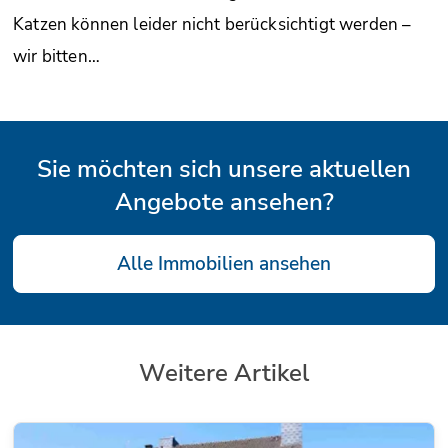
Katzen können leider nicht berücksichtigt werden –
wir bitten…
Sie möchten sich unsere aktuellen
Angebote ansehen?
Alle Immobilien ansehen
Weitere Artikel