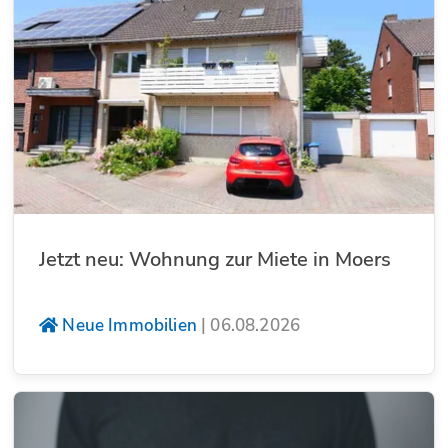
Jetzt neu: Wohnung zur Miete in Moers
Neue Immobilien
|
06.08.2026