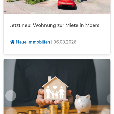
Jetzt neu: Wohnung zur Miete in Moers
Neue Immobilien
|
06.08.2026