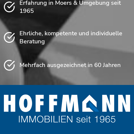
Erfahrung in Moers & Umgebung seit
1965
Ehrliche, kompetente und individuelle
Beratung
Mehrfach ausgezeichnet in 60 Jahren