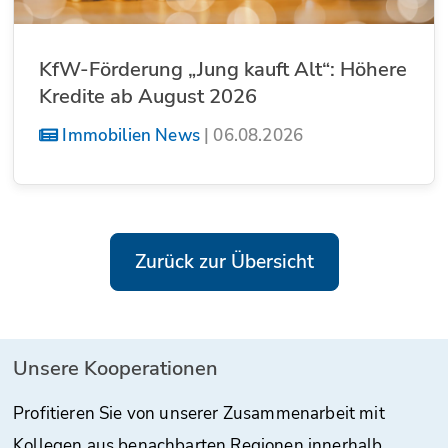
KfW-Förderung „Jung kauft Alt“: Höhere
Kredite ab August 2026
Immobilien News
|
06.08.2026
Zurück zur Übersicht
Unsere Kooperationen
Profitieren Sie von unserer Zusammenarbeit mit
Kollegen aus benachbarten Regionen innerhalb