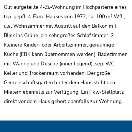
Gut aufgeteilte 4-Zi.-Wohnung im Hochparterre eines
top-gepfl. 4-Fam.-Hauses von 1972, ca. 100 m² Wfl.,
u.a. Wohnzimmer mit Austritt auf den Balkon mit
Blick ins Grüne, ein sehr großes Schlafzimmer, 2
kleinere Kinder- oder Arbeitszimmer, geräumige
Küche (EBK kann übernommen werden), Badezimmer
mit Wanne und Dusche (innenliegend), sep. WC,
Keller und Trockenraum vorhanden. Der große
Gemeinschaftsgarten hinter dem Haus steht den
Mietern ebenfalls zur Verfügung. Ein Pkw-Stellplatz
direkt vor dem Haus gehört ebenfalls zur Wohnung.