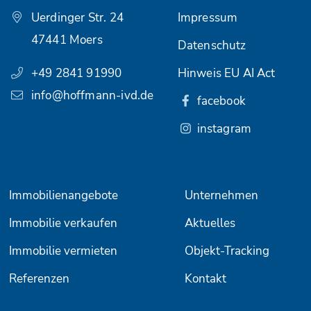
Uerdinger Str. 24
Impressum
47441 Moers
Datenschutz
+49 2841 91990
Hinweis EU AI Act
info@hoffmann-ivd.de
facebook
instagram
Immobilienangebote
Unternehmen
Immobilie verkaufen
Aktuelles
Immobilie vermieten
Objekt-Tracking
Referenzen
Kontakt