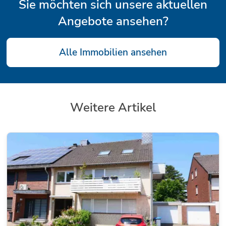
Sie möchten sich unsere aktuellen
Angebote ansehen?
Alle Immobilien ansehen
Weitere Artikel