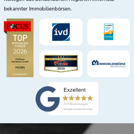
bekannter Immobilienbörsen.