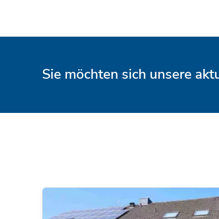
Sie möchten sich unsere ak