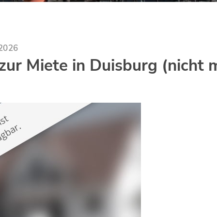
.2026
ur Miete in Duisburg (nicht 
)