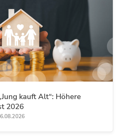
Jung kauft Alt“: Höhere
st 2026
6.08.2026