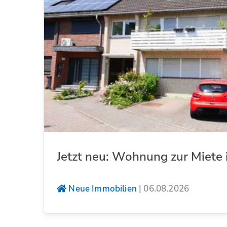
Jetzt neu: Wohnung zur Miete 
Neue Immobilien
|
06.08.2026