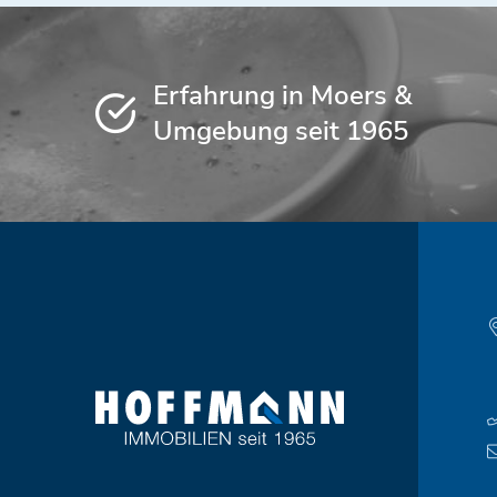
Erfahrung in Moers &
Umgebung seit 1965