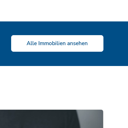
Alle Immobilien ansehen