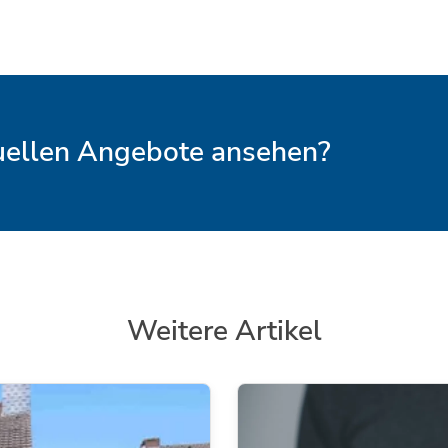
tuellen Angebote ansehen?
Weitere Artikel