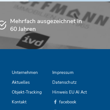
Mehrfach ausgezeichnet in
60 Jahren
Unternehmen
Impressum
Aktuelles
Datenschutz
Objekt-Tracking
Hinweis EU AI Act
Kontakt
facebook