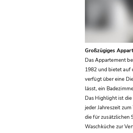
Großzügiges Appart
Das Appartement bef
1982 und bietet auf
verfügt über eine Die
lässt, ein Badezimm
Das Highlight ist d
jeder Jahreszeit zum
die für zusätzlichen
Waschküche zur Ver