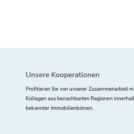
Unsere Kooperationen
Profitieren Sie von unserer Zusammenarbeit m
Kollegen aus benachbarten Regionen innerhal
bekannter Immobilienbörsen.