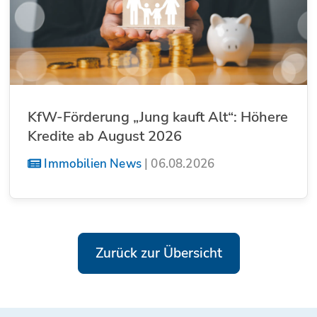
KfW-Förderung „Jung kauft Alt“: Höhere
Kredite ab August 2026
Immobilien News
|
06.08.2026
Zurück zur Übersicht