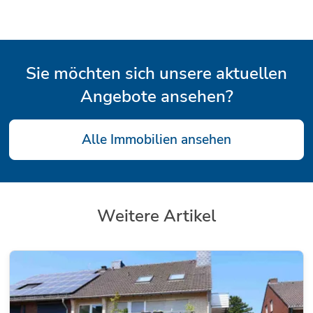
Sie möchten sich unsere aktuellen
Angebote ansehen?
Alle Immobilien ansehen
Weitere Artikel