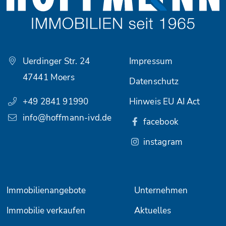
Uerdinger Str. 24
Impressum
47441 Moers
Datenschutz
+49 2841 91990
Hinweis EU AI Act
info@hoffmann-ivd.de
facebook
instagram
Immobilienangebote
Unternehmen
Immobilie verkaufen
Aktuelles