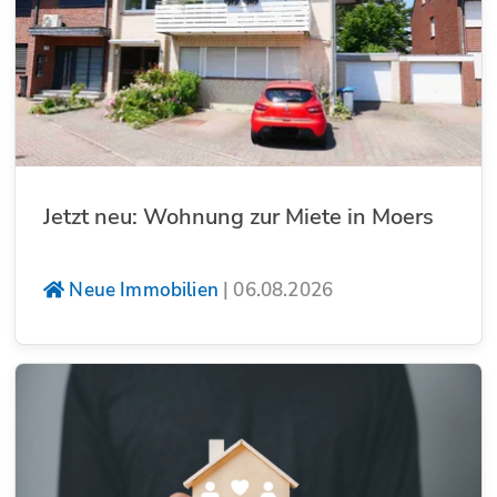
Jetzt neu: Wohnung zur Miete in Moers
Neue Immobilien
|
06.08.2026