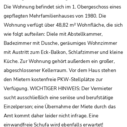
Die Wohnung befindet sich im 1. Obergeschoss eines
gepflegten Mehrfamilienhauses von 1980. Die
Wohnung verfügt über 48,82 m² Wohnfläche, die sich
wie folgt aufteilen: Diele mit Abstellkammer,
Badezimmer mit Dusche, geräumiges Wohnzimmer
mit Austritt zum Eck-Balkon, Schlafzimmer und kleine
Küche. Zur Wohnung gehört außerdem ein großer,
abgeschlossener Kellerraum. Vor dem Haus stehen
den Mietern kostenfreie PKW-Stellplätze zur
Verfügung. WICHTIGER HINWEIS: Der Vermieter
sucht ausschließlich eine seriöse und berufstätige
Einzelperson; eine Übernahme der Miete durch das
Amt kommt daher leider nicht infrage. Eine
einwandfreie Schufa wird ebenfalls erwartet!