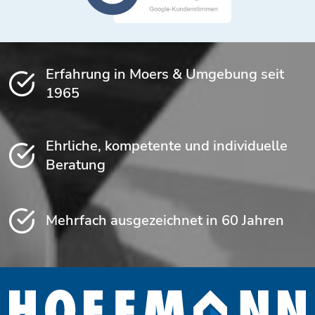
Erfahrung in Moers & Umgebung seit
1965
Ehrliche, kompetente und individuelle
Beratung
Mehrfach ausgezeichnet in 60 Jahren