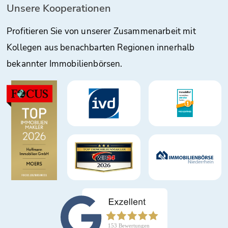
Unsere Kooperationen
Profitieren Sie von unserer Zusammenarbeit mit
Kollegen aus benachbarten Regionen innerhalb
bekannter Immobilienbörsen.