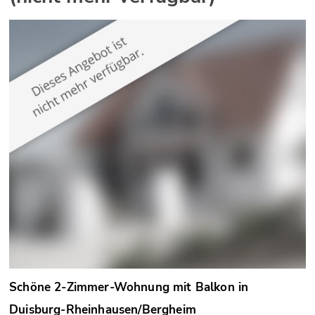
Schöne 2-Zimmer-Wohnung mit Balkon in
Duisburg-Rheinhausen/Bergheim