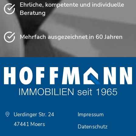
Ehrliche, kompetente und individuelle
Beratung
Mehrfach ausgezeichnet in 60 Jahren
Uerdinger Str. 24
Impressum
47441 Moers
Datenschutz