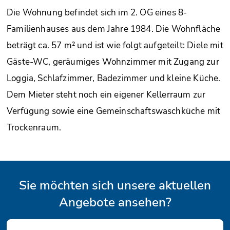
Die Wohnung befindet sich im 2. OG eines 8-
Familienhauses aus dem Jahre 1984. Die Wohnfläche
beträgt ca. 57 m² und ist wie folgt aufgeteilt: Diele mit
Gäste-WC, geräumiges Wohnzimmer mit Zugang zur
Loggia, Schlafzimmer, Badezimmer und kleine Küche.
Dem Mieter steht noch ein eigener Kellerraum zur
Verfügung sowie eine Gemeinschaftswaschküche mit
Trockenraum.
Sie möchten sich unsere aktuellen
Angebote ansehen?