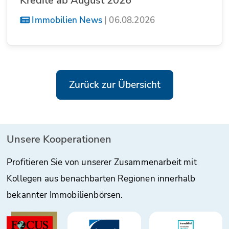
Immobilien News
|
06.08.2026
Zurück zur Übersicht
Unsere Kooperationen
Profitieren Sie von unserer Zusammenarbeit mit
Kollegen aus benachbarten Regionen innerhalb
bekannter Immobilienbörsen.