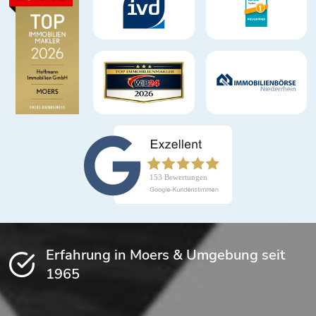
Erfahrung in Moers & Umgebung seit
1965