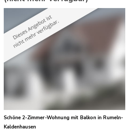
Schöne 2-Zimmer-Wohnung mit Balkon in Rumeln-
Kaldenhausen