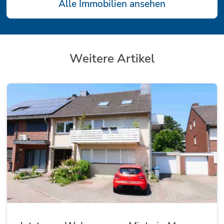
Alle Immobilien ansehen
Weitere Artikel