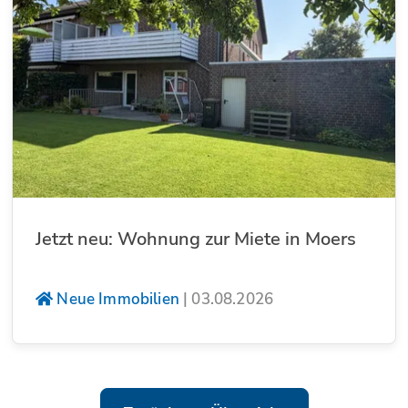
Jetzt neu: Wohnung zur Miete in Moers
Neue Immobilien
|
03.08.2026