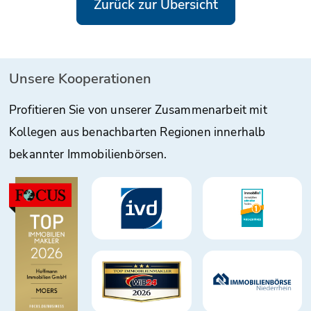
Zurück zur Übersicht
Unsere Kooperationen
Profitieren Sie von unserer Zusammenarbeit mit
Kollegen aus benachbarten Regionen innerhalb
bekannter Immobilienbörsen.