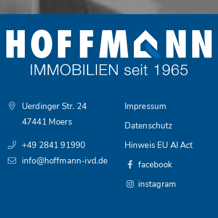
Uerdinger Str. 24
Impressum
47441 Moers
Datenschutz
+49 2841 91990
Hinweis EU AI Act
info@hoffmann-ivd.de
facebook
instagram