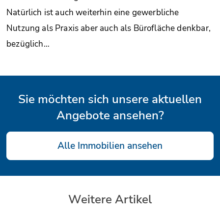
Natürlich ist auch weiterhin eine gewerbliche
Nutzung als Praxis aber auch als Bürofläche denkbar,
bezüglich…
Sie möchten sich unsere aktuellen
Angebote ansehen?
Alle Immobilien ansehen
Weitere Artikel