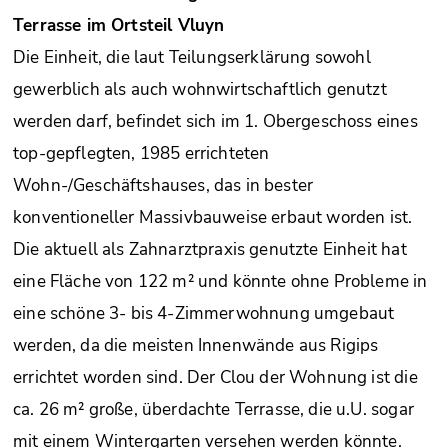
Terrasse im Ortsteil Vluyn
Die Einheit, die laut Teilungserklärung sowohl
gewerblich als auch wohnwirtschaftlich genutzt
werden darf, befindet sich im 1. Obergeschoss eines
top-gepflegten, 1985 errichteten
Wohn-/Geschäftshauses, das in bester
konventioneller Massivbauweise erbaut worden ist.
Die aktuell als Zahnarztpraxis genutzte Einheit hat
eine Fläche von 122 m² und könnte ohne Probleme in
eine schöne 3- bis 4-Zimmerwohnung umgebaut
werden, da die meisten Innenwände aus Rigips
errichtet worden sind. Der Clou der Wohnung ist die
ca. 26 m² große, überdachte Terrasse, die u.U. sogar
mit einem Wintergarten versehen werden könnte.