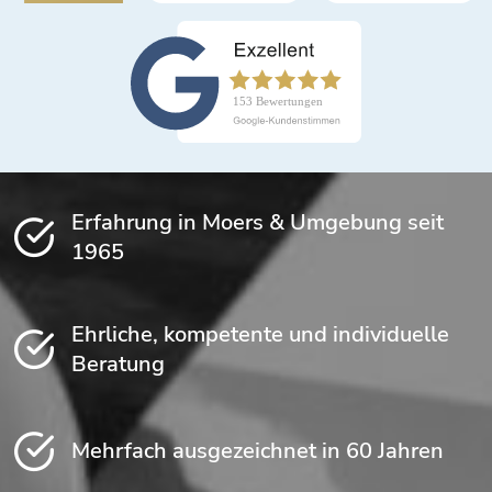
Erfahrung in Moers & Umgebung seit
1965
Ehrliche, kompetente und individuelle
Beratung
Mehrfach ausgezeichnet in 60 Jahren