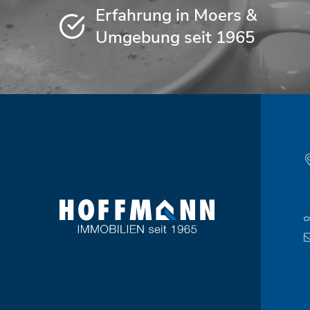
Erfahrung in Moers &
Umgebung seit 1965