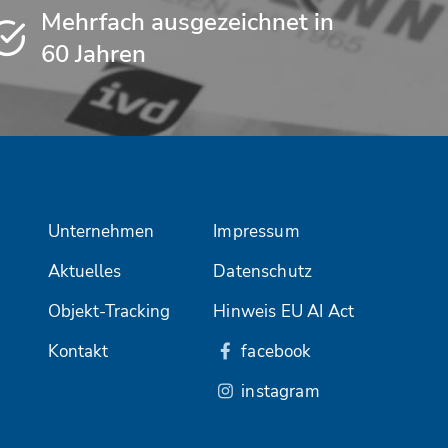
Mehrfach ausgezeichnet in
60 Jahren
Unternehmen
Impressum
Aktuelles
Datenschutz
Objekt-Tracking
Hinweis EU AI Act
Kontakt
facebook
instagram