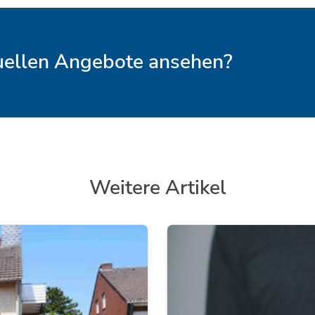
tuellen Angebote ansehen?
Weitere Artikel