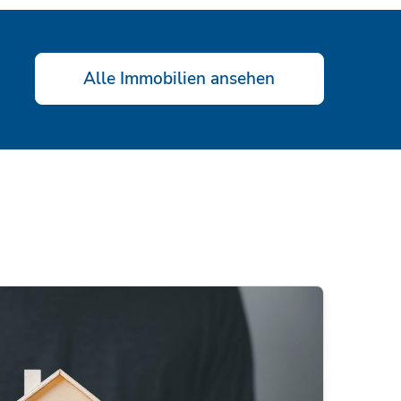
Alle Immobilien ansehen