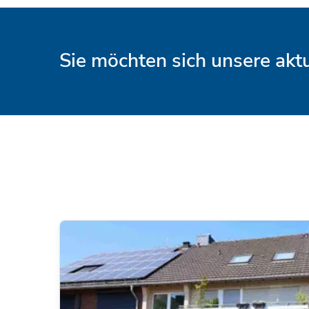
Sie möchten sich unsere ak