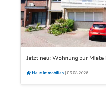
Jetzt neu: Wohnung zur Miete 
Neue Immobilien
|
06.08.2026