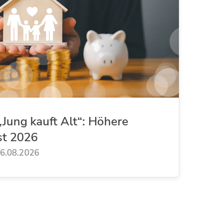
Jung kauft Alt“: Höhere
st 2026
6.08.2026