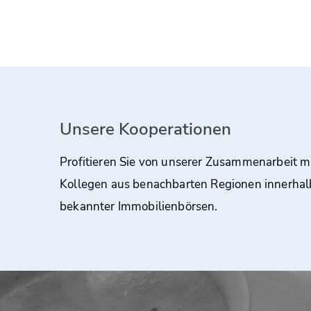
Unsere Kooperationen
Profitieren Sie von unserer Zusammenarbeit m
Kollegen aus benachbarten Regionen innerhal
bekannter Immobilienbörsen.