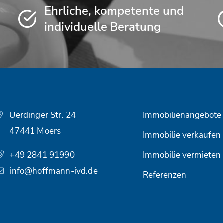
Ehrliche, kompetente und
individuelle Beratung
Uerdinger Str. 24
Immobilienangebote
47441 Moers
Immobilie verkaufen
+49 2841 91990
Immobilie vermieten
info@hoffmann-ivd.de
Referenzen