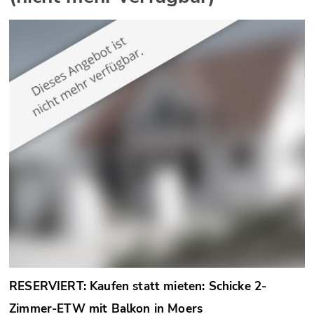
RESERVIERT: Kaufen statt mieten: Schicke 2-
Zimmer-ETW mit Balkon in Moers