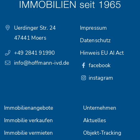
Uerdinger Str. 24
Impressum
47441 Moers
Datenschutz
+49 2841 91990
Hinweis EU AI Act
info@hoffmann-ivd.de
facebook
instagram
Immobilienangebote
Unternehmen
Immobilie verkaufen
Aktuelles
Immobilie vermieten
Objekt-Tracking