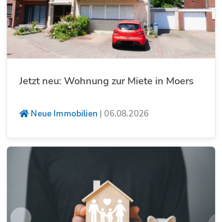
Jetzt neu: Wohnung zur Miete in Moers
Neue Immobilien
|
06.08.2026