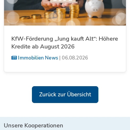
KfW-Förderung „Jung kauft Alt“: Höhere
Kredite ab August 2026
Immobilien News
|
06.08.2026
Zurück zur Übersicht
Unsere Kooperationen