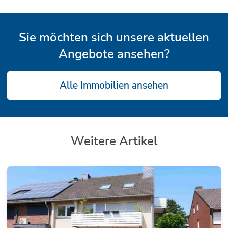
Sie möchten sich unsere aktuellen
Angebote ansehen?
Alle Immobilien ansehen
Weitere Artikel