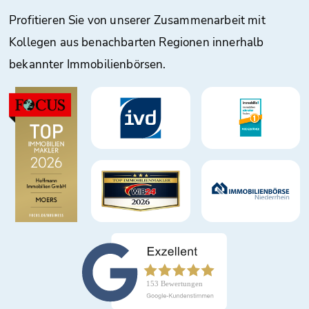
Profitieren Sie von unserer Zusammenarbeit mit
Kollegen aus benachbarten Regionen innerhalb
bekannter Immobilienbörsen.