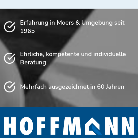
Erfahrung in Moers & Umgebung seit
1965
Ehrliche, kompetente und individuelle
Beratung
Mehrfach ausgezeichnet in 60 Jahren