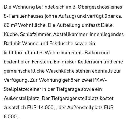
Die Wohnung befindet sich im 3. Obergeschoss eines
8-Familienhauses (ohne Aufzug) und verfügt über ca.
66 m² Wohnfläche. Die Aufteilung umfasst Diele,
Küche, Schlafzimmer, Abstellkammer, innenliegendes
Bad mit Wanne und Eckdusche sowie ein
lichtdurchflutetes Wohnzimmer mit Balkon und
bodentiefen Fenstern. Ein großer Kellerraum und eine
gemeinschaftliche Waschküche stehen ebenfalls zur
Verfügung. Zur Wohnung gehören zwei PKW-
Stellplätze: einer in der Tiefgarage sowie ein
Außenstellplatz. Der Tiefgaragenstellplatz kostet
zusätzlich EUR 14.000,-, der Außenstellplatz EUR
6.000,-.