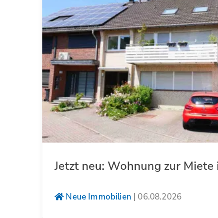
Jetzt neu: Wohnung zur Miete 
Neue Immobilien
|
06.08.2026