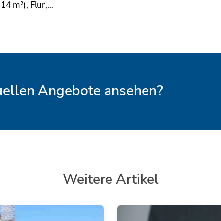
 14 m²), Flur,…
tuellen Angebote ansehen?
Weitere Artikel