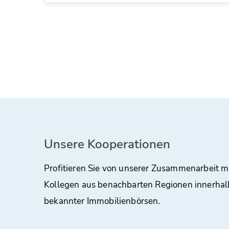
Unsere Kooperationen
Profitieren Sie von unserer Zusammenarbeit m
Kollegen aus benachbarten Regionen innerhal
bekannter Immobilienbörsen.