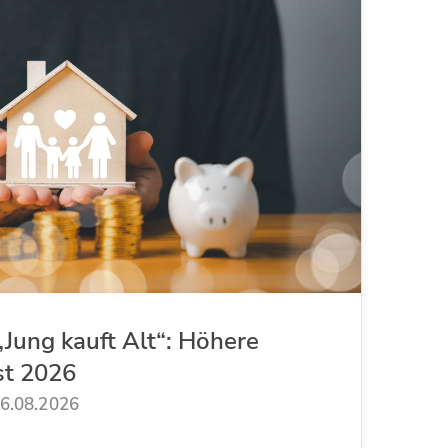
Jung kauft Alt“: Höhere
st 2026
6.08.2026