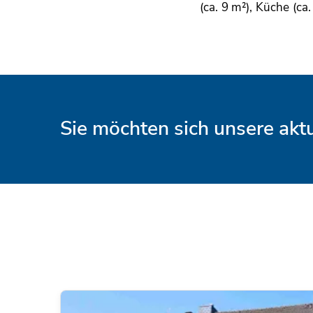
(ca. 9 m²), Küche (ca.
Sie möchten sich unsere ak