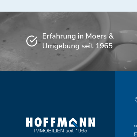
Erfahrung in Moers &
Umgebung seit 1965