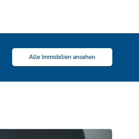
Alle Immobilien ansehen