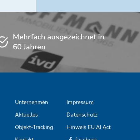
Mehrfach ausgezeichnet in
60 Jahren
Unternehmen
Impressum
Aktuelles
Datenschutz
Objekt-Tracking
Hinweis EU AI Act
Kontakt
facebook