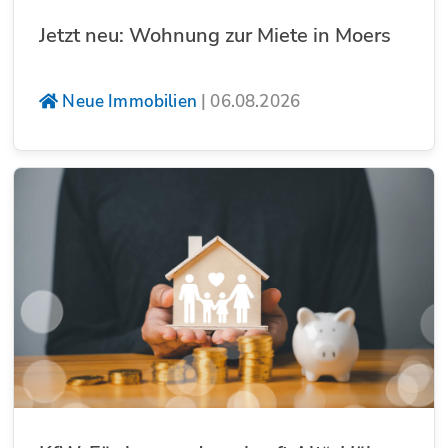
Jetzt neu: Wohnung zur Miete in Moers
Neue Immobilien
|
06.08.2026