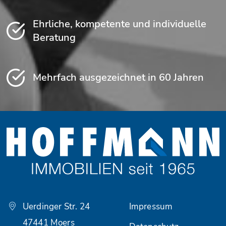
Ehrliche, kompetente und individuelle
Beratung
Mehrfach ausgezeichnet in 60 Jahren
Uerdinger Str. 24
Impressum
47441 Moers