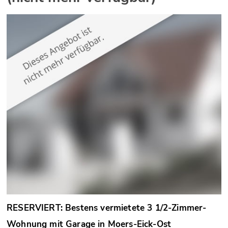
RESERVIERT: Bestens vermietete 3 1/2-Zimmer-
Wohnung mit Garage in Moers-Eick-Ost