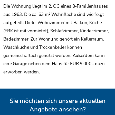
Die Wohnung liegt im 2. OG eines 8-Familienhauses
aus 1963. Die ca. 63 m² Wohnfläche sind wie folgt
aufgeteilt: Diele, Wohnzimmer mit Balkon, Küche
(EBK ist mit vermietet), Schlafzimmer, Kinderzimmer,
Badezimmer. Zur Wohnung gehört ein Kellerraum,
Waschküche und Trockenkeller können
gemeinschaftlich genutzt werden. Außerdem kann
eine Garage neben dem Haus für EUR 9.000,- dazu
erworben werden.
Sie möchten sich unsere aktuellen
Angebote ansehen?