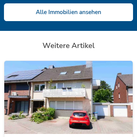
Alle Immobilien ansehen
Weitere Artikel