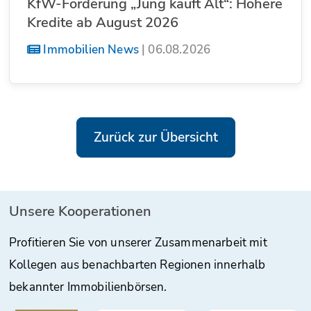
KfW-Förderung „Jung kauft Alt“: Höhere
Kredite ab August 2026
Immobilien News
|
06.08.2026
Zurück zur Übersicht
Unsere Kooperationen
Profitieren Sie von unserer Zusammenarbeit mit
Kollegen aus benachbarten Regionen innerhalb
bekannter Immobilienbörsen.