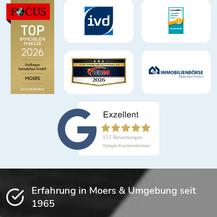
Erfahrung in Moers & Umgebung seit
1965