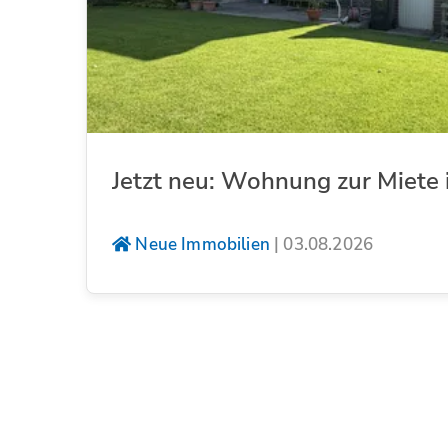
Jetzt neu: Wohnung zur Miete 
Neue Immobilien
|
03.08.2026