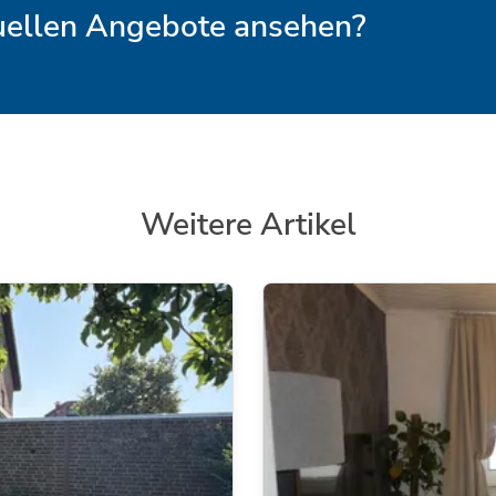
tuellen Angebote ansehen?
Weitere Artikel