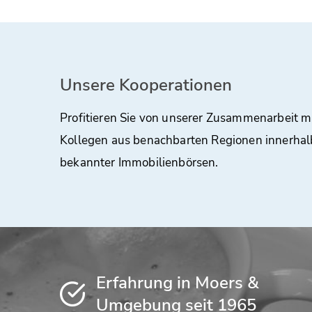
Unsere Kooperationen
Profitieren Sie von unserer Zusammenarbeit m
Kollegen aus benachbarten Regionen innerhal
bekannter Immobilienbörsen.
Erfahrung in Moers &
Umgebung seit 1965