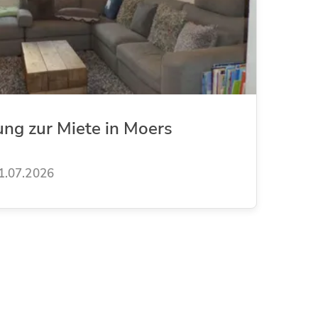
ung zur Miete in Moers
1.07.2026