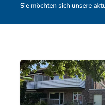
Sie möchten sich unsere ak