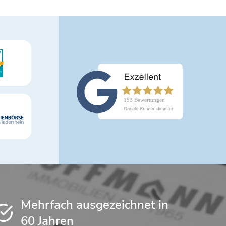
Mehrfach ausgezeichnet in
60 Jahren