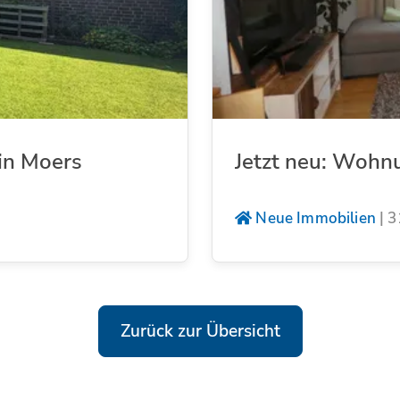
in Moers
Jetzt neu: Wohn
Neue Immobilien
|
3
Zurück zur Übersicht