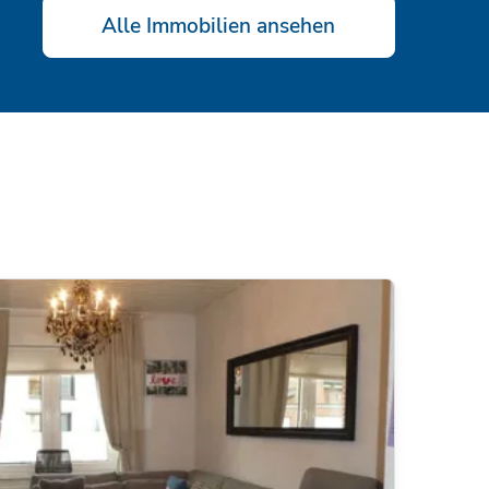
Alle Immobilien ansehen