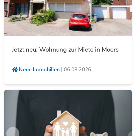
Jetzt neu: Wohnung zur Miete in Moers
Neue Immobilien
|
06.08.2026