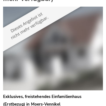
Exklusives, freistehendes Einfamilienhaus
(Erstbezug) in Moers-Vennikel