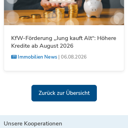
KfW-Förderung „Jung kauft Alt“: Höhere
Kredite ab August 2026
Immobilien News
|
06.08.2026
Zurück zur Übersicht
Unsere Kooperationen