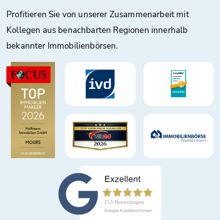
Profitieren Sie von unserer Zusammenarbeit mit
Kollegen aus benachbarten Regionen innerhalb
bekannter Immobilienbörsen.