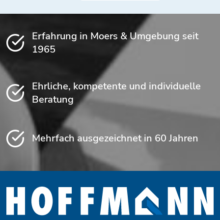
Erfahrung in Moers & Umgebung seit
1965
Ehrliche, kompetente und individuelle
Beratung
Mehrfach ausgezeichnet in 60 Jahren