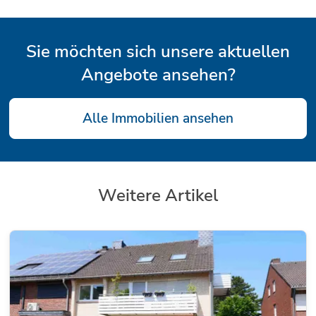
Sie möchten sich unsere aktuellen
Angebote ansehen?
Alle Immobilien ansehen
Weitere Artikel