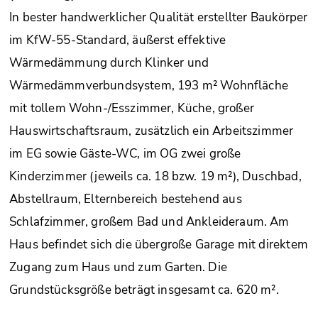
In bester handwerklicher Qualität erstellter Baukörper
im KfW-55-Standard, äußerst effektive
Wärmedämmung durch Klinker und
Wärmedämmverbundsystem, 193 m² Wohnfläche
mit tollem Wohn-/Esszimmer, Küche, großer
Hauswirtschaftsraum, zusätzlich ein Arbeitszimmer
im EG sowie Gäste-WC, im OG zwei große
Kinderzimmer (jeweils ca. 18 bzw. 19 m²), Duschbad,
Abstellraum, Elternbereich bestehend aus
Schlafzimmer, großem Bad und Ankleideraum. Am
Haus befindet sich die übergroße Garage mit direktem
Zugang zum Haus und zum Garten. Die
Grundstücksgröße beträgt insgesamt ca. 620 m².