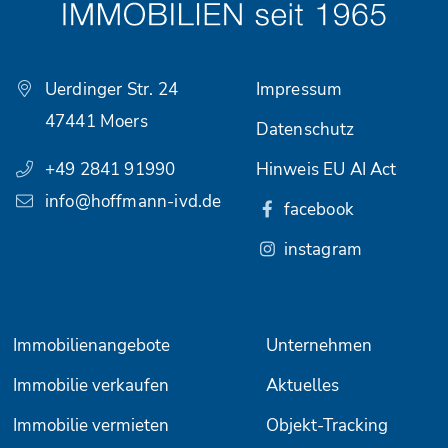
Uerdinger Str. 24
Impressum
47441 Moers
Datenschutz
+49 2841 91990
Hinweis EU AI Act
info@hoffmann-ivd.de
facebook
instagram
Immobilienangebote
Unternehmen
Immobilie verkaufen
Aktuelles
Immobilie vermieten
Objekt-Tracking