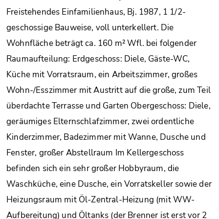
Freistehendes Einfamilienhaus, Bj. 1987, 1 1/2-
geschossige Bauweise, voll unterkellert. Die
Wohnfläche beträgt ca. 160 m² Wfl. bei folgender
Raumaufteilung: Erdgeschoss: Diele, Gäste-WC,
Küche mit Vorratsraum, ein Arbeitszimmer, großes
Wohn-/Esszimmer mit Austritt auf die große, zum Teil
überdachte Terrasse und Garten Obergeschoss: Diele,
geräumiges Elternschlafzimmer, zwei ordentliche
Kinderzimmer, Badezimmer mit Wanne, Dusche und
Fenster, großer Abstellraum Im Kellergeschoss
befinden sich ein sehr großer Hobbyraum, die
Waschküche, eine Dusche, ein Vorratskeller sowie der
Heizungsraum mit Öl-Zentral-Heizung (mit WW-
Aufbereitung) und Öltanks (der Brenner ist erst vor 2