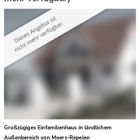
Großzügiges Einfamilienhaus in ländlichem
Außenbereich von Moers-Repelen