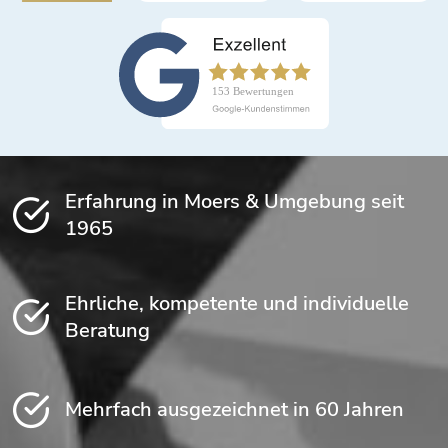
Erfahrung in Moers & Umgebung seit
1965
Ehrliche, kompetente und individuelle
Beratung
Mehrfach ausgezeichnet in 60 Jahren