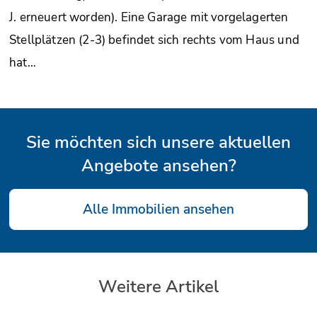
J. erneuert worden). Eine Garage mit vorgelagerten
Stellplätzen (2-3) befindet sich rechts vom Haus und
hat…
Sie möchten sich unsere aktuellen
Angebote ansehen?
Alle Immobilien ansehen
Weitere Artikel