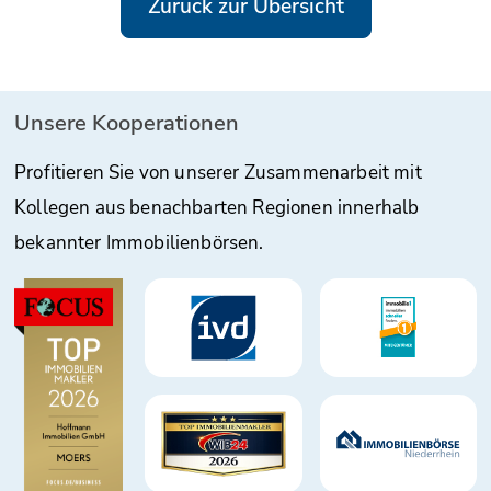
Zurück zur Übersicht
Unsere Kooperationen
Profitieren Sie von unserer Zusammenarbeit mit
Kollegen aus benachbarten Regionen innerhalb
bekannter Immobilienbörsen.