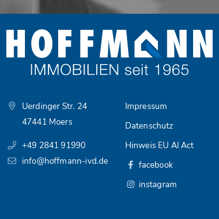
Uerdinger Str. 24
Impressum
47441 Moers
Datenschutz
+49 2841 91990
Hinweis EU AI Act
info@hoffmann-ivd.de
facebook
instagram