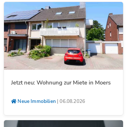
Jetzt neu: Wohnung zur Miete in Moers
Neue Immobilien
|
06.08.2026