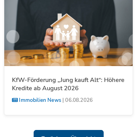
KfW-Förderung „Jung kauft Alt“: Höhere
Kredite ab August 2026
Immobilien News
|
06.08.2026