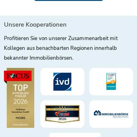
Unsere Kooperationen
Profitieren Sie von unserer Zusammenarbeit mit
Kollegen aus benachbarten Regionen innerhalb
bekannter Immobilienbörsen.