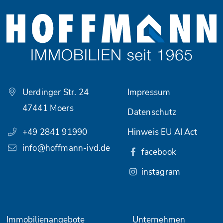
Uerdinger Str. 24
Impressum
47441 Moers
Datenschutz
+49 2841 91990
Hinweis EU AI Act
info@hoffmann-ivd.de
facebook
instagram
Immobilienangebote
Unternehmen