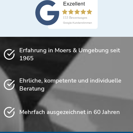
Erfahrung in Moers & Umgebung seit
1965
Ehrliche, kompetente und individuelle
Beratung
Mehrfach ausgezeichnet in 60 Jahren