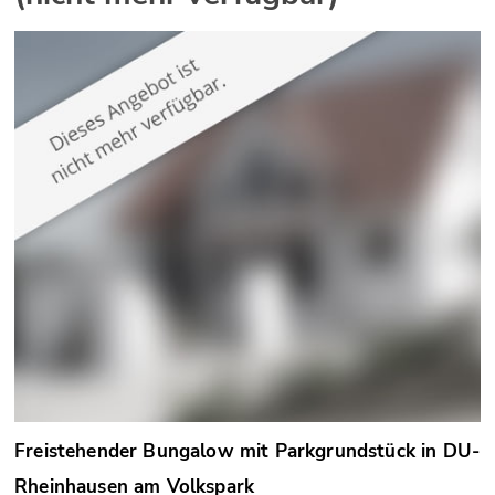
Freistehender Bungalow mit Parkgrundstück in DU-
Rheinhausen am Volkspark