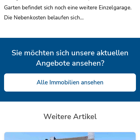
Garten befindet sich noch eine weitere Einzelgarage.
Die Nebenkosten belaufen sich…
Sie möchten sich unsere aktuellen
Angebote ansehen?
Alle Immobilien ansehen
Weitere Artikel