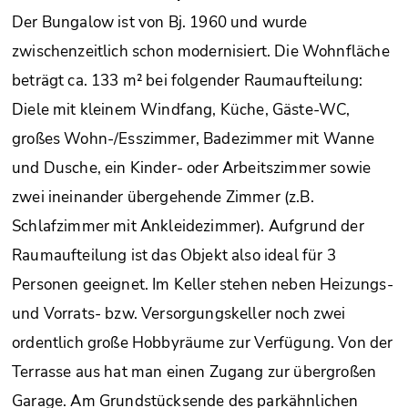
Der Bungalow ist von Bj. 1960 und wurde
zwischenzeitlich schon modernisiert. Die Wohnfläche
beträgt ca. 133 m² bei folgender Raumaufteilung:
Diele mit kleinem Windfang, Küche, Gäste-WC,
großes Wohn-/Esszimmer, Badezimmer mit Wanne
und Dusche, ein Kinder- oder Arbeitszimmer sowie
zwei ineinander übergehende Zimmer (z.B.
Schlafzimmer mit Ankleidezimmer). Aufgrund der
Raumaufteilung ist das Objekt also ideal für 3
Personen geeignet. Im Keller stehen neben Heizungs-
und Vorrats- bzw. Versorgungskeller noch zwei
ordentlich große Hobbyräume zur Verfügung. Von der
Terrasse aus hat man einen Zugang zur übergroßen
Garage. Am Grundstücksende des parkähnlichen