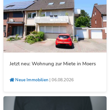
Jetzt neu: Wohnung zur Miete in Moers
Neue Immobilien
|
06.08.2026