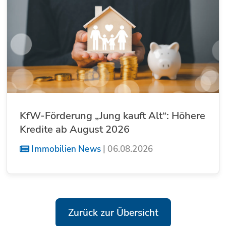
KfW-Förderung „Jung kauft Alt“: Höhere
Kredite ab August 2026
Immobilien News
|
06.08.2026
Zurück zur Übersicht