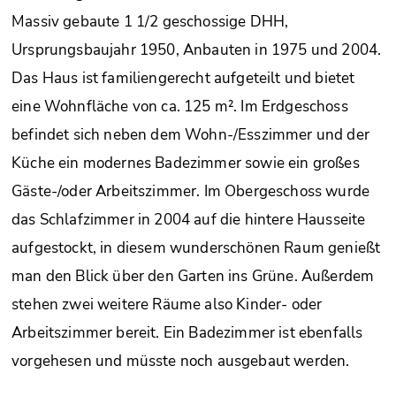
Massiv gebaute 1 1/2 geschossige DHH,
Ursprungsbaujahr 1950, Anbauten in 1975 und 2004.
Das Haus ist familiengerecht aufgeteilt und bietet
eine Wohnfläche von ca. 125 m². Im Erdgeschoss
befindet sich neben dem Wohn-/Esszimmer und der
Küche ein modernes Badezimmer sowie ein großes
Gäste-/oder Arbeitszimmer. Im Obergeschoss wurde
das Schlafzimmer in 2004 auf die hintere Hausseite
aufgestockt, in diesem wunderschönen Raum genießt
man den Blick über den Garten ins Grüne. Außerdem
stehen zwei weitere Räume also Kinder- oder
Arbeitszimmer bereit. Ein Badezimmer ist ebenfalls
vorgehesen und müsste noch ausgebaut werden.