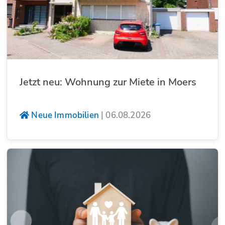
Jetzt neu: Wohnung zur Miete in Moers
Neue Immobilien
|
06.08.2026