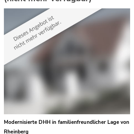
Modernisierte DHH in familienfreundlicher Lage von
Rheinberg