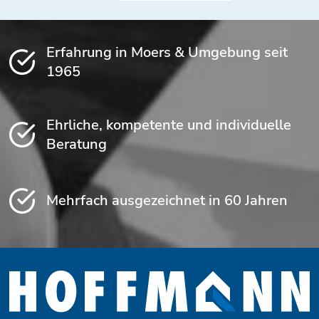
Erfahrung in Moers & Umgebung seit
1965
Ehrliche, kompetente und individuelle
Beratung
Mehrfach ausgezeichnet in 60 Jahren