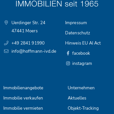
Uerdinger Str. 24
Impressum
47441 Moers
Datenschutz
+49 2841 91990
Hinweis EU AI Act
info@hoffmann-ivd.de
facebook
instagram
Immobilienangebote
Unternehmen
Immobilie verkaufen
Aktuelles
Immobilie vermieten
Objekt-Tracking