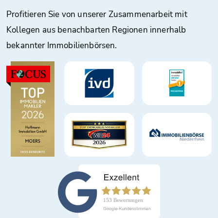
Profitieren Sie von unserer Zusammenarbeit mit
Kollegen aus benachbarten Regionen innerhalb
bekannter Immobilienbörsen.