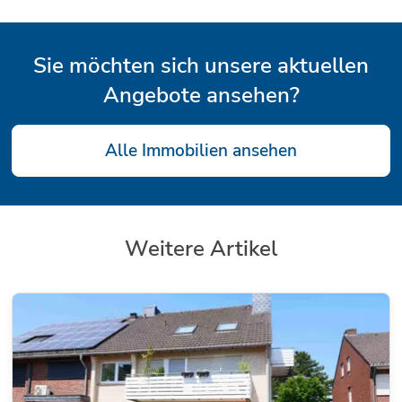
Sie möchten sich unsere aktuellen
Angebote ansehen?
Alle Immobilien ansehen
Weitere Artikel