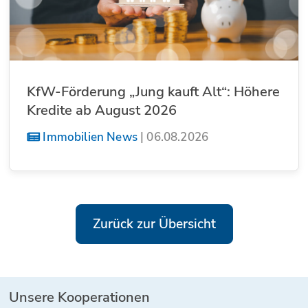
KfW-Förderung „Jung kauft Alt“: Höhere
Kredite ab August 2026
Immobilien News
|
06.08.2026
Zurück zur Übersicht
Unsere Kooperationen