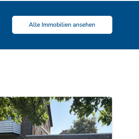
Alle Immobilien ansehen