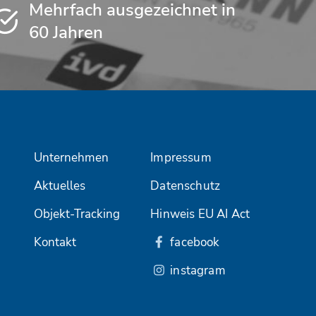
Mehrfach ausgezeichnet in
60 Jahren
Unternehmen
Impressum
Aktuelles
Datenschutz
Objekt-Tracking
Hinweis EU AI Act
Kontakt
facebook
instagram