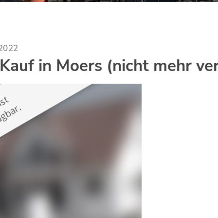
.2022
auf in Moers (nicht mehr ve