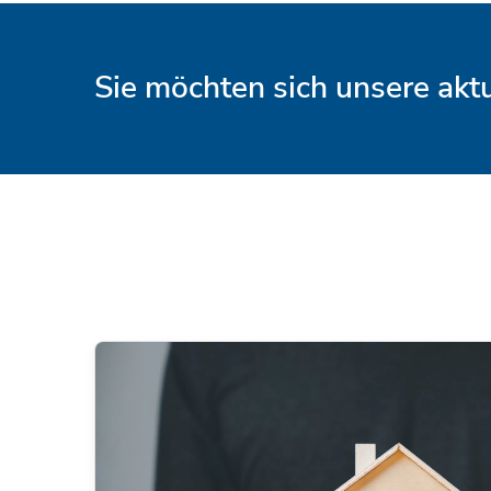
Sie möchten sich unsere ak