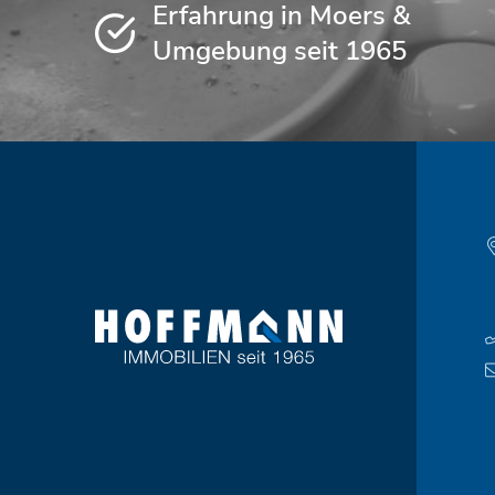
Erfahrung in Moers &
Umgebung seit 1965