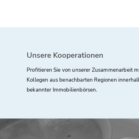
Unsere Kooperationen
Profitieren Sie von unserer Zusammenarbeit m
Kollegen aus benachbarten Regionen innerhal
bekannter Immobilienbörsen.