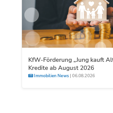
KfW-Förderung „Jung kauft Al
Kredite ab August 2026
Immobilien News
|
06.08.2026