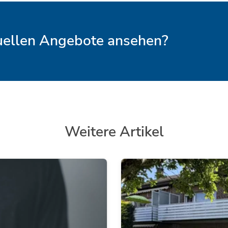
tuellen Angebote ansehen?
Weitere Artikel