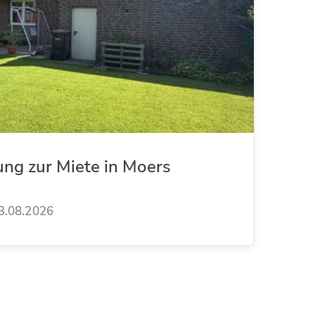
ung zur Miete in Moers
3.08.2026