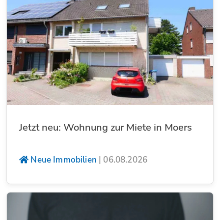
Jetzt neu: Wohnung zur Miete in Moers
Neue Immobilien
|
06.08.2026