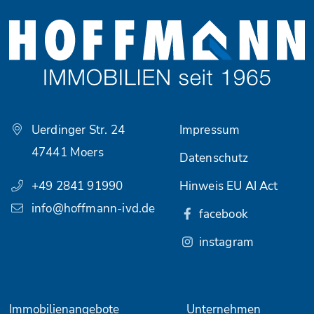
Uerdinger Str. 24
Impressum
47441 Moers
Datenschutz
+49 2841 91990
Hinweis EU AI Act
info@hoffmann-ivd.de
facebook
instagram
Immobilienangebote
Unternehmen