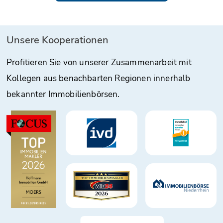
Unsere Kooperationen
Profitieren Sie von unserer Zusammenarbeit mit
Kollegen aus benachbarten Regionen innerhalb
bekannter Immobilienbörsen.