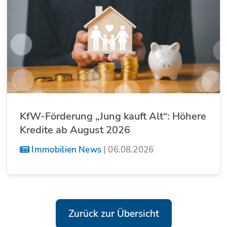
KfW-Förderung „Jung kauft Alt“: Höhere
Kredite ab August 2026
Immobilien News
|
06.08.2026
Zurück zur Übersicht