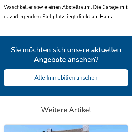
Waschkeller sowie einen Abstellraum. Die Garage mit
davorliegendem Stellplatz liegt direkt am Haus.
Sie möchten sich unsere aktuellen
Angebote ansehen?
Alle Immobilien ansehen
Weitere Artikel