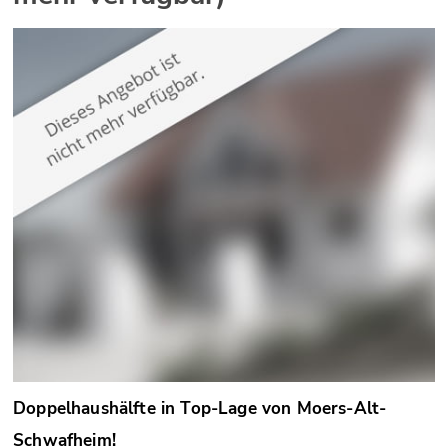
Doppelhaushälfte in Top-Lage von Moers-Alt-
Schwafheim!