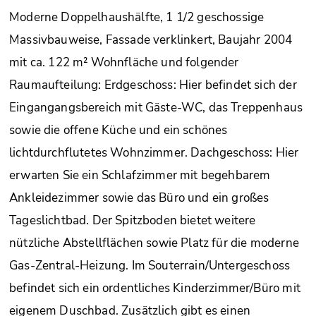
Moderne Doppelhaushälfte, 1 1/2 geschossige
Massivbauweise, Fassade verklinkert, Baujahr 2004
mit ca. 122 m² Wohnfläche und folgender
Raumaufteilung: Erdgeschoss: Hier befindet sich der
Eingangangsbereich mit Gäste-WC, das Treppenhaus
sowie die offene Küche und ein schönes
lichtdurchflutetes Wohnzimmer. Dachgeschoss: Hier
erwarten Sie ein Schlafzimmer mit begehbarem
Ankleidezimmer sowie das Büro und ein großes
Tageslichtbad. Der Spitzboden bietet weitere
nützliche Abstellflächen sowie Platz für die moderne
Gas-Zentral-Heizung. Im Souterrain/Untergeschoss
befindet sich ein ordentliches Kinderzimmer/Büro mit
eigenem Duschbad. Zusätzlich gibt es einen