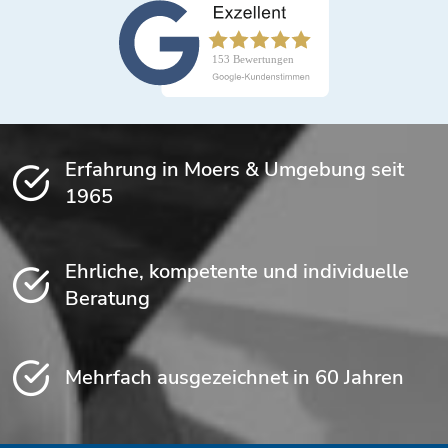
Erfahrung in Moers & Umgebung seit
1965
Ehrliche, kompetente und individuelle
Beratung
Mehrfach ausgezeichnet in 60 Jahren