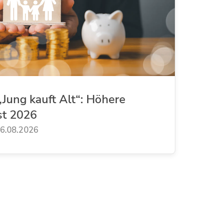
Jung kauft Alt“: Höhere
st 2026
6.08.2026