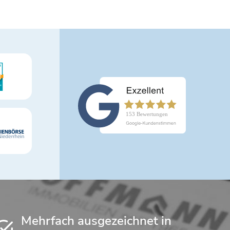
Mehrfach ausgezeichnet in