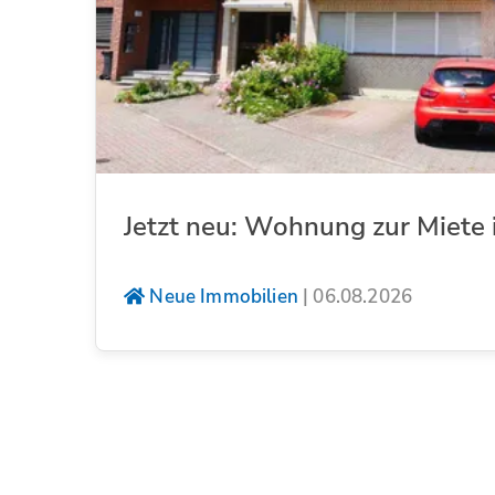
Jetzt neu: Wohnung zur Miete 
Neue Immobilien
|
06.08.2026