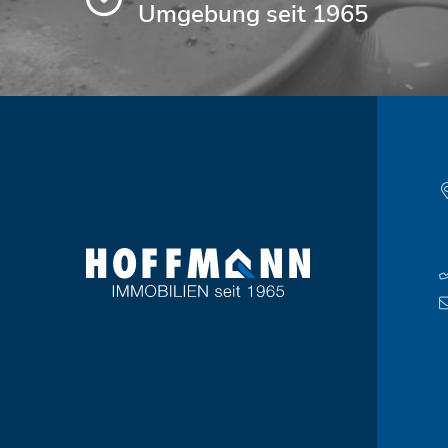
Umgebung seit 1965