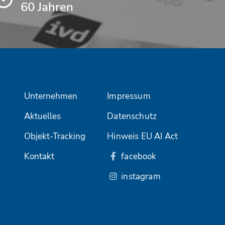
60 Jahren
Unternehmen
Impressum
Aktuelles
Datenschutz
Objekt-Tracking
Hinweis EU AI Act
Kontakt
facebook
instagram