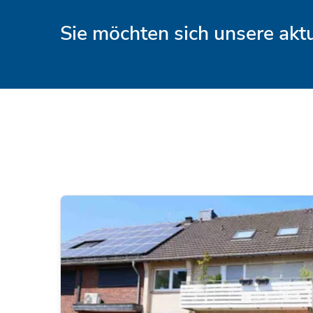
Sie möchten sich unsere ak