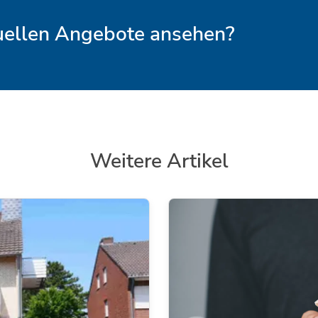
tuellen Angebote ansehen?
Weitere Artikel