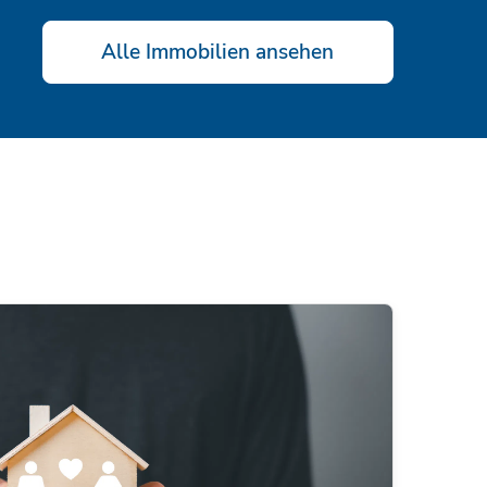
Alle Immobilien ansehen