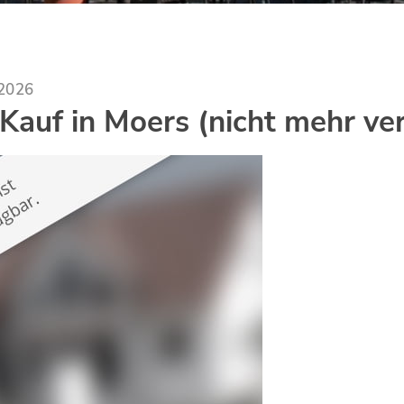
.2026
auf in Moers (nicht mehr ve