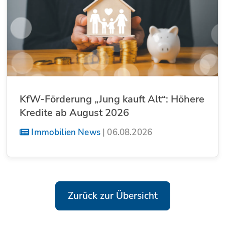
KfW-Förderung „Jung kauft Alt“: Höhere
Kredite ab August 2026
Immobilien News
|
06.08.2026
Zurück zur Übersicht