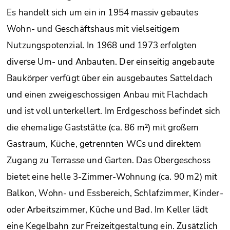
Es handelt sich um ein in 1954 massiv gebautes
Wohn- und Geschäftshaus mit vielseitigem
Nutzungspotenzial. In 1968 und 1973 erfolgten
diverse Um- und Anbauten. Der einseitig angebaute
Baukörper verfügt über ein ausgebautes Satteldach
und einen zweigeschossigen Anbau mit Flachdach
und ist voll unterkellert. Im Erdgeschoss befindet sich
die ehemalige Gaststätte (ca. 86 m²) mit großem
Gastraum, Küche, getrennten WCs und direktem
Zugang zu Terrasse und Garten. Das Obergeschoss
bietet eine helle 3-Zimmer-Wohnung (ca. 90 m2) mit
Balkon, Wohn- und Essbereich, Schlafzimmer, Kinder-
oder Arbeitszimmer, Küche und Bad. Im Keller lädt
eine Kegelbahn zur Freizeitgestaltung ein. Zusätzlich