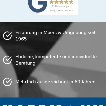
Erfahrung in Moers & Umgebung seit
1965
Ehrliche, kompetente und individuelle
Beratung
Mehrfach ausgezeichnet in 60 Jahren