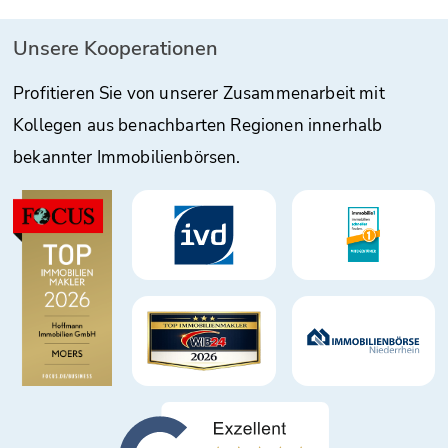
Unsere Kooperationen
Profitieren Sie von unserer Zusammenarbeit mit
Kollegen aus benachbarten Regionen innerhalb
bekannter Immobilienbörsen.