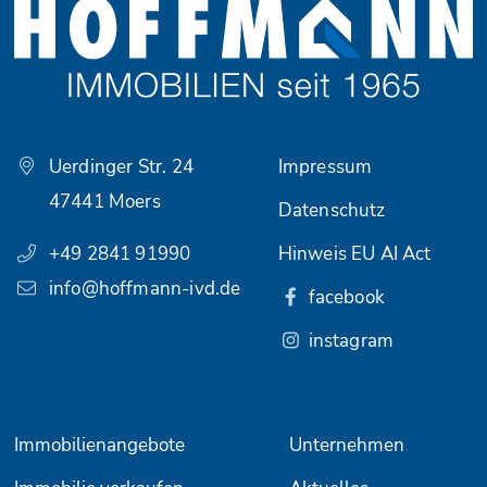
Uerdinger Str. 24
Impressum
47441 Moers
Datenschutz
+49 2841 91990
Hinweis EU AI Act
info@hoffmann-ivd.de
facebook
instagram
Immobilienangebote
Unternehmen