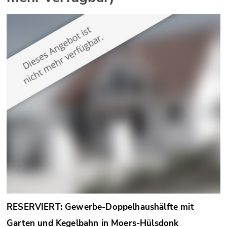
RESERVIERT: Gewerbe-Doppelhaushälfte mit
Garten und Kegelbahn in Moers-Hülsdonk