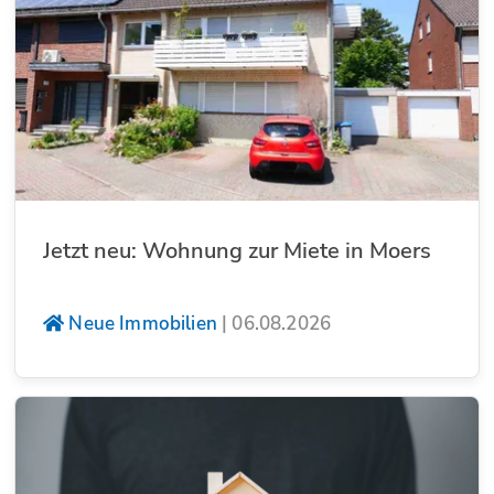
Jetzt neu: Wohnung zur Miete in Moers
Neue Immobilien
|
06.08.2026