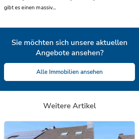
gibt es einen massiv…
Sie möchten sich unsere aktuellen
Angebote ansehen?
Alle Immobilien ansehen
Weitere Artikel