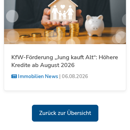
KfW-Förderung „Jung kauft Alt“: Höhere
Kredite ab August 2026
Immobilien News
|
06.08.2026
Zurück zur Übersicht