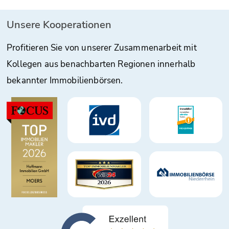
Unsere Kooperationen
Profitieren Sie von unserer Zusammenarbeit mit
Kollegen aus benachbarten Regionen innerhalb
bekannter Immobilienbörsen.