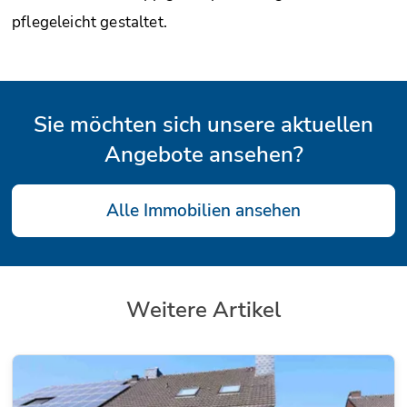
pflegeleicht gestaltet.
Sie möchten sich unsere aktuellen
Angebote ansehen?
Alle Immobilien ansehen
Weitere Artikel