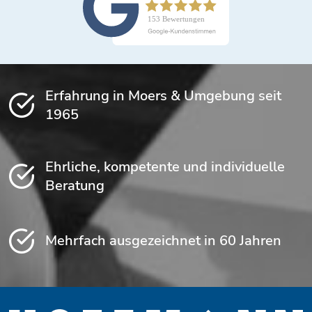
Erfahrung in Moers & Umgebung seit
1965
Ehrliche, kompetente und individuelle
Beratung
Mehrfach ausgezeichnet in 60 Jahren