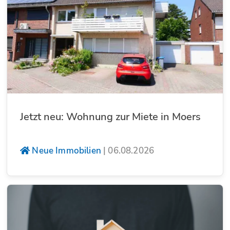
Jetzt neu: Wohnung zur Miete in Moers
Neue Immobilien
|
06.08.2026