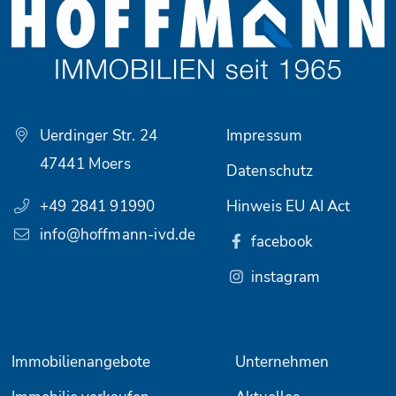
Uerdinger Str. 24
Impressum
47441 Moers
Datenschutz
+49 2841 91990
Hinweis EU AI Act
info@hoffmann-ivd.de
facebook
instagram
Immobilienangebote
Unternehmen