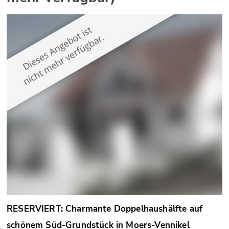
RESERVIERT: Charmante Doppelhaushälfte auf
schönem Süd-Grundstück in Moers-Vennikel