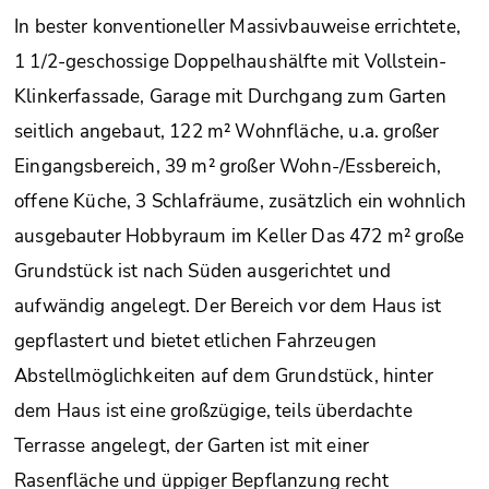
In bester konventioneller Massivbauweise errichtete,
1 1/2-geschossige Doppelhaushälfte mit Vollstein-
Klinkerfassade, Garage mit Durchgang zum Garten
seitlich angebaut, 122 m² Wohnfläche, u.a. großer
Eingangsbereich, 39 m² großer Wohn-/Essbereich,
offene Küche, 3 Schlafräume, zusätzlich ein wohnlich
ausgebauter Hobbyraum im Keller Das 472 m² große
Grundstück ist nach Süden ausgerichtet und
aufwändig angelegt. Der Bereich vor dem Haus ist
gepflastert und bietet etlichen Fahrzeugen
Abstellmöglichkeiten auf dem Grundstück, hinter
dem Haus ist eine großzügige, teils überdachte
Terrasse angelegt, der Garten ist mit einer
Rasenfläche und üppiger Bepflanzung recht