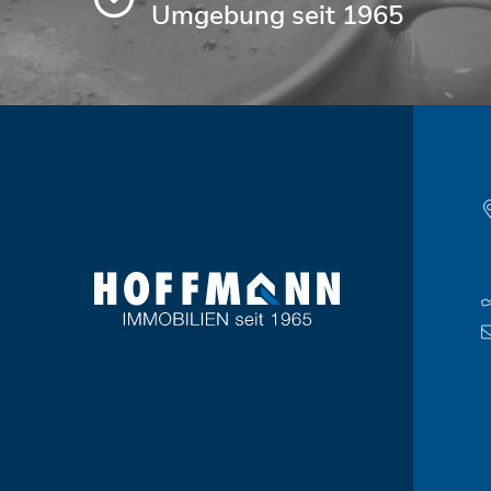
Umgebung seit 1965