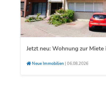
Jetzt neu: Wohnung zur Miete 
Neue Immobilien
|
06.08.2026