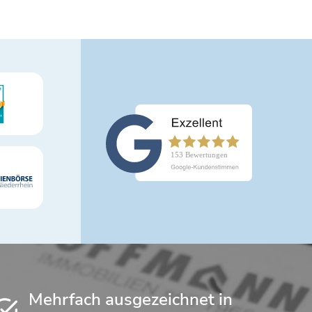
Mehrfach ausgezeichnet in