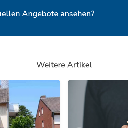
tuellen Angebote ansehen?
Weitere Artikel