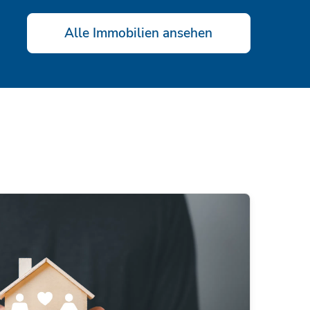
Alle Immobilien ansehen