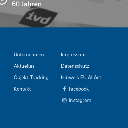
60 Jahren
Unternehmen
Impressum
Aktuelles
Datenschutz
Objekt-Tracking
Hinweis EU AI Act
Kontakt
facebook
instagram