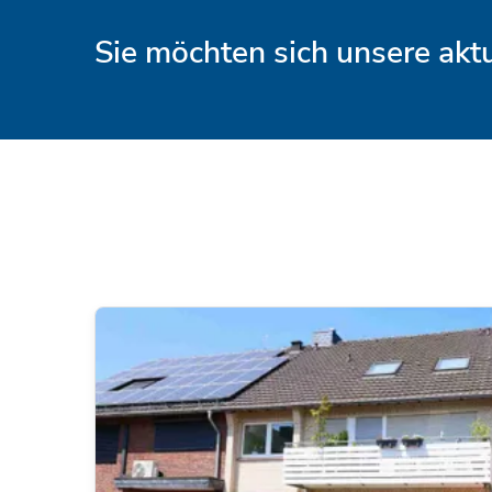
Sie möchten sich unsere ak