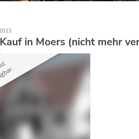
.2023
auf in Moers (nicht mehr ve