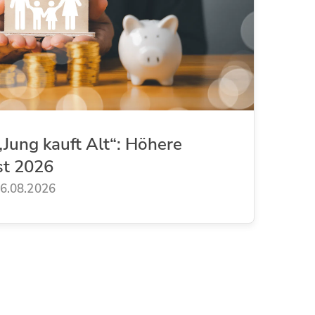
Jung kauft Alt“: Höhere
st 2026
6.08.2026