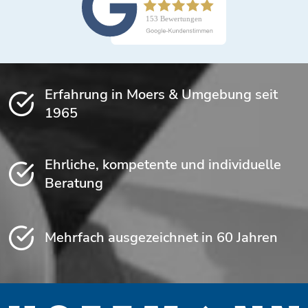
Erfahrung in Moers & Umgebung seit
1965
Ehrliche, kompetente und individuelle
Beratung
Mehrfach ausgezeichnet in 60 Jahren