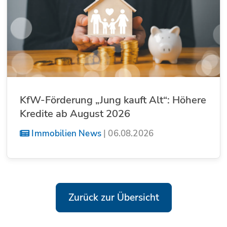
KfW-Förderung „Jung kauft Alt“: Höhere
Kredite ab August 2026
Immobilien News
|
06.08.2026
Zurück zur Übersicht