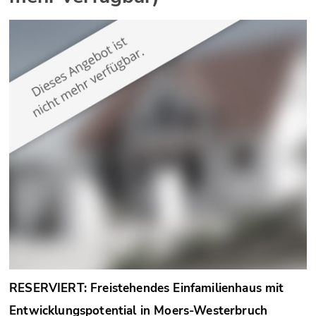
RESERVIERT: Freistehendes Einfamilienhaus mit
Entwicklungspotential in Moers-Westerbruch