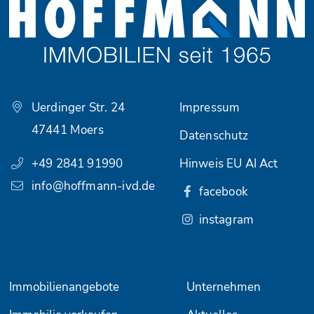
Uerdinger Str. 24
Impressum
47441 Moers
Datenschutz
+49 2841 91990
Hinweis EU AI Act
info@hoffmann-ivd.de
facebook
instagram
Immobilienangebote
Unternehmen