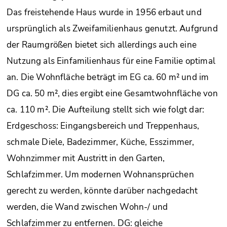
Das freistehende Haus wurde in 1956 erbaut und
ursprünglich als Zweifamilienhaus genutzt. Aufgrund
der Raumgrößen bietet sich allerdings auch eine
Nutzung als Einfamilienhaus für eine Familie optimal
an. Die Wohnfläche beträgt im EG ca. 60 m² und im
DG ca. 50 m², dies ergibt eine Gesamtwohnfläche von
ca. 110 m². Die Aufteilung stellt sich wie folgt dar:
Erdgeschoss: Eingangsbereich und Treppenhaus,
schmale Diele, Badezimmer, Küche, Esszimmer,
Wohnzimmer mit Austritt in den Garten,
Schlafzimmer. Um modernen Wohnansprüchen
gerecht zu werden, könnte darüber nachgedacht
werden, die Wand zwischen Wohn-/ und
Schlafzimmer zu entfernen. DG: gleiche