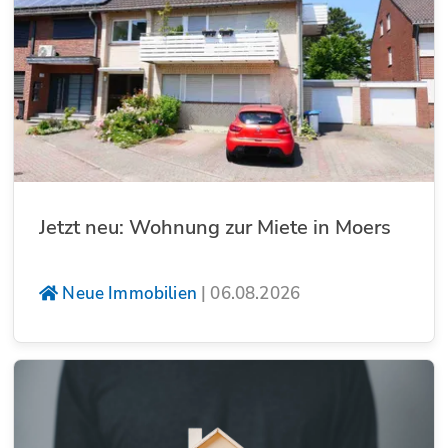
Jetzt neu: Wohnung zur Miete in Moers
Neue Immobilien
|
06.08.2026