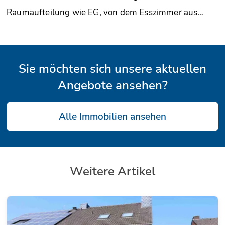
Raumaufteilung wie EG, von dem Esszimmer aus…
Sie möchten sich unsere aktuellen
Angebote ansehen?
Alle Immobilien ansehen
Weitere Artikel