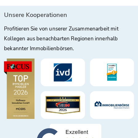
Unsere Kooperationen
Profitieren Sie von unserer Zusammenarbeit mit
Kollegen aus benachbarten Regionen innerhalb
bekannter Immobilienbörsen.