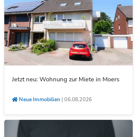
Jetzt neu: Wohnung zur Miete in Moers
Neue Immobilien
|
06.08.2026