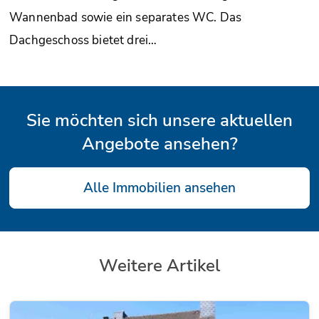
Wannenbad sowie ein separates WC. Das
Dachgeschoss bietet drei…
Sie möchten sich unsere aktuellen
Angebote ansehen?
Alle Immobilien ansehen
Weitere Artikel