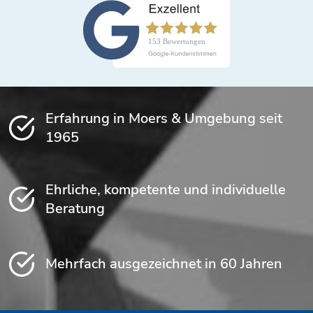
Erfahrung in Moers & Umgebung seit
1965
Ehrliche, kompetente und individuelle
Beratung
Mehrfach ausgezeichnet in 60 Jahren