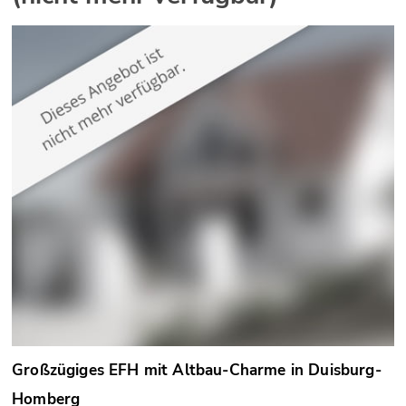
Großzügiges EFH mit Altbau-Charme in Duisburg-
Homberg