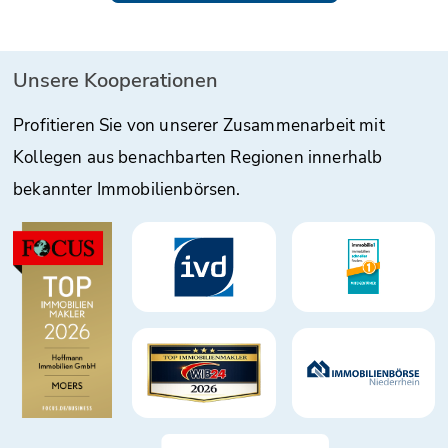
Unsere Kooperationen
Profitieren Sie von unserer Zusammenarbeit mit
Kollegen aus benachbarten Regionen innerhalb
bekannter Immobilienbörsen.