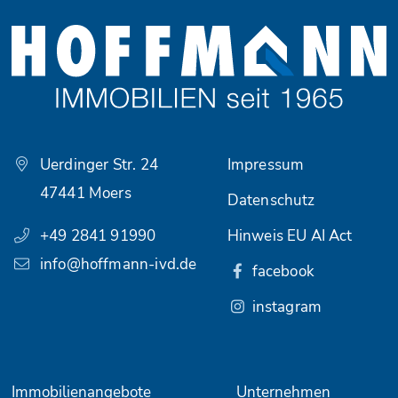
Uerdinger Str. 24
Impressum
47441 Moers
Datenschutz
+49 2841 91990
Hinweis EU AI Act
info@hoffmann-ivd.de
facebook
instagram
Immobilienangebote
Unternehmen