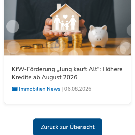
KfW-Förderung „Jung kauft Alt“: Höhere
Kredite ab August 2026
Immobilien News
|
06.08.2026
Zurück zur Übersicht