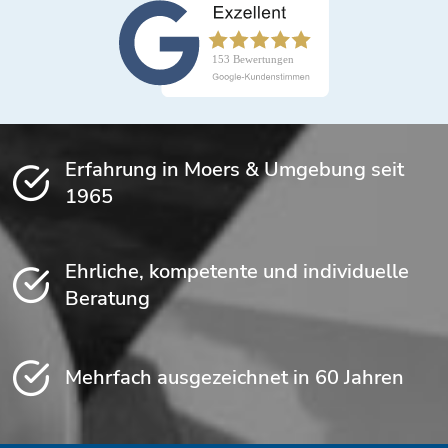
Erfahrung in Moers & Umgebung seit
1965
Ehrliche, kompetente und individuelle
Beratung
Mehrfach ausgezeichnet in 60 Jahren