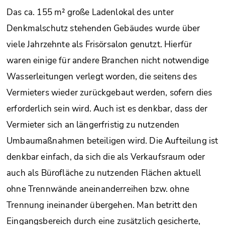
Das ca. 155 m² große Ladenlokal des unter
Denkmalschutz stehenden Gebäudes wurde über
viele Jahrzehnte als Frisörsalon genutzt. Hierfür
waren einige für andere Branchen nicht notwendige
Wasserleitungen verlegt worden, die seitens des
Vermieters wieder zurückgebaut werden, sofern dies
erforderlich sein wird. Auch ist es denkbar, dass der
Vermieter sich an längerfristig zu nutzenden
Umbaumaßnahmen beteiligen wird. Die Aufteilung ist
denkbar einfach, da sich die als Verkaufsraum oder
auch als Bürofläche zu nutzenden Flächen aktuell
ohne Trennwände aneinanderreihen bzw. ohne
Trennung ineinander übergehen. Man betritt den
Eingangsbereich durch eine zusätzlich gesicherte,