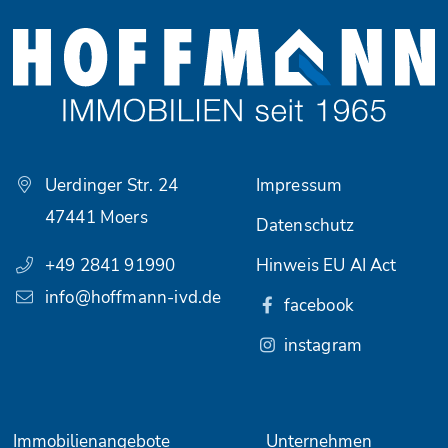
Uerdinger Str. 24
Impressum
47441 Moers
Datenschutz
+49 2841 91990
Hinweis EU AI Act
info@hoffmann-ivd.de
facebook
instagram
Immobilienangebote
Unternehmen