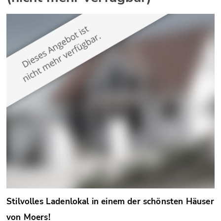
Stilvolles Ladenlokal in einem der schönsten Häuser
von Moers!