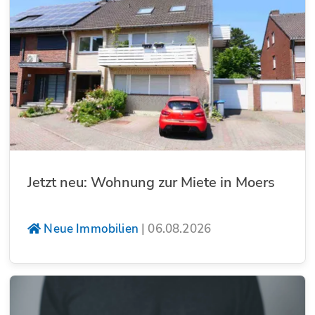
Jetzt neu: Wohnung zur Miete in Moers
Neue Immobilien
|
06.08.2026