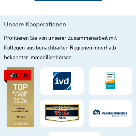
Unsere Kooperationen
Profitieren Sie von unserer Zusammenarbeit mit
Kollegen aus benachbarten Regionen innerhalb
bekannter Immobilienbörsen.