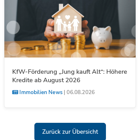
KfW-Förderung „Jung kauft Alt“: Höhere
Kredite ab August 2026
Immobilien News
|
06.08.2026
Zurück zur Übersicht