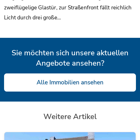
zweiflügelige Glastür, zur Straßenfront fällt reichlich
Licht durch drei große…
Sie möchten sich unsere aktuellen
Angebote ansehen?
Alle Immobilien ansehen
Weitere Artikel