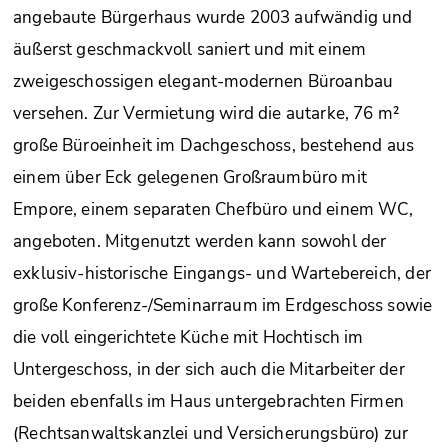
angebaute Bürgerhaus wurde 2003 aufwändig und
äußerst geschmackvoll saniert und mit einem
zweigeschossigen elegant-modernen Büroanbau
versehen. Zur Vermietung wird die autarke, 76 m²
große Büroeinheit im Dachgeschoss, bestehend aus
einem über Eck gelegenen Großraumbüro mit
Empore, einem separaten Chefbüro und einem WC,
angeboten. Mitgenutzt werden kann sowohl der
exklusiv-historische Eingangs- und Wartebereich, der
große Konferenz-/Seminarraum im Erdgeschoss sowie
die voll eingerichtete Küche mit Hochtisch im
Untergeschoss, in der sich auch die Mitarbeiter der
beiden ebenfalls im Haus untergebrachten Firmen
(Rechtsanwaltskanzlei und Versicherungsbüro) zur