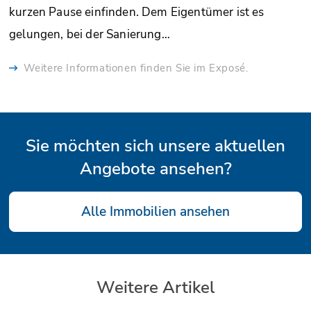
kurzen Pause einfinden. Dem Eigentümer ist es
gelungen, bei der Sanierung…
Weitere Informationen finden Sie im Exposé.
Sie möchten sich unsere aktuellen
Angebote ansehen?
Alle Immobilien ansehen
Weitere Artikel