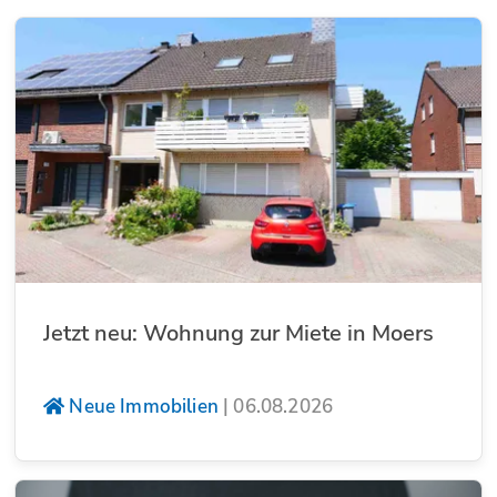
Jetzt neu: Wohnung zur Miete in Moers
Neue Immobilien
|
06.08.2026