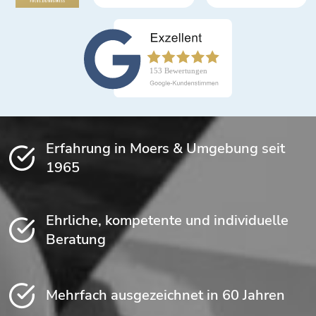
Erfahrung in Moers & Umgebung seit
1965
Ehrliche, kompetente und individuelle
Beratung
Mehrfach ausgezeichnet in 60 Jahren