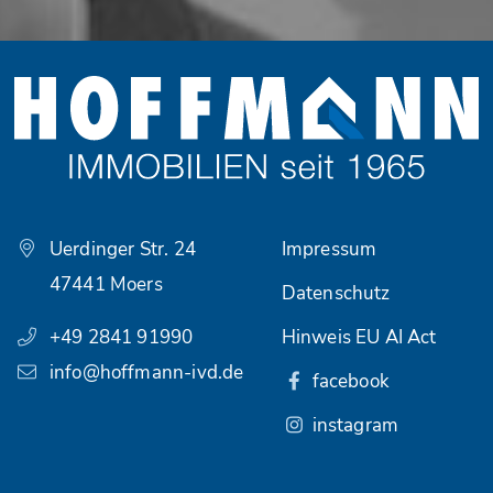
Uerdinger Str. 24
Impressum
47441 Moers
Datenschutz
+49 2841 91990
Hinweis EU AI Act
info@hoffmann-ivd.de
facebook
instagram