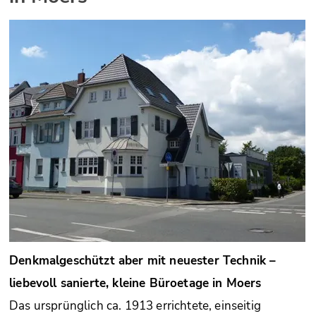
Denkmalgeschützt aber mit neuester Technik –
liebevoll sanierte, kleine Büroetage in Moers
Das ursprünglich ca. 1913 errichtete, einseitig