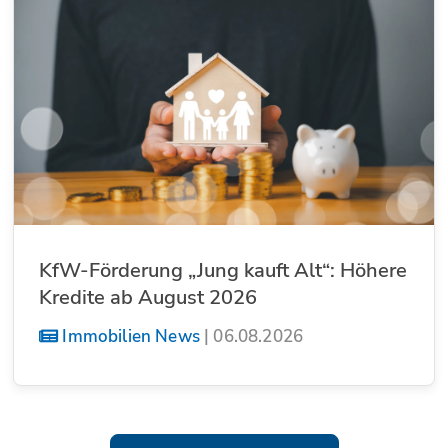
KfW-Förderung „Jung kauft Alt“: Höhere
Kredite ab August 2026
Immobilien News
|
06.08.2026