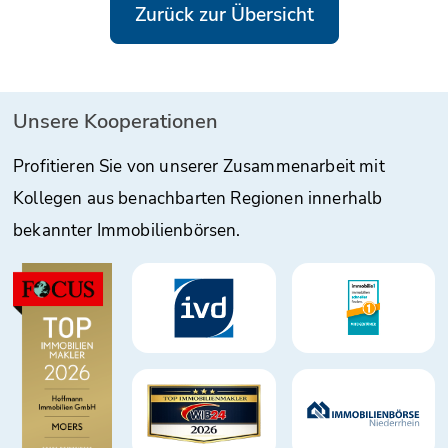
Zurück zur Übersicht
Unsere Kooperationen
Profitieren Sie von unserer Zusammenarbeit mit
Kollegen aus benachbarten Regionen innerhalb
bekannter Immobilienbörsen.