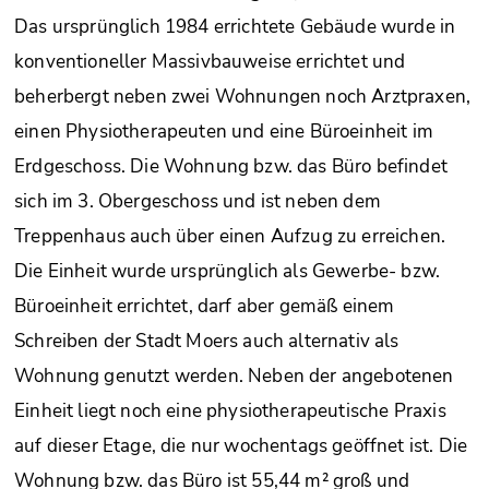
Das ursprünglich 1984 errichtete Gebäude wurde in
konventioneller Massivbauweise errichtet und
beherbergt neben zwei Wohnungen noch Arztpraxen,
einen Physiotherapeuten und eine Büroeinheit im
Erdgeschoss. Die Wohnung bzw. das Büro befindet
sich im 3. Obergeschoss und ist neben dem
Treppenhaus auch über einen Aufzug zu erreichen.
Die Einheit wurde ursprünglich als Gewerbe- bzw.
Büroeinheit errichtet, darf aber gemäß einem
Schreiben der Stadt Moers auch alternativ als
Wohnung genutzt werden. Neben der angebotenen
Einheit liegt noch eine physiotherapeutische Praxis
auf dieser Etage, die nur wochentags geöffnet ist. Die
Wohnung bzw. das Büro ist 55,44 m² groß und