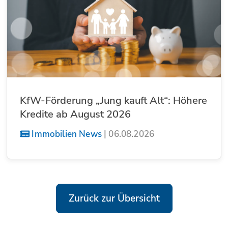
KfW-Förderung „Jung kauft Alt“: Höhere
Kredite ab August 2026
Immobilien News
|
06.08.2026
Zurück zur Übersicht