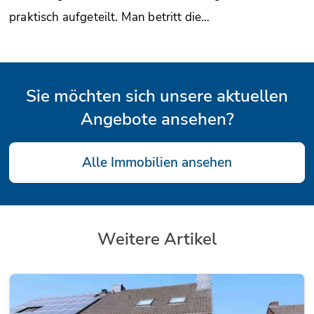
praktisch aufgeteilt. Man betritt die…
Sie möchten sich unsere aktuellen
Angebote ansehen?
Alle Immobilien ansehen
Weitere Artikel