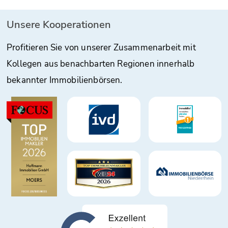
Unsere Kooperationen
Profitieren Sie von unserer Zusammenarbeit mit
Kollegen aus benachbarten Regionen innerhalb
bekannter Immobilienbörsen.