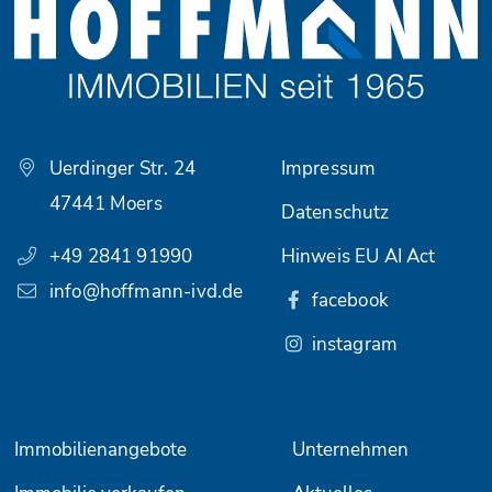
Uerdinger Str. 24
Impressum
47441 Moers
Datenschutz
+49 2841 91990
Hinweis EU AI Act
info@hoffmann-ivd.de
facebook
instagram
Immobilienangebote
Unternehmen