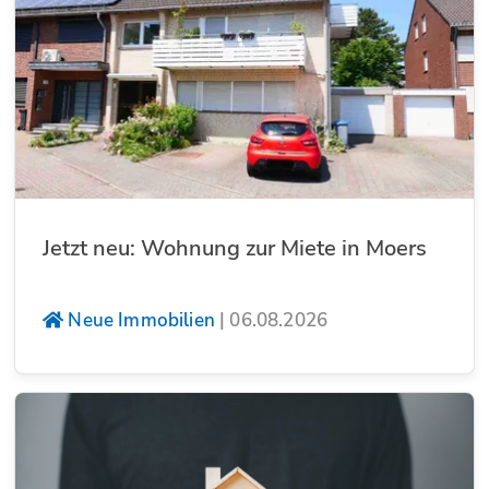
Jetzt neu: Wohnung zur Miete in Moers
Neue Immobilien
|
06.08.2026