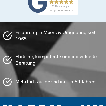
Erfahrung in Moers & Umgebung seit
1965
Ehrliche, kompetente und individuelle
Beratung
Mehrfach ausgezeichnet in 60 Jahren