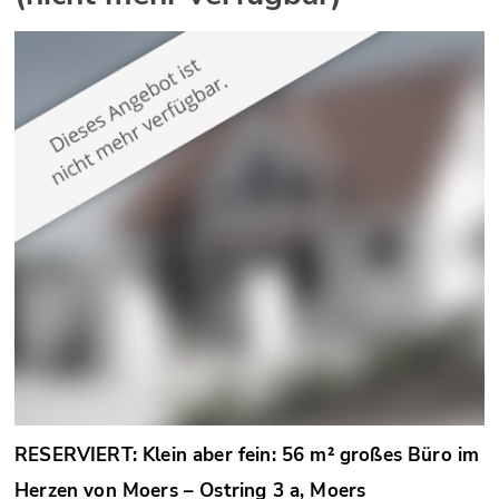
RESERVIERT: Klein aber fein: 56 m² großes Büro im
Herzen von Moers – Ostring 3 a, Moers