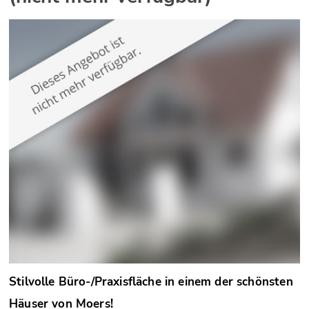
Stilvolle Büro-/Praxisfläche in einem der schönsten
Häuser von Moers!