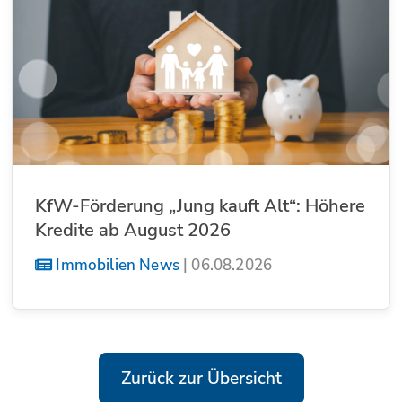
KfW-Förderung „Jung kauft Alt“: Höhere
Kredite ab August 2026
Immobilien News
|
06.08.2026
Zurück zur Übersicht