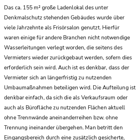
Das ca. 155 m² große Ladenlokal des unter
Denkmalschutz stehenden Gebäudes wurde über
viele Jahrzehnte als Frisörsalon genutzt. Hierfür
waren einige für andere Branchen nicht notwendige
Wasserleitungen verlegt worden, die seitens des
Vermieters wieder zurückgebaut werden, sofern dies
erforderlich sein wird. Auch ist es denkbar, dass der
Vermieter sich an längerfristig zu nutzenden
Umbaumaßnahmen beteiligen wird. Die Aufteilung ist
denkbar einfach, da sich die als Verkaufsraum oder
auch als Bürofläche zu nutzenden Flächen aktuell
ohne Trennwände aneinanderreihen bzw. ohne
Trennung ineinander übergehen. Man betritt den
Eingangsbereich durch eine zusätzlich gesicherte,