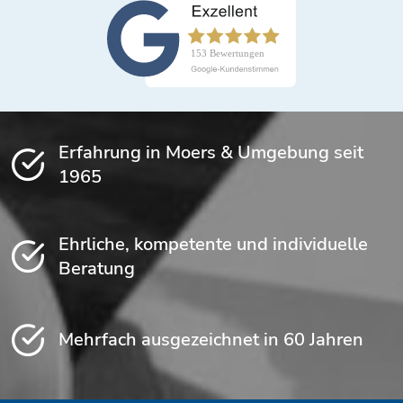
Erfahrung in Moers & Umgebung seit
1965
Ehrliche, kompetente und individuelle
Beratung
Mehrfach ausgezeichnet in 60 Jahren