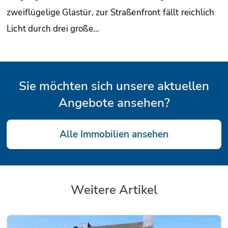
zweiflügelige Glastür, zur Straßenfront fällt reichlich
Licht durch drei große…
Sie möchten sich unsere aktuellen
Angebote ansehen?
Alle Immobilien ansehen
Weitere Artikel