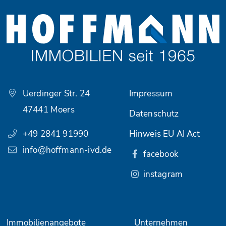
Uerdinger Str. 24
Impressum
47441 Moers
Datenschutz
+49 2841 91990
Hinweis EU AI Act
info@hoffmann-ivd.de
facebook
instagram
Immobilienangebote
Unternehmen