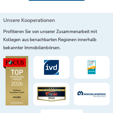
Unsere Kooperationen
Profitieren Sie von unserer Zusammenarbeit mit
Kollegen aus benachbarten Regionen innerhalb
bekannter Immobilienbörsen.