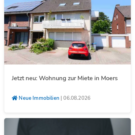
Jetzt neu: Wohnung zur Miete in Moers
Neue Immobilien
|
06.08.2026