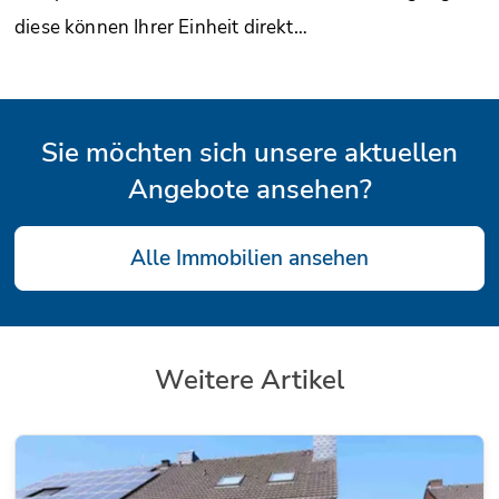
diese können Ihrer Einheit direkt…
Sie möchten sich unsere aktuellen
Angebote ansehen?
Alle Immobilien ansehen
Weitere Artikel