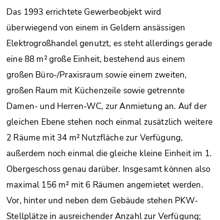
Das 1993 errichtete Gewerbeobjekt wird
überwiegend von einem in Geldern ansässigen
Elektrogroßhandel genutzt, es steht allerdings gerade
eine 88 m² große Einheit, bestehend aus einem
großen Büro-/Praxisraum sowie einem zweiten,
großen Raum mit Küchenzeile sowie getrennte
Damen- und Herren-WC, zur Anmietung an. Auf der
gleichen Ebene stehen noch einmal zusätzlich weitere
2 Räume mit 34 m² Nutzfläche zur Verfügung,
außerdem noch einmal die gleiche kleine Einheit im 1.
Obergeschoss genau darüber. Insgesamt können also
maximal 156 m² mit 6 Räumen angemietet werden.
Vor, hinter und neben dem Gebäude stehen PKW-
Stellplätze in ausreichender Anzahl zur Verfügung;