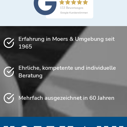
Erfahrung in Moers & Umgebung seit
1965
Ehrliche, kompetente und individuelle
Beratung
Mehrfach ausgezeichnet in 60 Jahren