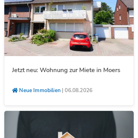
Jetzt neu: Wohnung zur Miete in Moers
Neue Immobilien
|
06.08.2026