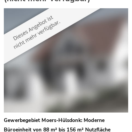
Gewerbegebiet Moers-Hülsdonk: Moderne
Büroeinheit von 88 m² bis 156 m² Nutzfläche