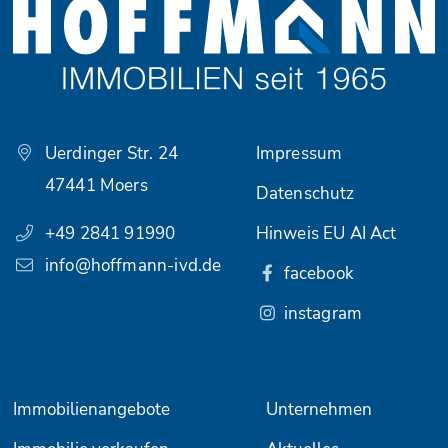
Uerdinger Str. 24
Impressum
47441 Moers
Datenschutz
+49 2841 91990
Hinweis EU AI Act
info@hoffmann-ivd.de
facebook
instagram
Immobilienangebote
Unternehmen