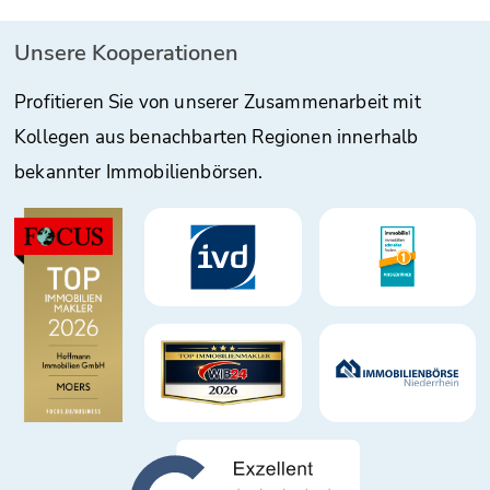
Unsere Kooperationen
Profitieren Sie von unserer Zusammenarbeit mit
Kollegen aus benachbarten Regionen innerhalb
bekannter Immobilienbörsen.