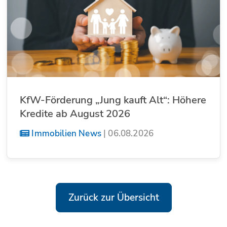
KfW-Förderung „Jung kauft Alt“: Höhere
Kredite ab August 2026
Immobilien News
|
06.08.2026
Zurück zur Übersicht