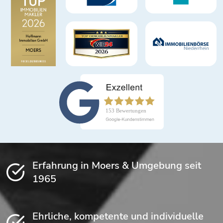
Erfahrung in Moers & Umgebung seit
1965
Ehrliche, kompetente und individuelle