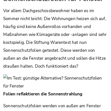
Vor allem Dachgeschossbewohner haben es im
Sommer nicht leicht: Die Wohnungen heizen sich auf,
häufig sind keine Außenrollos vorhanden und
Maßnahmen wie Klimageräte oder -anlagen sind sehr
kostspielig. Die Stiftung Warentest hat nun
Sonnenschutzfolien getestet. Diese werden von
außen an die Fenster angebracht und sollen die Hitze
draußen halten. Doch funktioniert das?
Folien reflektieren die Sonnenstrahlung
Sonnen­schutz­folien werden von außen am Fenster