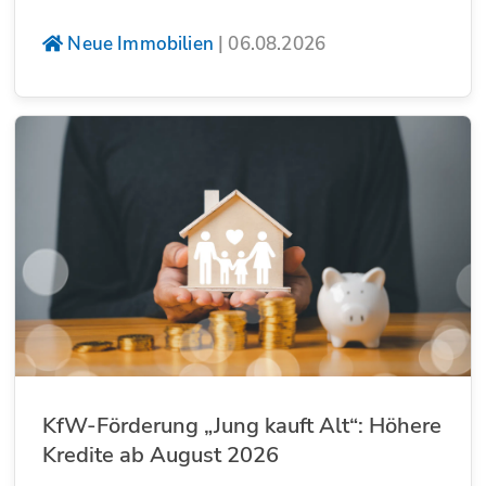
Neue Immobilien
|
06.08.2026
KfW-Förderung „Jung kauft Alt“: Höhere
Kredite ab August 2026