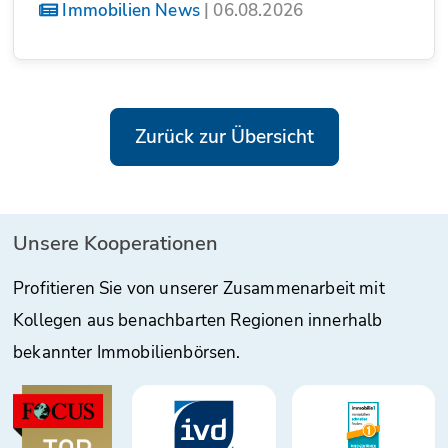
Immobilien News
|
06.08.2026
Zurück zur Übersicht
Unsere Kooperationen
Profitieren Sie von unserer Zusammenarbeit mit
Kollegen aus benachbarten Regionen innerhalb
bekannter Immobilienbörsen.