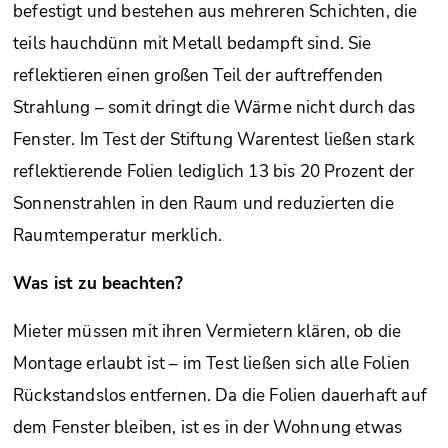
befestigt und bestehen aus mehreren Schichten, die
teils hauchdünn mit Metall bedampft sind. Sie
reflektieren einen großen Teil der auftreffenden
Strahlung – somit dringt die Wärme nicht durch das
Fenster. Im Test der Stiftung Warentest ließen stark
reflektierende Folien lediglich 13 bis 20 Prozent der
Sonnen­strahlen in den Raum und reduzierten die
Raumtemperatur merklich.
Was ist zu beachten?
Mieter müssen mit ihren Vermietern klären, ob die
Montage erlaubt ist – im Test ließen sich alle Folien
Rückstandslos entfernen. Da die Folien dauerhaft auf
dem Fenster bleiben, ist es in der Wohnung etwas