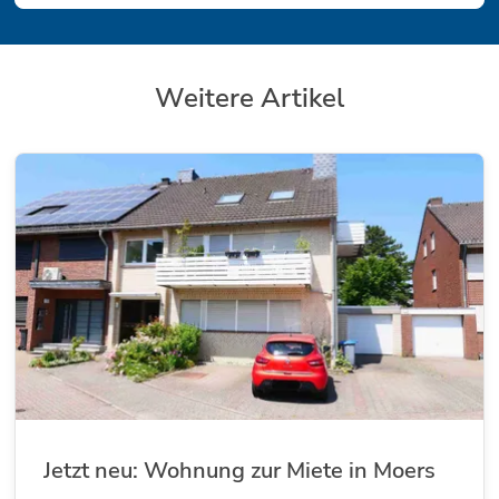
Weitere Artikel
Jetzt neu: Wohnung zur Miete in Moers