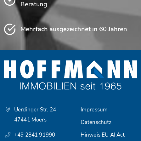
Beratung
Mehrfach ausgezeichnet in 60 Jahren
Uerdinger Str. 24
Impressum
47441 Moers
Datenschutz
+49 2841 91990
Hinweis EU AI Act