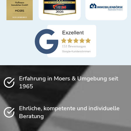
Erfahrung in Moers & Umgebung seit
1965
Ehrliche, kompetente und individuelle
Beratung