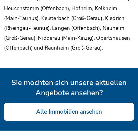
Heusenstamm (Offenbach), Hofheim, Kelkheim
(Main-Taunus), Kelsterbach (Groß-Gerau), Kiedrich
(Rheingau-Taunus), Langen (Offenbach), Nauheim
(Groß-Gerau), Nidderau (Main-Kinzig), Obertshausen
(Offenbach) und Raunheim (Groß-Gerau).
Sie möchten sich unsere aktuellen
Angebote ansehen?
Alle Immobilien ansehen