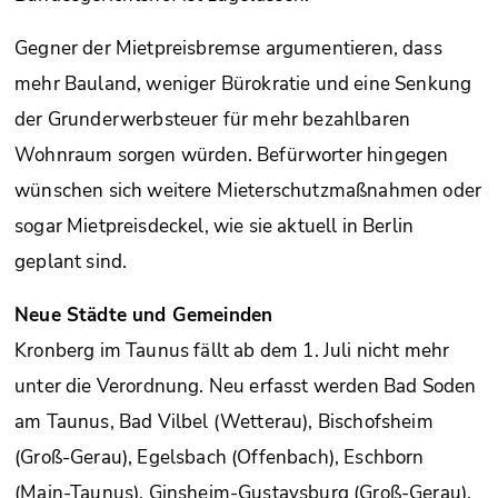
Gegner der Mietpreisbremse argumentieren, dass
mehr Bauland, weniger Bürokratie und eine Senkung
der Grunderwerbsteuer für mehr bezahlbaren
Wohnraum sorgen würden. Befürworter hingegen
wünschen sich weitere Mieterschutzmaßnahmen oder
sogar Mietpreisdeckel, wie sie aktuell in Berlin
geplant sind.
Neue Städte und Gemeinden
Kronberg im Taunus fällt ab dem 1. Juli nicht mehr
unter die Verordnung. Neu erfasst werden Bad Soden
am Taunus, Bad Vilbel (Wetterau), Bischofsheim
(Groß-Gerau), Egelsbach (Offenbach), Eschborn
(Main-Taunus), Ginsheim-Gustavsburg (Groß-Gerau),