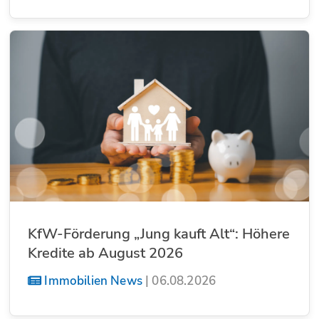
KfW-Förderung „Jung kauft Alt“: Höhere
Kredite ab August 2026
Immobilien News
|
06.08.2026