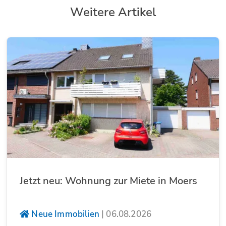
Weitere Artikel
Jetzt neu: Wohnung zur Miete in Moers
Neue Immobilien
|
06.08.2026