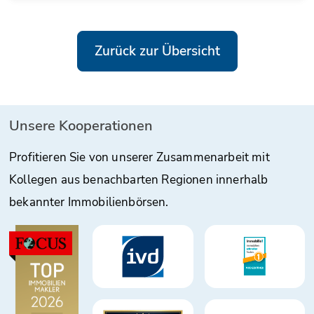
Zurück zur Übersicht
Unsere Kooperationen
Profitieren Sie von unserer Zusammenarbeit mit
Kollegen aus benachbarten Regionen innerhalb
bekannter Immobilienbörsen.