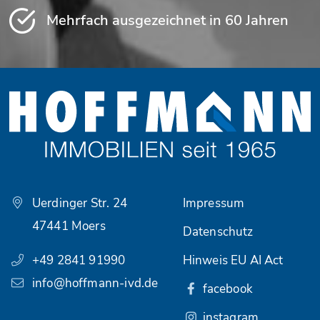
Mehrfach ausgezeichnet in 60 Jahren
Uerdinger Str. 24
Impressum
47441 Moers
Datenschutz
+49 2841 91990
Hinweis EU AI Act
info@hoffmann-ivd.de
facebook
instagram