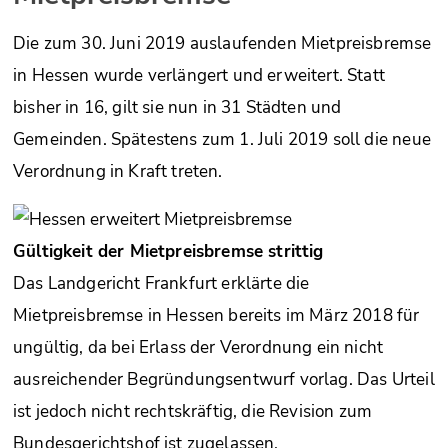
Die zum 30. Juni 2019 auslaufenden Mietpreisbremse
in Hessen wurde verlängert und erweitert. Statt
bisher in 16, gilt sie nun in 31 Städten und
Gemeinden. Spätestens zum 1. Juli 2019 soll die neue
Verordnung in Kraft treten.
Gültigkeit der Mietpreisbremse strittig
Das Landgericht Frankfurt erklärte die
Mietpreisbremse in Hessen bereits im März 2018 für
ungültig, da bei Erlass der Verordnung ein nicht
ausreichender Begründungsentwurf vorlag. Das Urteil
ist jedoch nicht rechtskräftig, die Revision zum
Bundesgerichtshof ist zugelassen.