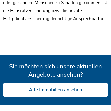
oder gar andere Menschen zu Schaden gekommen, ist
die Hausratversicherung bzw. die private
Haftpflichtversicherung der richtige Ansprechpartner.
Sie möchten sich unsere aktuellen
Angebote ansehen?
Alle Immobilien ansehen