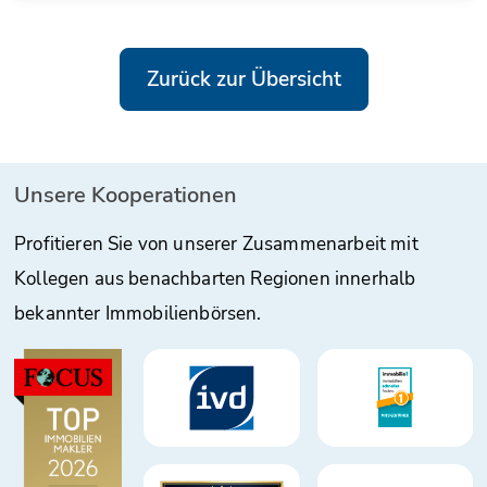
Zurück zur Übersicht
Unsere Kooperationen
Profitieren Sie von unserer Zusammenarbeit mit
Kollegen aus benachbarten Regionen innerhalb
bekannter Immobilienbörsen.