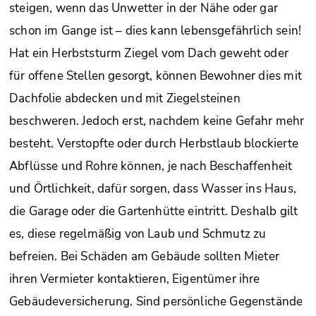
steigen, wenn das Unwetter in der Nähe oder gar
schon im Gange ist – dies kann lebensgefährlich sein!
Hat ein Herbststurm Ziegel vom Dach geweht oder
für offene Stellen gesorgt, können Bewohner dies mit
Dachfolie abdecken und mit Ziegelsteinen
beschweren. Jedoch erst, nachdem keine Gefahr mehr
besteht. Verstopfte oder durch Herbstlaub blockierte
Abflüsse und Rohre können, je nach Beschaffenheit
und Örtlichkeit, dafür sorgen, dass Wasser ins Haus,
die Garage oder die Gartenhütte eintritt. Deshalb gilt
es, diese regelmäßig von Laub und Schmutz zu
befreien. Bei Schäden am Gebäude sollten Mieter
ihren Vermieter kontaktieren, Eigentümer ihre
Gebäudeversicherung. Sind persönliche Gegenstände