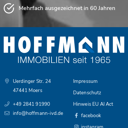
Mehrfach ausgezeichnet in 60 Jahren
Uerdinger Str. 24
Impressum
47441 Moers
Datenschutz
+49 2841 91990
Hinweis EU AI Act
info@hoffmann-ivd.de
facebook
instagram