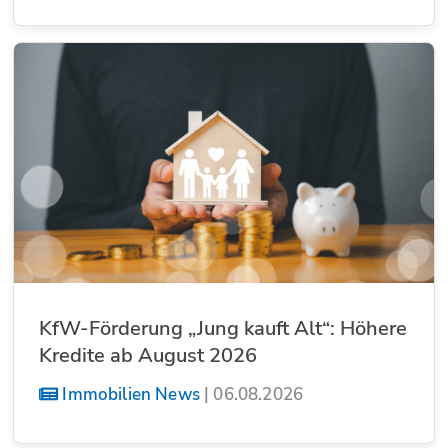
KfW-Förderung „Jung kauft Alt“: Höhere
Kredite ab August 2026
Immobilien News
|
06.08.2026