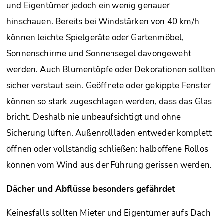
und Eigentümer jedoch ein wenig genauer
hinschauen. Bereits bei Windstärken von 40 km/h
können leichte Spielgeräte oder Gartenmöbel,
Sonnenschirme und Sonnensegel davongeweht
werden. Auch Blumentöpfe oder Dekorationen sollten
sicher verstaut sein. Geöffnete oder gekippte Fenster
können so stark zugeschlagen werden, dass das Glas
bricht. Deshalb nie unbeaufsichtigt und ohne
Sicherung lüften. Außenrollläden entweder komplett
öffnen oder vollständig schließen: halboffene Rollos
können vom Wind aus der Führung gerissen werden.
Dächer und Abflüsse besonders gefährdet
Keinesfalls sollten Mieter und Eigentümer aufs Dach