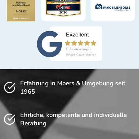
Erfahrung in Moers & Umgebung seit
1965
Ehrliche, kompetente und individuelle
Beratung