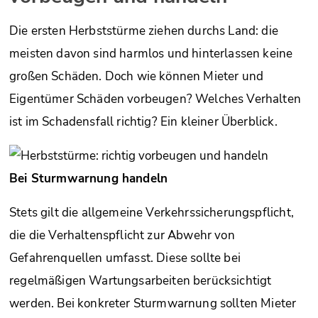
Die ersten Herbststürme ziehen durchs Land: die
meisten davon sind harmlos und hinterlassen keine
großen Schäden. Doch wie können Mieter und
Eigentümer Schäden vorbeugen? Welches Verhalten
ist im Schadensfall richtig? Ein kleiner Überblick.
Bei Sturmwarnung handeln
Stets gilt die allgemeine Verkehrssicherungspflicht,
die die Verhaltenspflicht zur Abwehr von
Gefahrenquellen umfasst. Diese sollte bei
regelmäßigen Wartungsarbeiten berücksichtigt
werden. Bei konkreter Sturmwarnung sollten Mieter