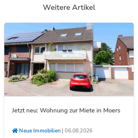
Weitere Artikel
Jetzt neu: Wohnung zur Miete in Moers
Neue Immobilien
|
06.08.2026