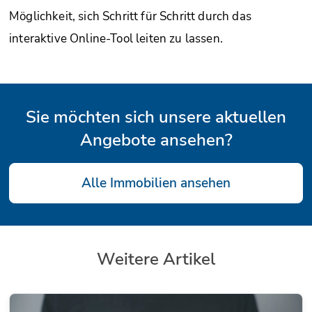
Möglichkeit, sich Schritt für Schritt durch das
interaktive Online-Tool leiten zu lassen.
Sie möchten sich unsere aktuellen
Angebote ansehen?
Alle Immobilien ansehen
Weitere Artikel