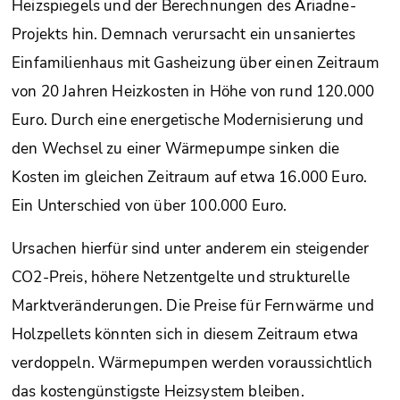
Heizspiegels und der Berechnungen des Ariadne-
Projekts hin. Demnach verursacht ein unsaniertes
Einfamilienhaus mit Gasheizung über einen Zeitraum
von 20 Jahren Heizkosten in Höhe von rund 120.000
Euro. Durch eine energetische Modernisierung und
den Wechsel zu einer Wärmepumpe sinken die
Kosten im gleichen Zeitraum auf etwa 16.000 Euro.
Ein Unterschied von über 100.000 Euro.
Ursachen hierfür sind unter anderem ein steigender
CO2-Preis, höhere Netzentgelte und strukturelle
Marktveränderungen. Die Preise für Fernwärme und
Holzpellets könnten sich in diesem Zeitraum etwa
verdoppeln. Wärmepumpen werden voraussichtlich
das kostengünstigste Heizsystem bleiben.