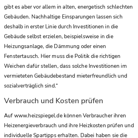
gibt es aber vor allem in alten, energetisch schlechten
Gebäuden. Nachhaltige Einsparungen lassen sich
deshalb in erster Linie durch Investitionen in die
Gebäude selbst erzielen, beispielsweise in die
Heizungsanlage, die Dämmung oder einen
Fenstertausch. Hier muss die Politik die richtigen
Weichen dafür stellen, dass solche Investitionen im
vermieteten Gebäudebestand mieterfreundlich und
sozialverträglich sind.“
Verbrauch und Kosten prüfen
Auf www.heizspiegel.de können Verbraucher ihren
Heizenergieverbrauch und ihre Heizkosten prüfen und
individuelle Spartipps erhalten. Dabei haben sie die