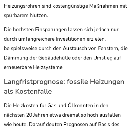
Heizungsrohren sind kostengünstige Maßnahmen mit
spürbarem Nutzen.
Die höchsten Einsparungen lassen sich jedoch nur
durch umfangreichere Investitionen erzielen,
beispielsweise durch den Austausch von Fenstern, die
Dämmung der Gebäudehülle oder den Umstieg auf
erneuerbare Heizsysteme.
Langfristprognose: fossile Heizungen
als Kostenfalle
Die Heizkosten für Gas und Öl könnten in den
nächsten 20 Jahren etwa dreimal so hoch ausfallen
wie heute. Darauf deuten Prognosen auf Basis des