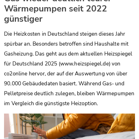
Wärmepumpen seit 2022
günstiger
Die Heizkosten in Deutschland steigen dieses Jahr
spürbar an. Besonders betroffen sind Haushalte mit
Gasheizung. Das geht aus dem aktuellen Heizspiegel
für Deutschland 2025 (www.heizspiegel.de) von
co2online hervor, der auf der Auswertung von über
90.000 Gebäudedaten basiert. Während Gas- und
Pelletpreise deutlich zulegen, bleiben Wärmepumpen
im Vergleich die günstigste Heizoption.