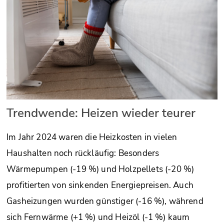
Trendwende: Heizen wieder teurer
Im Jahr 2024 waren die Heizkosten in vielen
Haushalten noch rückläufig: Besonders
Wärmepumpen (-19 %) und Holzpellets (-20 %)
profitierten von sinkenden Energiepreisen. Auch
Gasheizungen wurden günstiger (-16 %), während
sich Fernwärme (+1 %) und Heizöl (-1 %) kaum