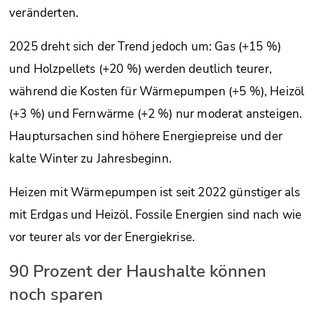
veränderten.
2025 dreht sich der Trend jedoch um: Gas (+15 %)
und Holzpellets (+20 %) werden deutlich teurer,
während die Kosten für Wärmepumpen (+5 %), Heizöl
(+3 %) und Fernwärme (+2 %) nur moderat ansteigen.
Hauptursachen sind höhere Energiepreise und der
kalte Winter zu Jahresbeginn.
Heizen mit Wärmepumpen ist seit 2022 günstiger als
mit Erdgas und Heizöl. Fossile Energien sind nach wie
vor teurer als vor der Energiekrise.
90 Prozent der Haushalte können
noch sparen