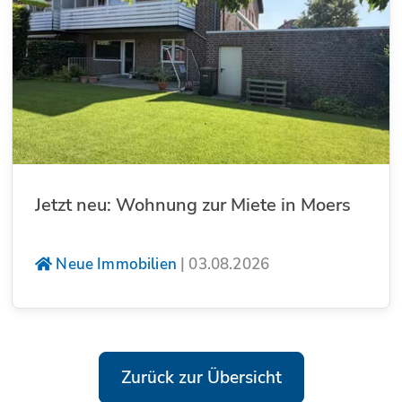
Jetzt neu: Wohnung zur Miete in Moers
Neue Immobilien
|
03.08.2026
Zurück zur Übersicht