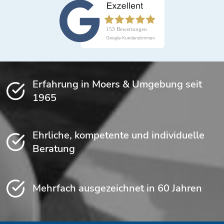
Erfahrung in Moers & Umgebung seit
1965
Ehrliche, kompetente und individuelle
Beratung
Mehrfach ausgezeichnet in 60 Jahren