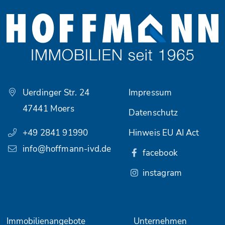
Uerdinger Str. 24
Impressum
47441 Moers
Datenschutz
+49 2841 91990
Hinweis EU AI Act
info@hoffmann-ivd.de
facebook
instagram
Immobilienangebote
Unternehmen