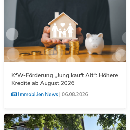
KfW-Förderung „Jung kauft Alt“: Höhere
Kredite ab August 2026
Immobilien News
|
06.08.2026