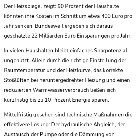
Der Heizspiegel zeigt: 90 Prozent der Haushalte
könnten ihre Kosten im Schnitt um etwa 400 Euro pro
Jahr senken. Bundesweit ergeben sich daraus
geschätzte 22 Milliarden Euro Einsparungen pro Jahr.
In vielen Haushalten bleibt einfaches Sparpotenzial
ungenutzt. Allein durch die richtige Einstellung der
Raumtemperatur und der Heizkurve, das korrekte
Stoßlüften bei heruntergedrehter Heizung und einen
reduzierten Warmwasserverbrauch ließen sich
kurzfristig bis zu 10 Prozent Energie sparen.
Mittelfristig gesehen sind technische Maßnahmen die
effektivere Lösung: Der hydraulische Abgleich, der
Austausch der Pumpe oder die Dämmung von