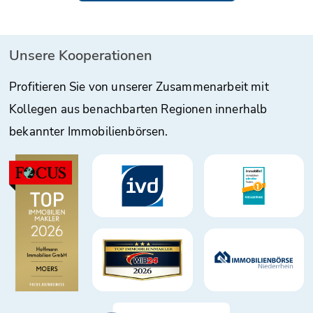
Unsere Kooperationen
Profitieren Sie von unserer Zusammenarbeit mit
Kollegen aus benachbarten Regionen innerhalb
bekannter Immobilienbörsen.