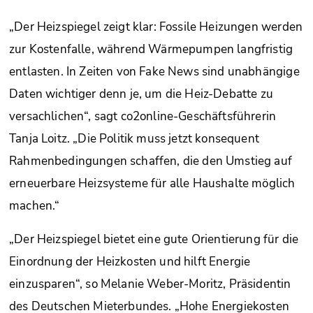
„Der Heizspiegel zeigt klar: Fossile Heizungen werden
zur Kostenfalle, während Wärmepumpen langfristig
entlasten. In Zeiten von Fake News sind unabhängige
Daten wichtiger denn je, um die Heiz-Debatte zu
versachlichen“, sagt co2online-Geschäftsführerin
Tanja Loitz. „Die Politik muss jetzt konsequent
Rahmenbedingungen schaffen, die den Umstieg auf
erneuerbare Heizsysteme für alle Haushalte möglich
machen.“
„Der Heizspiegel bietet eine gute Orientierung für die
Einordnung der Heizkosten und hilft Energie
einzusparen“, so Melanie Weber-Moritz, Präsidentin
des Deutschen Mieterbundes. „Hohe Energiekosten