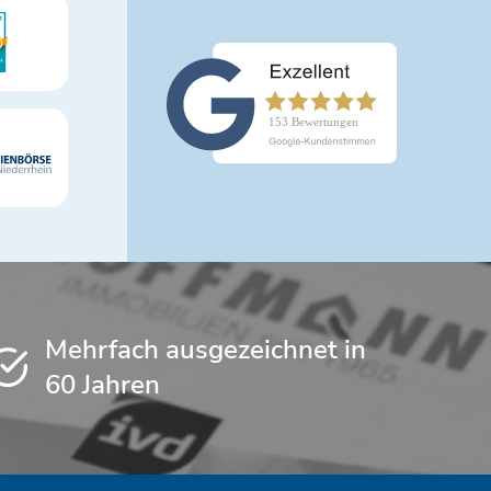
Mehrfach ausgezeichnet in
60 Jahren