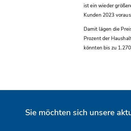
ist ein wieder größ
Kunden 2023 vorauss
Damit lägen die Prei
Prozent der Haushal
könnten bis zu 1.270
Sie möchten sich unsere ak