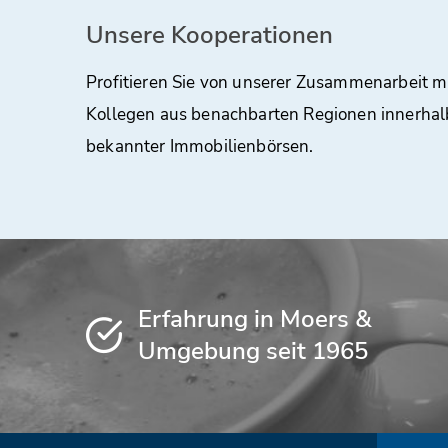
Unsere Kooperationen
Profitieren Sie von unserer Zusammenarbeit m
Kollegen aus benachbarten Regionen innerhal
bekannter Immobilienbörsen.
Erfahrung in Moers &
Umgebung seit 1965