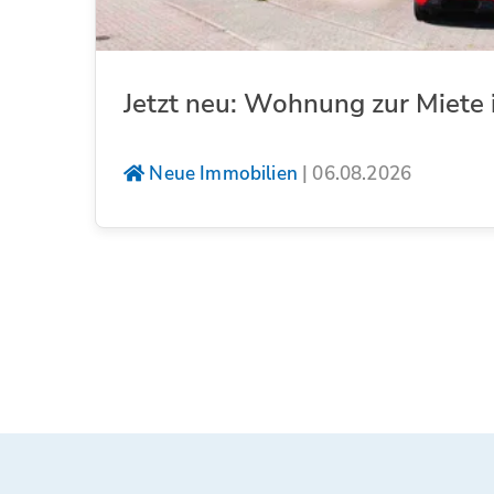
Jetzt neu: Wohnung zur Miete 
Neue Immobilien
|
06.08.2026