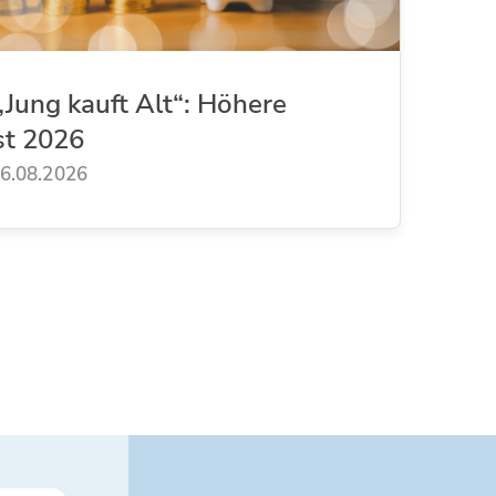
Jung kauft Alt“: Höhere
st 2026
6.08.2026