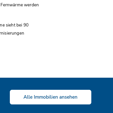
ür Fernwärme werden
ne sieht bei 90
rnisierungen
Alle Immobilien ansehen