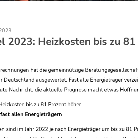
.2023
l 2023: Heizkosten bis zu 81
rechnungen hat die gemeinnützige Beratungsgesellschaft
r Deutschland ausgewertet. Fast alle Energieträger verze
ute Nachricht: die aktuelle Prognose macht etwas Hoffnu
fast allen Energieträgern
en sind im Jahr 2022 je nach Energieträger um bis zu 81 P