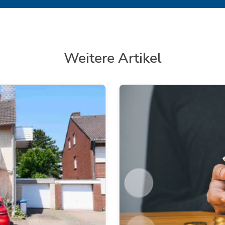
Weitere Artikel