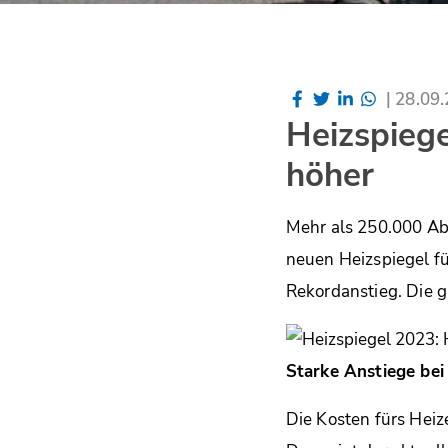
|
28.09
Heizspiege
höher
Mehr als 250.000 Ab
neuen Heizspiegel fü
Rekordanstieg. Die g
Starke Anstiege bei 
Die Kosten fürs Heiz