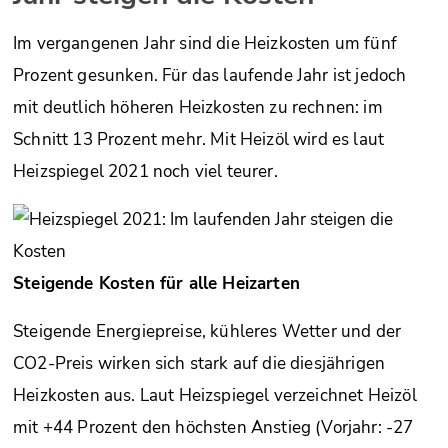
Im vergangenen Jahr sind die Heizkosten um fünf
Prozent gesunken. Für das laufende Jahr ist jedoch
mit deutlich höheren Heizkosten zu rechnen: im
Schnitt 13 Prozent mehr. Mit Heizöl wird es laut
Heizspiegel 2021 noch viel teurer.
Steigende Kosten für alle Heizarten
Steigende Energiepreise, kühleres Wetter und der
CO2-Preis wirken sich stark auf die diesjährigen
Heizkosten aus. Laut Heizspiegel verzeichnet Heizöl
mit +44 Prozent den höchsten Anstieg (Vorjahr: -27