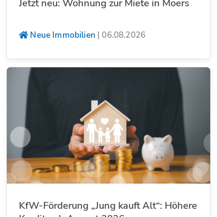
Jetzt neu: Wohnung zur Miete in Moers
Neue Immobilien
|
06.08.2026
KfW-Förderung „Jung kauft Alt“: Höhere