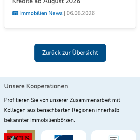
Kredite ab August 2026
Immobilien News
|
06.08.2026
Zurück zur Übersicht
Unsere Kooperationen
Profitieren Sie von unserer Zusammenarbeit mit
Kollegen aus benachbarten Regionen innerhalb
bekannter Immobilienbörsen.