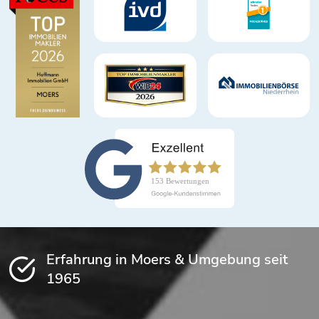
Erfahrung in Moers & Umgebung seit
1965