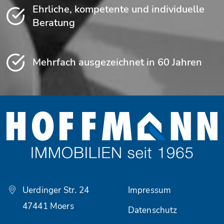
Ehrliche, kompetente und individuelle
Beratung
Mehrfach ausgezeichnet in 60 Jahren
Uerdinger Str. 24
Impressum
47441 Moers
Datenschutz