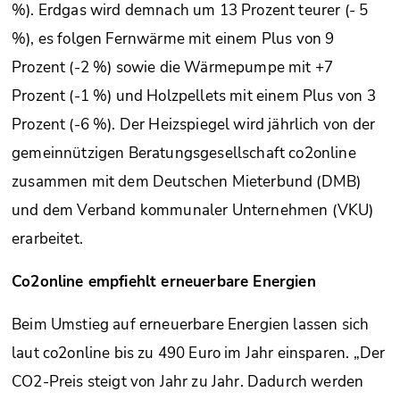
%). Erdgas wird demnach um 13 Prozent teurer (- 5
%), es folgen Fernwärme mit einem Plus von 9
Prozent (-2 %) sowie die Wärmepumpe mit +7
Prozent (-1 %) und Holzpellets mit einem Plus von 3
Prozent (-6 %). Der Heizspiegel wird jährlich von der
gemeinnützigen Beratungsgesellschaft co2online
zusammen mit dem Deutschen Mieterbund (DMB)
und dem Verband kommunaler Unternehmen (VKU)
erarbeitet.
Co2online empfiehlt erneuerbare Energien
Beim Umstieg auf erneuerbare Energien lassen sich
laut co2online bis zu 490 Euro im Jahr einsparen. „Der
CO2-Preis steigt von Jahr zu Jahr. Dadurch werden