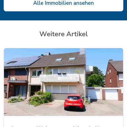
Alle Immobilien ansehen
Weitere Artikel