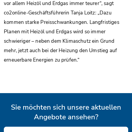
vor allem Heizöl und Erdgas immer teurer“, sagt
co2online-Geschäftsführerin Tanja Loitz: „Dazu
kommen starke Preisschwankungen. Langfristiges
Planen mit Heizöl und Erdgas wird so immer
schwieriger – neben dem Klimaschutz ein Grund
mehr, jetzt auch bei der Heizung den Umstieg auf
erneuerbare Energien zu prüfen.“
Sie möchten sich unsere aktuellen
Angebote ansehen?