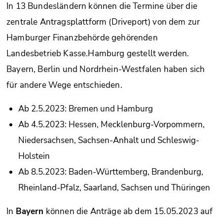
In 13 Bundesländern können die Termine über die
zentrale Antragsplattform (Driveport) von dem zur
Hamburger Finanzbehörde gehörenden
Landesbetrieb Kasse.Hamburg gestellt werden.
Bayern, Berlin und Nordrhein-Westfalen haben sich
für andere Wege entschieden.
Ab 2.5.2023: Bremen und Hamburg
Ab 4.5.2023: Hessen, Mecklenburg-Vorpommern,
Niedersachsen, Sachsen-Anhalt und Schleswig-
Holstein
Ab 8.5.2023: Baden-Württemberg, Brandenburg,
Rheinland-Pfalz, Saarland, Sachsen und Thüringen
In
Bayern
können die Anträge ab dem 15.05.2023 auf