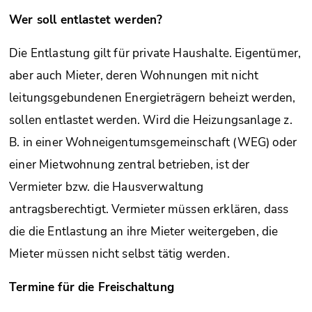
Wer soll entlastet werden?
Die Entlastung gilt für private Haushalte. Eigentümer,
aber auch Mieter, deren Wohnungen mit nicht
leitungsgebundenen Energieträgern beheizt werden,
sollen entlastet werden. Wird die Heizungsanlage z.
B. in einer Wohneigentumsgemeinschaft (WEG) oder
einer Mietwohnung zentral betrieben, ist der
Vermieter bzw. die Hausverwaltung
antragsberechtigt. Vermieter müssen erklären, dass
die die Entlastung an ihre Mieter weitergeben, die
Mieter müssen nicht selbst tätig werden.
Termine für die Freischaltung