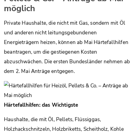
möglich
Private Haushalte, die nicht mit Gas, sondern mit Öl
und anderen nicht leitungsgebundenen
Energieträgern heizen, können ab Mai Härtefallhilfen
beantragen, um die gestiegenen Kosten
abzuschwächen. Die ersten Bundesländer nehmen ab
dem 2. Mai Anträge entgegen.
Härtefallhilfen: das Wichtigste
Haushalte, die mit Öl, Pellets, Flüssiggas,
Holzhackschnitzeln, Holzbriketts, Scheitholz, Kohle