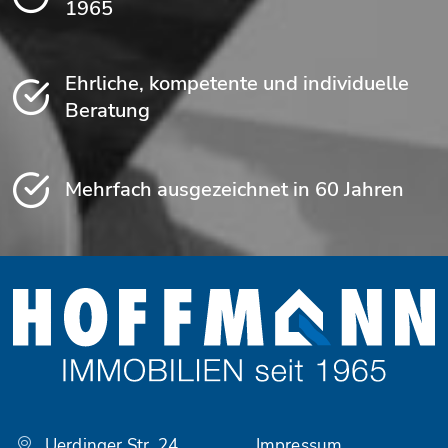
1965
Ehrliche, kompetente und individuelle
Beratung
Mehrfach ausgezeichnet in 60 Jahren
Uerdinger Str. 24
Impressum