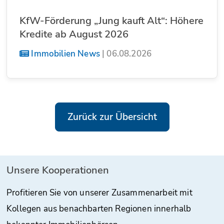
KfW-Förderung „Jung kauft Alt“: Höhere
Kredite ab August 2026
Immobilien News
|
06.08.2026
Zurück zur Übersicht
Unsere Kooperationen
Profitieren Sie von unserer Zusammenarbeit mit
Kollegen aus benachbarten Regionen innerhalb