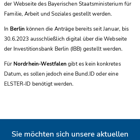
der Webseite des Bayerischen Staatsministerium für
Familie, Arbeit und Soziales gestellt werden.
In
Berlin
können die Anträge bereits seit Januar, bis
30.6.2023 ausschließlich digital über die Webseite
der Investitionsbank Berlin (IBB) gestellt werden.
Für
Nordrhein-Westfalen
gibt es kein konkretes
Datum, es sollen jedoch eine Bund.ID oder eine
ELSTER-ID benötigt werden.
Sie möchten sich unsere aktuellen