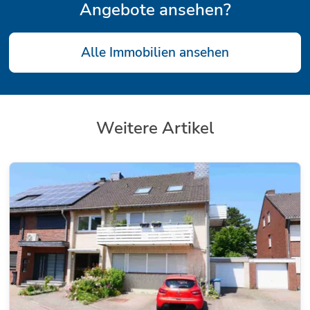
Angebote ansehen?
Alle Immobilien ansehen
Weitere Artikel