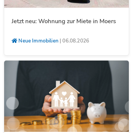
Jetzt neu: Wohnung zur Miete in Moers
Neue Immobilien
|
06.08.2026