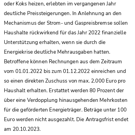
oder Koks heizen, erlebten im vergangenen Jahr
deutliche Preissteigerungen. In Anlehnung an den
Mechanismus der Strom- und Gaspreisbremse sollen
Haushalte rückwirkend für das Jahr 2022 finanzielle
Unterstützung erhalten, wenn sie durch die
Energiekrise deutliche Mehrausgaben hatten.
Betroffene können Rechnungen aus dem Zeitraum
vom 01.01.2022 bis zum 01.12.2022 einreichen und
so einen direkten Zuschuss von max. 2.000 Euro pro
Haushalt erhalten. Erstattet werden 80 Prozent der
über eine Verdopplung hinausgehenden Mehrkosten
für die geförderten Energieträger. Beträge unter 100
Euro werden nicht ausgezahlt. Die Antragsfrist endet
am 20.10.2023.