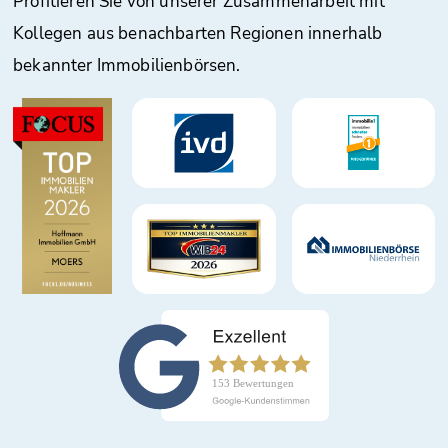
Profitieren Sie von unserer Zusammenarbeit mit
Kollegen aus benachbarten Regionen innerhalb
bekannter Immobilienbörsen.