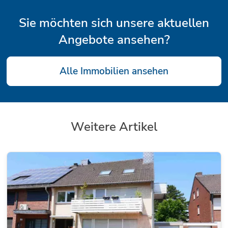
Sie möchten sich unsere aktuellen
Angebote ansehen?
Alle Immobilien ansehen
Weitere Artikel