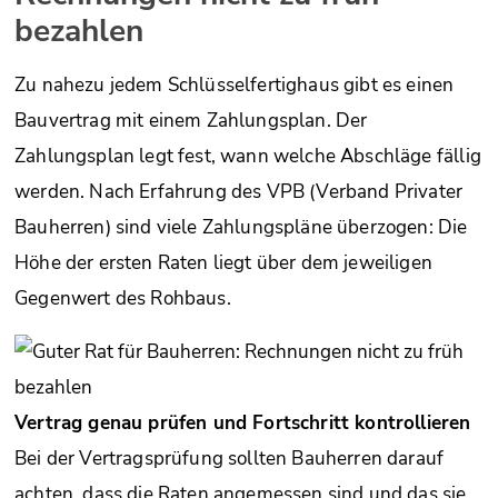
bezahlen
Zu nahezu jedem Schlüsselfertighaus gibt es einen
Bauvertrag mit einem Zahlungsplan. Der
Zahlungsplan legt fest, wann welche Abschläge fällig
werden. Nach Erfahrung des VPB (Verband Privater
Bauherren) sind viele Zahlungspläne überzogen: Die
Höhe der ersten Raten liegt über dem jeweiligen
Gegenwert des Rohbaus.
Vertrag genau prüfen und Fortschritt kontrollieren
Bei der Vertragsprüfung sollten Bauherren darauf
achten, dass die Raten angemessen sind und das sie