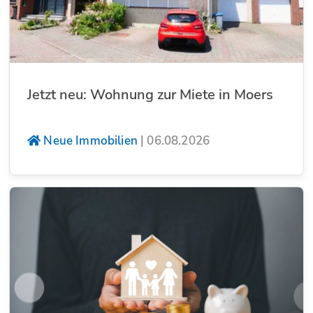
Jetzt neu: Wohnung zur Miete in Moers
Neue Immobilien
|
06.08.2026