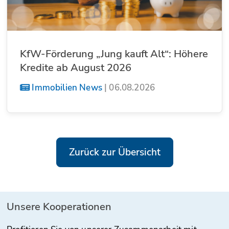
KfW-Förderung „Jung kauft Alt“: Höhere
Kredite ab August 2026
Immobilien News
|
06.08.2026
Zurück zur Übersicht
Unsere Kooperationen