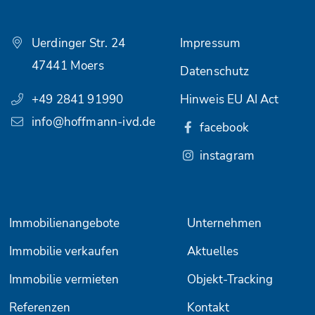
Uerdinger Str. 24
Impressum
47441 Moers
Datenschutz
+49 2841 91990
Hinweis EU AI Act
info@hoffmann-ivd.de
facebook
instagram
Immobilienangebote
Unternehmen
Immobilie verkaufen
Aktuelles
Immobilie vermieten
Objekt-Tracking
Referenzen
Kontakt