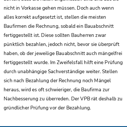
nicht in Vorkasse gehen müssen. Doch auch wenn
alles korrekt aufgesetzt ist, stellen die meisten
Baufirmen die Rechnung, sobald ein Bauabschnitt
fertiggestellt ist. Diese sollten Bauherren zwar
pünktlich bezahlen, jedoch nicht, bevor sie überprüft
haben, ob der jeweilige Bauabschnitt auch mängelfrei
fertiggestellt wurde. Im Zweifelsfall hilft eine Prüfung
durch unabhängige Sachverständige weiter. Stellen
sich nach Bezahlung der Rechnung noch Mängel
heraus, wird es oft schwieriger, die Baufirma zur
Nachbesserung zu überreden. Der VPB rät deshalb zu
gründlicher Prüfung vor der Bezahlung.